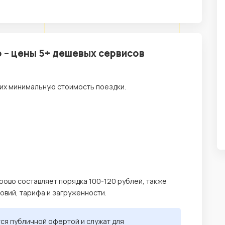
 – цены 5+ дешевых сервисов
их минимальную стоимость поездки.
рово составляет порядка 100-120 рублей, также
ловий, тарифа и загруженности.
тся публичной офертой и служат для