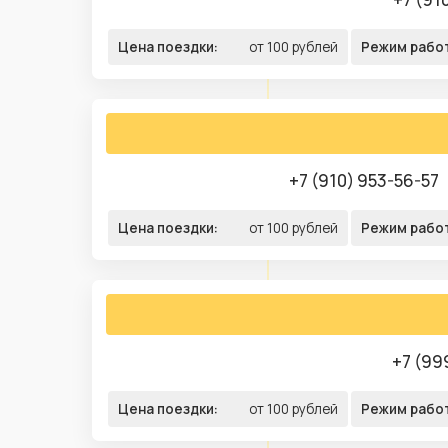
Цена поездки:
от 100 рублей
Режим рабо
+7 (910) 953-56-57
Цена поездки:
от 100 рублей
Режим рабо
+7 (99
Цена поездки:
от 100 рублей
Режим рабо