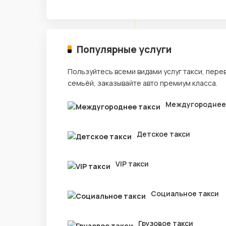
Популярные услуги
Пользуйтесь всеми видами услуг такси, пере
семьёй, заказывайте авто премиум класса.
Междугороднее
Детское такси
VIP такси
Социальное такси
Грузовое такси