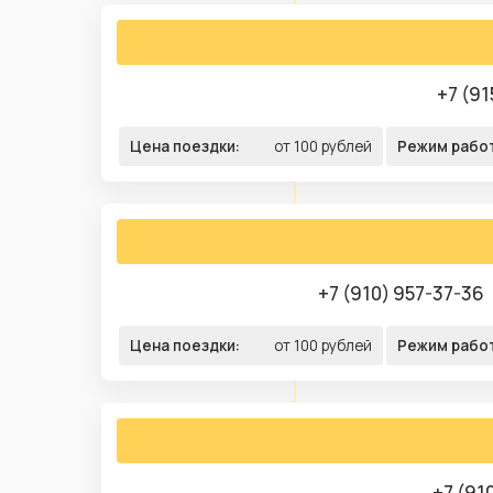
+7 (91
Цена поездки:
от 100 рублей
Режим рабо
+7 (910) 957-37-36
Цена поездки:
от 100 рублей
Режим рабо
+7 (91