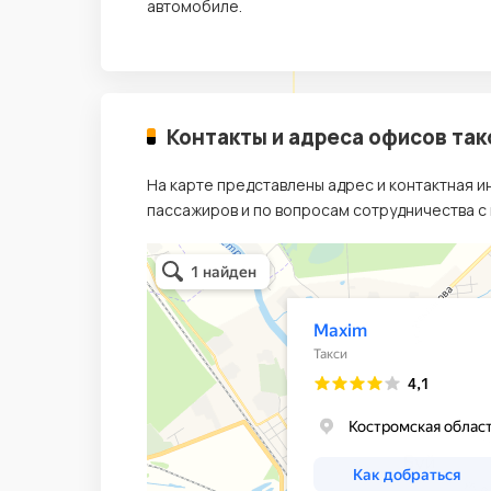
автомобиле.
Контакты и адреса офисов так
На карте представлены адрес и контактная 
пассажиров и по вопросам сотрудничества с