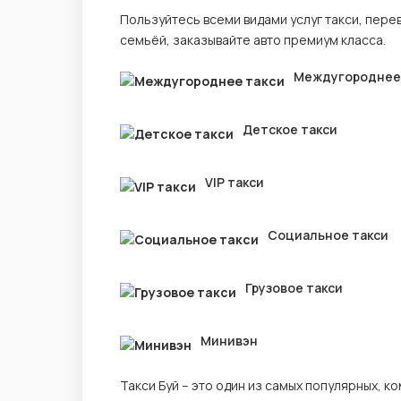
Пользуйтесь всеми видами услуг такси, пере
семьёй, заказывайте авто премиум класса.
Междугороднее
Детское такси
VIP такси
Социальное такси
Грузовое такси
Минивэн
Такси Буй – это один из самых популярных,