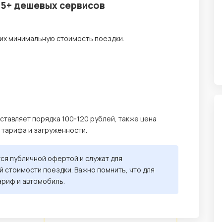
 5+ дешевых сервисов
их минимальную стоимость поездки.
оставляет порядка 100-120 рублей, также цена
, тарифа и загруженности.
тся публичной офертой и служат для
 стоимости поездки. Важно помнить, что для
ариф и автомобиль.