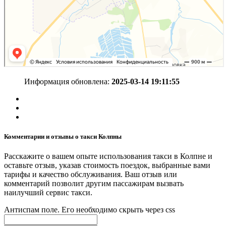
Информация обновлена:
2025-03-14 19:11:55
Комментарии и отзывы о такси Колпны
Расскажите о вашем опыте использования такси в Колпне и
оставьте отзыв, указав стоимость поездок, выбранные вами
тарифы и качество обслуживания. Ваш отзыв или
комментарий позволит другим пассажирам вызвать
наилучший сервис такси.
Антиспам поле. Его необходимо скрыть через css