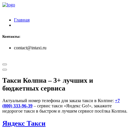
Главная
Контакты:
contact@intaxi.ru
Такси Колпна
– 3+ лучших и
бюджетных сервиса
Актуальный номер телефона для заказа такси в Колпне:
+7
(800) 333-96-39
– сервис такси «Яндекс Go!», закажите
недорогое такси в быстром и лучшем сервисе посёлка Колпна.
Яндекс Такси