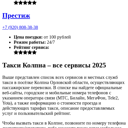
Престиж
+7 (920) 808-38-38
Цена поездки:
от 100 рублей
Режим работы:
24/7
Рейтинг сервиса:
Такси Колпна – все сервисы 2025
Выше представлен список всех сервисов и местных служб
такси в посёлке Колпна Орловской области, осуществляющих
пассажирские перевозки. В списке вы найдете официальные
веб-сайты, городские и мобильные номера телефонов с
указанием оператора связи (МТС, Билайн, МегаФон, Tele2,
Yota), а также информацию о стоимости проезда и
действующих тарифах такси, описание предоставляемых
услуг и пользовательский рейтинг.
Чтобы вызвать такси в Колпне, позвоните по номеру телефона