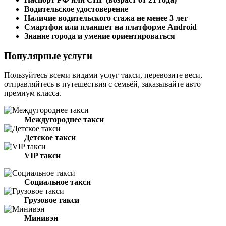
Водительское удостоверение
Наличие водительского стажа не менее 3 лет
Смартфон или планшет на платформе Android
Знание города и умение ориентироваться
Популярные услуги
Пользуйтесь всеми видами услуг такси, перевозите веси,
отправляйтесь в путешествия с семьёй, заказывайте авто
премиум класса.
Междугороднее такси
Детское такси
VIP такси
Социальное такси
Грузовое такси
Минивэн