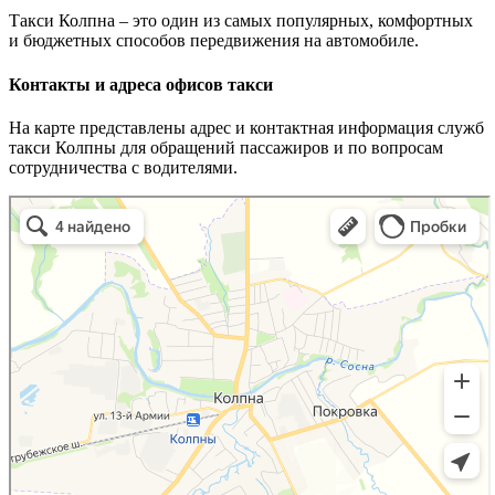
Такси Колпна – это один из самых популярных, комфортных
и бюджетных способов передвижения на автомобиле.
Контакты и адреса офисов такси
На карте представлены адрес и контактная информация служб
такси Колпны для обращений пассажиров и по вопросам
сотрудничества с водителями.