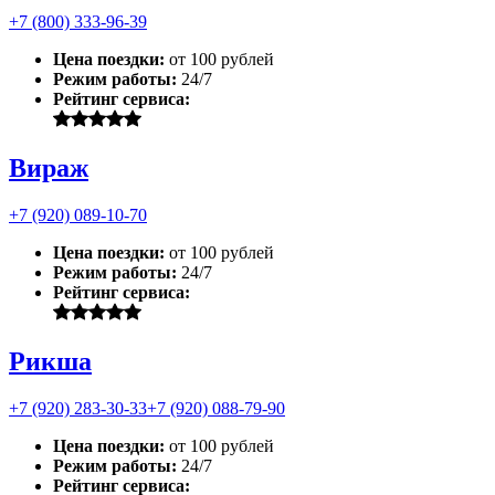
+7 (800) 333-96-39
Цена поездки:
от 100 рублей
Режим работы:
24/7
Рейтинг сервиса:
Вираж
+7 (920) 089-10-70
Цена поездки:
от 100 рублей
Режим работы:
24/7
Рейтинг сервиса:
Рикша
+7 (920) 283-30-33
+7 (920) 088-79-90
Цена поездки:
от 100 рублей
Режим работы:
24/7
Рейтинг сервиса: