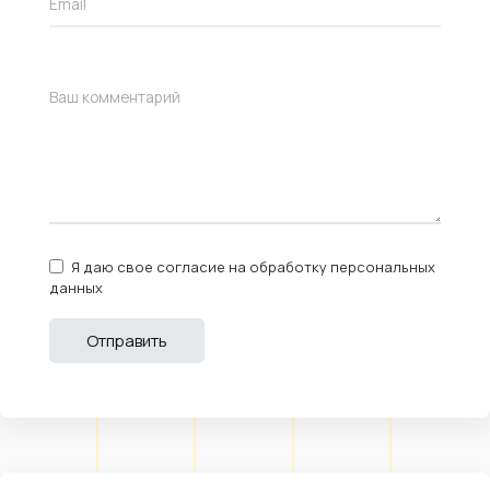
Я даю свое согласие на обработку персональных
данных