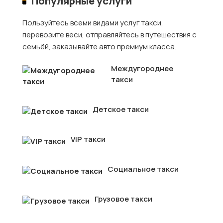
Популярные услуги
Пользуйтесь всеми видами услуг такси,
перевозите веси, отправляйтесь в путешествия с
семьёй, заказывайте авто премиум класса.
Междугороднее
такси
Детское такси
VIP такси
Социальное такси
Грузовое такси