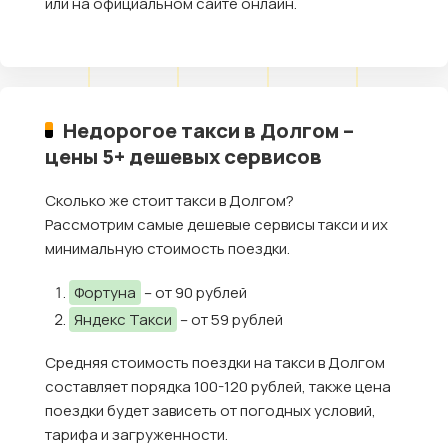
или на официальном сайте онлайн.
Недорогое такси в Долгом –
цены 5+ дешевых сервисов
Сколько же стоит такси в Долгом?
Рассмотрим самые дешевые сервисы такси и их
минимальную стоимость поездки.
Фортуна
– от 90 рублей
Яндекс Такси
– от 59 рублей
Средняя стоимость поездки на такси в Долгом
составляет порядка 100-120 рублей, также цена
поездки будет зависеть от погодных условий,
тарифа и загруженности.