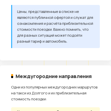
Цены, представленные в списке не
являются публичной офертой и служат для
ознакомления и расчёта приблизительной
стоимости поездки. Важно помнить, что
для разных ситуаций может подойти
разный тариф и автомобиль.
Междугородние направления
Одни из популярных междугородних маршрутов
на такси из Долгого и их приблизительная
стоимость поездки: