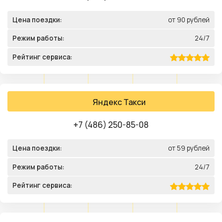
Цена поездки:
от 90 рублей
Режим работы:
24/7
Рейтинг сервиса:
Яндекс Такси
+7 (486) 250-85-08
Цена поездки:
от 59 рублей
Режим работы:
24/7
Рейтинг сервиса: