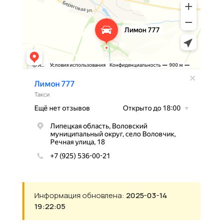
Информация обновлена:
2025-03-14
19:22:05