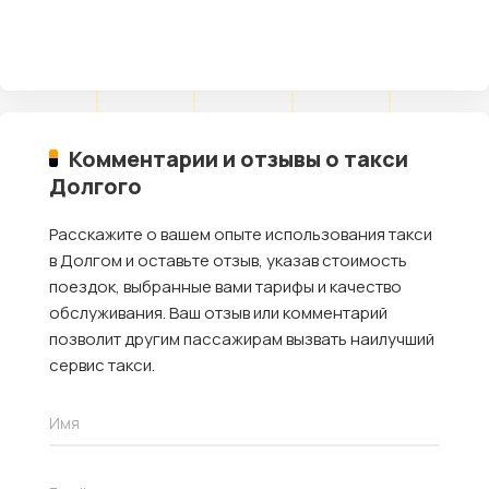
Комментарии и отзывы о такси
Долгого
Расскажите о вашем опыте использования такси
в Долгом и оставьте отзыв, указав стоимость
поездок, выбранные вами тарифы и качество
обслуживания. Ваш отзыв или комментарий
позволит другим пассажирам вызвать наилучший
сервис такси.