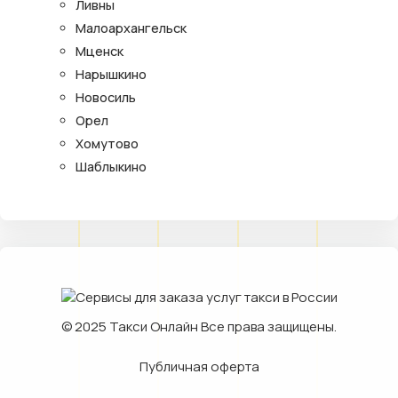
Ливны
Малоархангельск
Мценск
Нарышкино
Новосиль
Орел
Хомутово
Шаблыкино
© 2025
Такси Онлайн
Все права защищены.
Публичная оферта