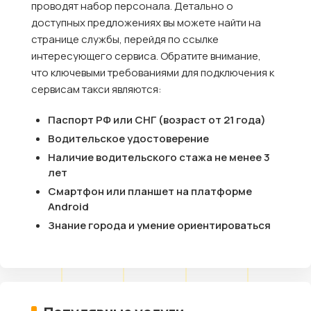
проводят набор персонала. Детально о
доступных предложениях вы можете найти на
странице службы, перейдя по ссылке
интересующего сервиса. Обратите внимание,
что ключевыми требованиями для подключения к
сервисам такси являются:
Паспорт РФ или СНГ (возраст от 21 года)
Водительское удостоверение
Наличие водительского стажа не менее 3
лет
Смартфон или планшет на платформе
Android
Знание города и умение ориентироваться