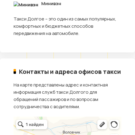
Минивэн
Такси Долгое – это один из самых популярных,
комфортных и бюджетных способов
передвижения на автомобиле.
Контакты и адреса офисов такси
На карте представлены адрес и контактная
информация служб такси Долгого для
обращений пассажиров и по вопросам
сотрудничества с водителями.