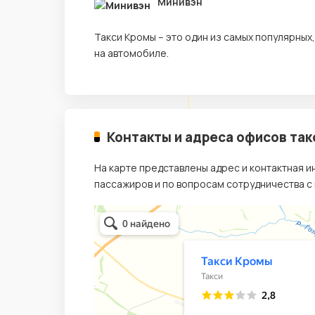
Минивэн
Такси Кромы – это один из самых популярны
на автомобиле.
Контакты и адреса офисов так
На карте представлены адрес и контактная 
пассажиров и по вопросам сотрудничества с