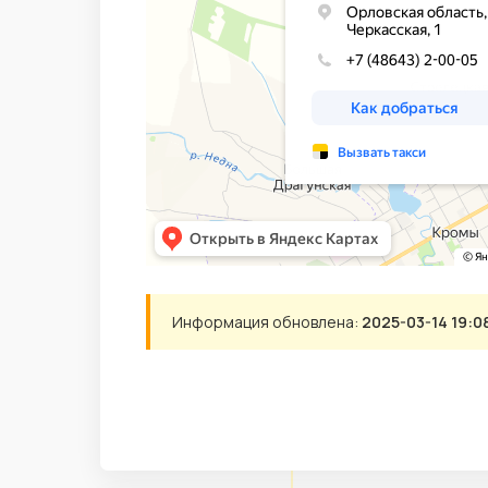
Информация обновлена:
2025-03-14 19:0