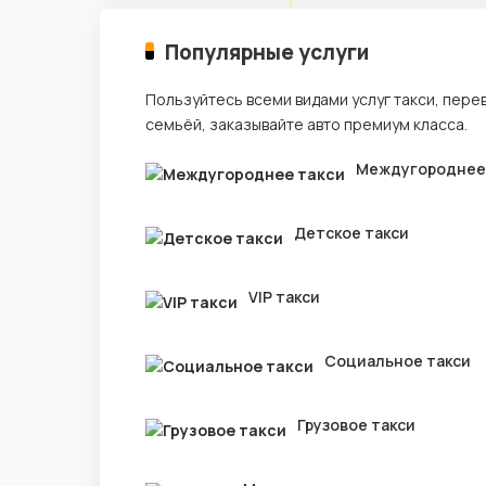
Популярные услуги
Пользуйтесь всеми видами услуг такси, пере
семьёй, заказывайте авто премиум класса.
Междугороднее
Детское такси
VIP такси
Социальное такси
Грузовое такси