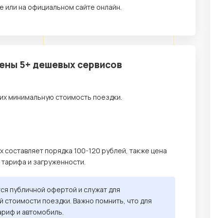
 или на официальном сайте онлайн.
цены 5+ дешевых сервисов
их минимальную стоимость поездки.
х составляет порядка 100-120 рублей, также цена
, тарифа и загруженности.
тся публичной офертой и служат для
 стоимости поездки. Важно помнить, что для
ариф и автомобиль.