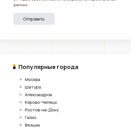
данных
Популярные города
Москва
Шатура
Александров
Кирово-Чепецк
Ростов-на-Дону
Галич
Вязьма