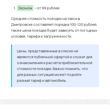
Эконом
– от 99 рублей
Средняя стоимость поездки на такси в
Дмитровске составляет порядка 100-120 рублей,
также цена поездки будет зависеть от погодных
условий, тарифа и загруженности.
Цены, представленные в списке не
являются публичной офертой и служат для
ознакомления и расчёта приблизительной
стоимости поездки. Важно помнить, что
для разных ситуаций может подойти
разный тариф и автомобиль.