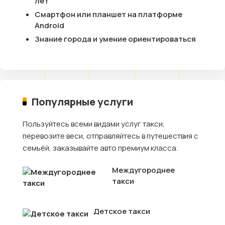
лет
Смартфон или планшет на платформе
Android
Знание города и умение ориентироваться
Популярные услуги
Пользуйтесь всеми видами услуг такси,
перевозите веси, отправляйтесь в путешествия с
семьёй, заказывайте авто премиум класса.
Междугороднее
такси
Детское такси