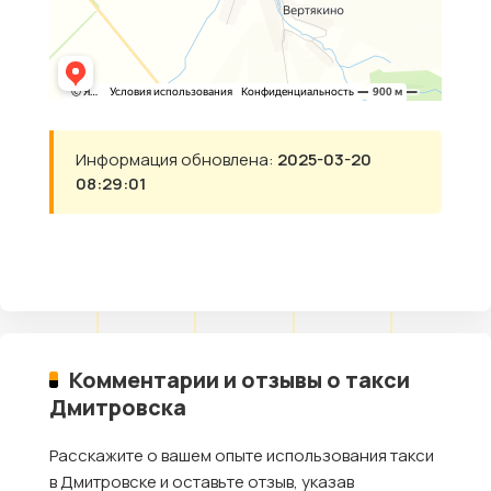
Информация обновлена:
2025-03-20
08:29:01
Комментарии и отзывы о такси
Дмитровска
Расскажите о вашем опыте использования такси
в Дмитровске и оставьте отзыв, указав