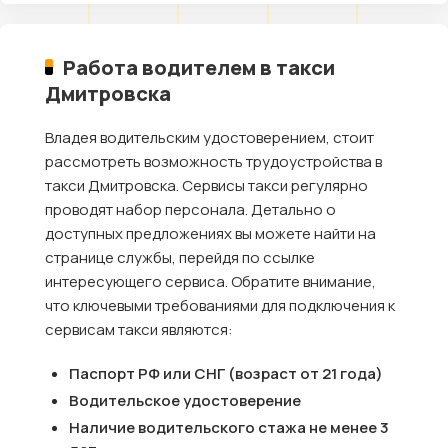
Работа водителем в такси
Дмитровска
Владея водительским удостоверением, стоит
рассмотреть возможность трудоустройства в
такси Дмитровска. Сервисы такси регулярно
проводят набор персонала. Детально о
доступных предложениях вы можете найти на
странице службы, перейдя по ссылке
интересующего сервиса. Обратите внимание,
что ключевыми требованиями для подключения к
сервисам такси являются:
Паспорт РФ или СНГ (возраст от 21 года)
Водительское удостоверение
Наличие водительского стажа не менее 3