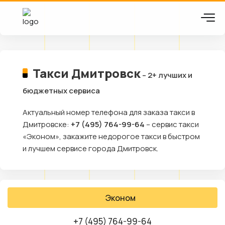
Такси Дмитровск
– 2+ лучших и
бюджетных сервиса
Актуальный номер телефона для заказа такси в
Дмитровске:
+7 (495) 764-99-64
– сервис такси
«Эконом», закажите недорогое такси в быстром
и лучшем сервисе города Дмитровск.
Эконом
+7 (495) 764-99-64