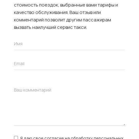
стоимость поездок, выбранные вами тарифы и
качество обслуживания. Ваш отзыв или
комментарий позволит другим пассажирам
вызвать наилучший сервис такси.
Я даю свое согласие на обработку персональных