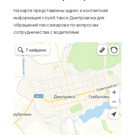
На карте представлены адрес и контактная
информация служб такси Дмитровска для
обращений пассажиров и по вопросам
сотрудничества с водителями.