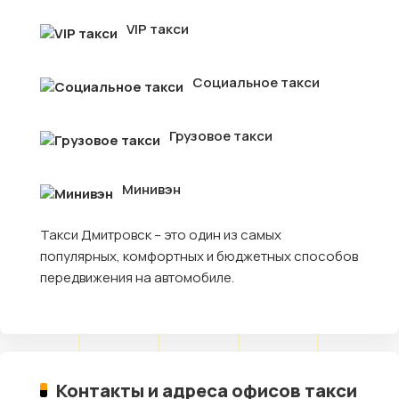
VIP такси
Социальное такси
Грузовое такси
Минивэн
Такси Дмитровск – это один из самых
популярных, комфортных и бюджетных способов
передвижения на автомобиле.
Контакты и адреса офисов такси