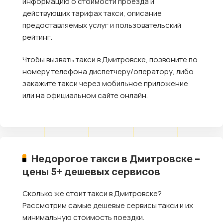
информацию о стоимости проезда и
действующих тарифах такси, описание
предоставляемых услуг и пользовательский
рейтинг.
Чтобы вызвать такси в Дмитровске, позвоните по
номеру телефона диспетчеру/оператору, либо
закажите такси через мобильное приложение
или на официальном сайте онлайн.
Недорогое такси в Дмитровске –
цены 5+ дешевых сервисов
Сколько же стоит такси в Дмитровске?
Рассмотрим самые дешевые сервисы такси и их
минимальную стоимость поездки.