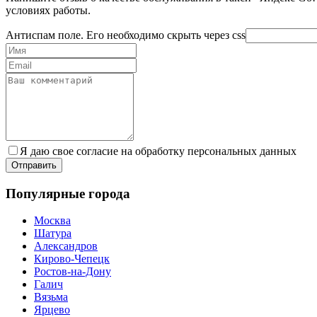
условиях работы.
Антиспам поле. Его необходимо скрыть через css
Я даю свое согласие на обработку персональных данных
Популярные города
Москва
Шатура
Александров
Кирово-Чепецк
Ростов-на-Дону
Галич
Вязьма
Ярцево