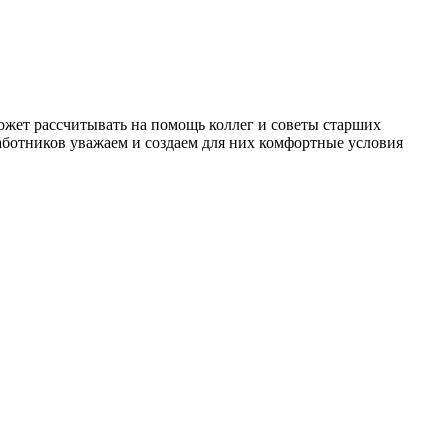
жет рассчитывать на помощь коллег и советы старших
работников уважаем и создаем для них комфортные условия