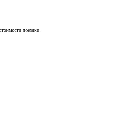
стоимости поездки.