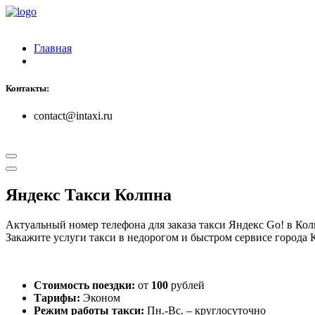
Главная
Контакты:
contact@intaxi.ru
Яндекс Такси Колпна
Актуальный номер телефона для заказа такси Яндекс Go! в Ко
Закажите услуги такси в недорогом и быстром сервисе города 
Стоимость поездки:
от
100
рублей
Тарифы:
Эконом
Режим работы такси:
Пн.-Вс. – круглосуточно