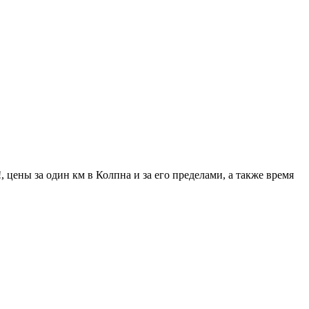
 цены за один км в Колпна и за его пределами, а также время