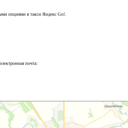
ыми опциями в такси Яндекс Go!.
электронная почта: