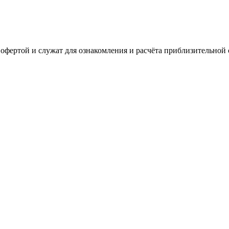
офертой и служат для ознакомления и расчёта приблизительной 