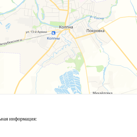
ьная информация: