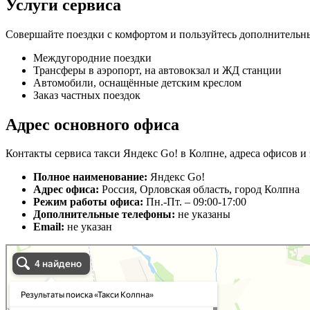
Услуги сервиса
Совершайте поездки с комфортом и пользуйтесь дополнительн
Междугородние поездки
Трансферы в аэропорт, на автовокзал и ЖД станции
Автомобили, оснащённые детским креслом
Заказ частных поездок
Адрес основного офиса
Контакты сервиса такси Яндекс Go! в Колпне, адреса офисов и 
Полное наименование:
Яндекс Go!
Адрес офиса:
Россия, Орловская область, город Колпна
Режим работы офиса:
Пн.-Пт. – 09:00-17:00
Дополнительные телефоны:
не указаны
Email:
не указан