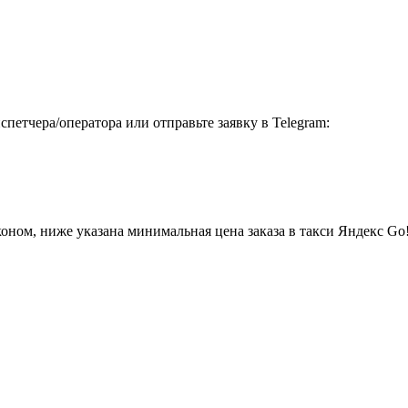
петчера/оператора или отправьте заявку в Telegram:
ном, ниже указана минимальная цена заказа в такси Яндекс Go!,