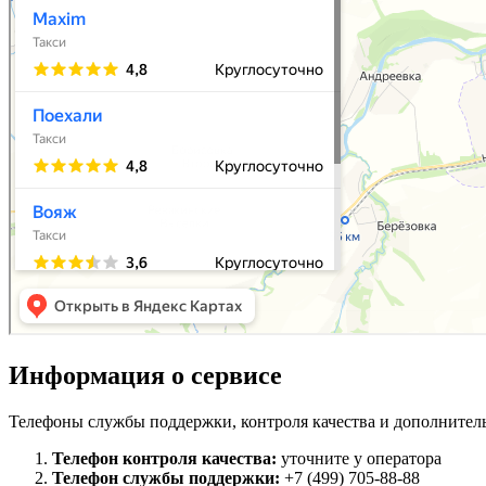
Информация о сервисе
Телефоны службы поддержки, контроля качества и дополнител
Телефон контроля качества:
уточните у оператора
Телефон службы поддержки:
+7 (499) 705-88-88