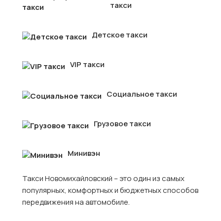
такси
Детское такси
VIP такси
Социальное такси
Грузовое такси
Минивэн
Такси Новомихайловский – это один из самых
популярных, комфортных и бюджетных способов
передвижения на автомобиле.