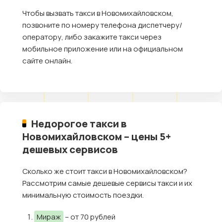
Чтобы вызвать такси в Новомихайловском,
позвоните по номеру телефона диспетчеру/
оператору, либо закажите такси через
мобильное приложение или на официальном
сайте онлайн.
Недорогое такси в
Новомихайловском – цены 5+
дешевых сервисов
Сколько же стоит такси в Новомихайловском?
Рассмотрим самые дешевые сервисы такси и их
минимальную стоимость поездки.
Мираж
– от 70 рублей