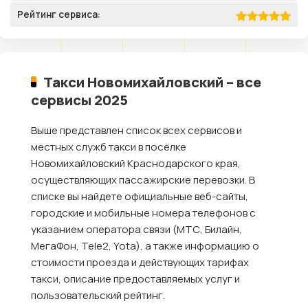
Рейтинг сервиса:
Такси Новомихайловский – все
сервисы 2025
Выше представлен список всех сервисов и
местных служб такси в посёлке
Новомихайловский Краснодарского края,
осуществляющих пассажирские перевозки. В
списке вы найдете официальные веб-сайты,
городские и мобильные номера телефонов с
указанием оператора связи (МТС, Билайн,
МегаФон, Tele2, Yota), а также информацию о
стоимости проезда и действующих тарифах
такси, описание предоставляемых услуг и
пользовательский рейтинг.