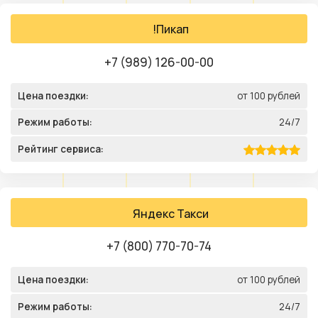
!Пикап
+7 (989) 126-00-00
Цена поездки:
от 100 рублей
Режим работы:
24/7
Рейтинг сервиса:
Яндекс Такси
+7 (800) 770-70-74
Цена поездки:
от 100 рублей
Режим работы:
24/7