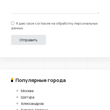
Я даю свое согласие на обработку персональных
данных
Популярные города
Москва
Шатура
Александров
Кирово-Чепецк