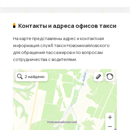
Контакты и адреса офисов такси
На карте представлены адрес и контактная
информация служб такси Новомихайловского
для обращений пассажиров и по вопросам
сотрудничества с водителями.