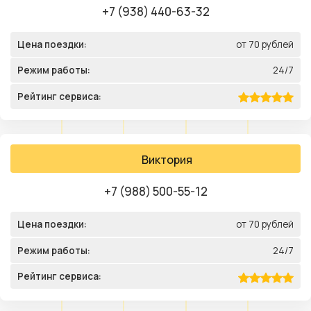
+7 (938) 440-63-32
Цена поездки:
от 70 рублей
Режим работы:
24/7
Рейтинг сервиса:
Виктория
+7 (988) 500-55-12
Цена поездки:
от 70 рублей
Режим работы:
24/7
Рейтинг сервиса: