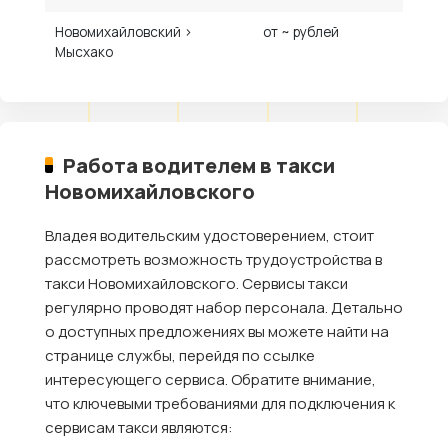
Новомихайловский ›
от ~ рублей
Мысхако
Работа водителем в такси
Новомихайловского
Владея водительским удостоверением, стоит
рассмотреть возможность трудоустройства в
такси Новомихайловского. Сервисы такси
регулярно проводят набор персонала. Детально
о доступных предложениях вы можете найти на
странице службы, перейдя по ссылке
интересующего сервиса. Обратите внимание,
что ключевыми требованиями для подключения к
сервисам такси являются: