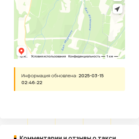
Информация обновлена:
2025-03-15
02:46:22
Комментарии и отзывы о такси