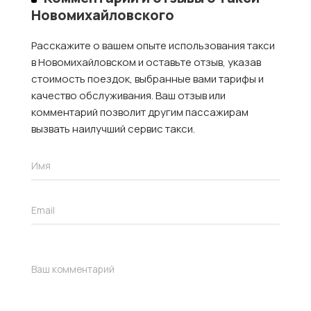
Новомихайловского
Расскажите о вашем опыте использования такси
в Новомихайловском и оставьте отзыв, указав
стоимость поездок, выбранные вами тарифы и
качество обслуживания. Ваш отзыв или
комментарий позволит другим пассажирам
вызвать наилучший сервис такси.