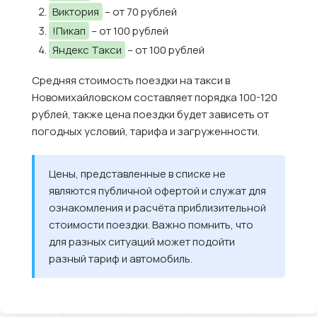
Виктория
– от 70 рублей
!Пикап
– от 100 рублей
Яндекс Такси
– от 100 рублей
Средняя стоимость поездки на такси в
Новомихайловском составляет порядка 100-120
рублей, также цена поездки будет зависеть от
погодных условий, тарифа и загруженности.
Цены, представленные в списке не
являются публичной офертой и служат для
ознакомления и расчёта приблизительной
стоимости поездки. Важно помнить, что
для разных ситуаций может подойти
разный тариф и автомобиль.