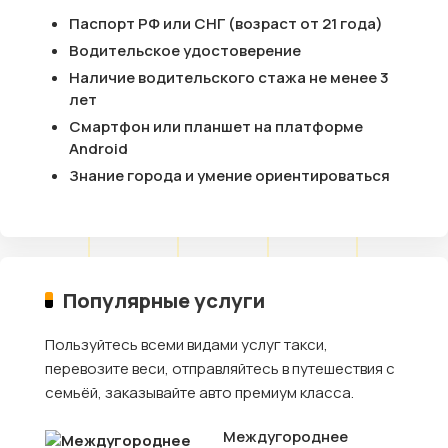
Паспорт РФ или СНГ (возраст от 21 года)
Водительское удостоверение
Наличие водительского стажа не менее 3
лет
Смартфон или планшет на платформе
Android
Знание города и умение ориентироваться
Популярные услуги
Пользуйтесь всеми видами услуг такси,
перевозите веси, отправляйтесь в путешествия с
семьёй, заказывайте авто премиум класса.
Междугороднее