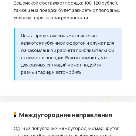
Вешенской составляет порядка 100-120 рублей,
также цена поездки будет зависеть от погодных
условий, тарифа и загруженности.
Цены, представленные в списке не
являются публичной офертой и служат для
ознакомления и расчёта приблизительной
стоимости поездки. Важно помнить, что
для разных ситуаций может подойти
разный тариф и автомобиль.
Междугородние направления
Одни из популярных междугородних маршрутов
на такси из Вешенской и их приблизительная