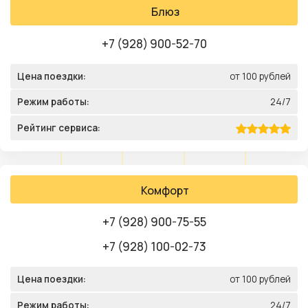
Блюз
+7 (928) 900-52-70
Цена поездки:
от 100 рублей
Режим работы:
24/7
Рейтинг сервиса:
Комфорт
+7 (928) 900-75-55
+7 (928) 100-02-73
Цена поездки:
от 100 рублей
Режим работы:
24/7