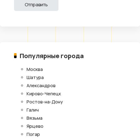
Популярные города
Москва
Шатура
Александров
Кирово-Чепецк
Ростов-на-Дону
Галич
Вязьма
Ярцево
Погар