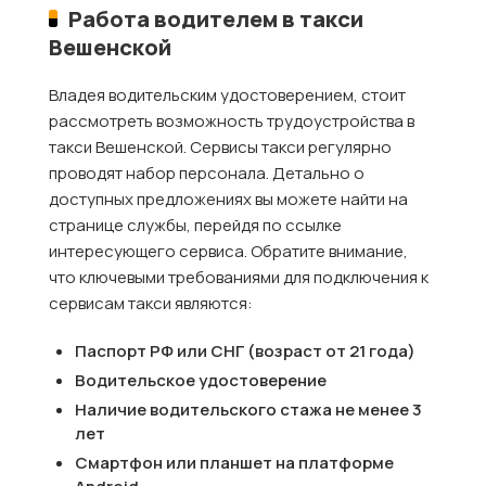
Работа водителем в такси
Вешенской
Владея водительским удостоверением, стоит
рассмотреть возможность трудоустройства в
такси Вешенской. Сервисы такси регулярно
проводят набор персонала. Детально о
доступных предложениях вы можете найти на
странице службы, перейдя по ссылке
интересующего сервиса. Обратите внимание,
что ключевыми требованиями для подключения к
сервисам такси являются:
Паспорт РФ или СНГ (возраст от 21 года)
Водительское удостоверение
Наличие водительского стажа не менее 3
лет
Смартфон или планшет на платформе