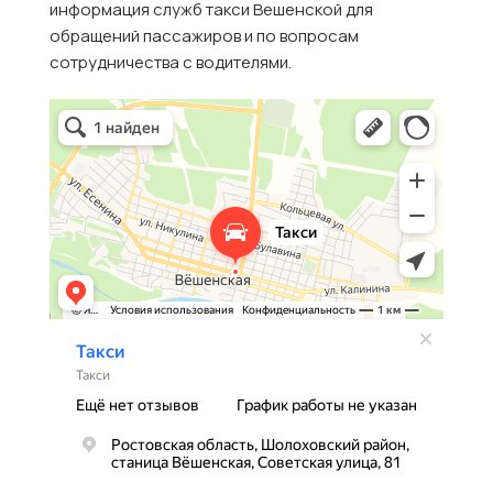
информация служб такси Вешенской для
обращений пассажиров и по вопросам
сотрудничества с водителями.