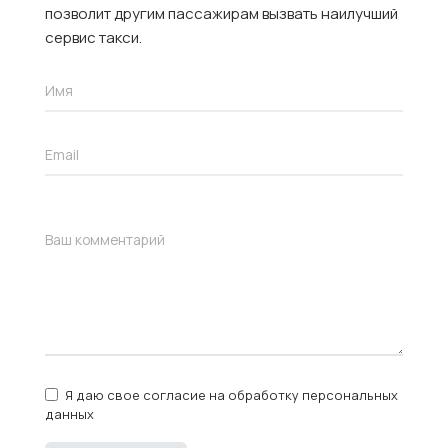
позволит другим пассажирам вызвать наилучший
сервис такси.
Я даю свое согласие на обработку персональных
данных