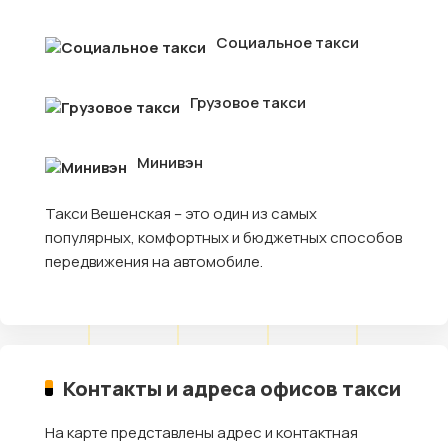
Социальное такси
Грузовое такси
Минивэн
Такси Вешенская – это один из самых
популярных, комфортных и бюджетных способов
передвижения на автомобиле.
Контакты и адреса офисов такси
На карте представлены адрес и контактная