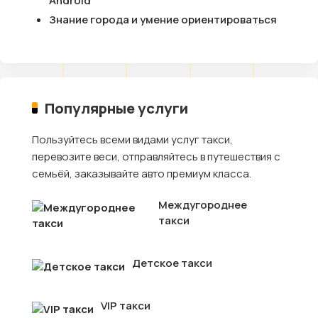
Android
Знание города и умение ориентироваться
Популярные услуги
Пользуйтесь всеми видами услуг такси,
перевозите веси, отправляйтесь в путешествия с
семьёй, заказывайте авто премиум класса.
Междугороднее
такси
Детское такси
VIP такси