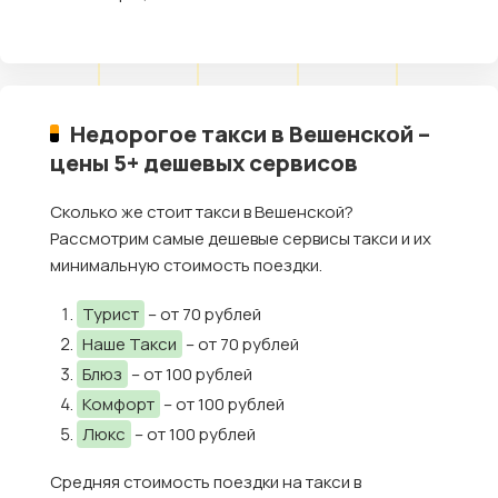
Недорогое такси в Вешенской –
цены 5+ дешевых сервисов
Сколько же стоит такси в Вешенской?
Рассмотрим самые дешевые сервисы такси и их
минимальную стоимость поездки.
Турист
– от 70 рублей
Наше Такси
– от 70 рублей
Блюз
– от 100 рублей
Комфорт
– от 100 рублей
Люкс
– от 100 рублей
Средняя стоимость поездки на такси в