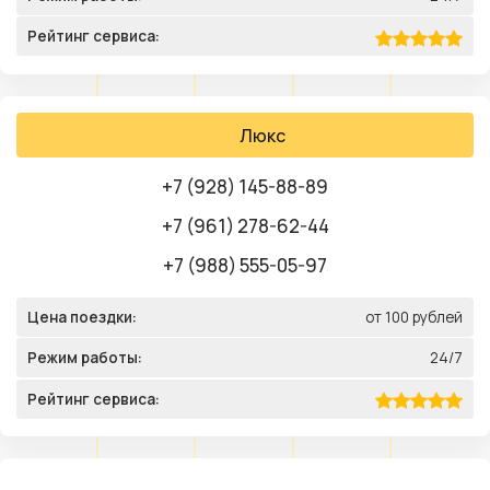
Рейтинг сервиса:
Люкс
+7 (928) 145-88-89
+7 (961) 278-62-44
+7 (988) 555-05-97
Цена поездки:
от 100 рублей
Режим работы:
24/7
Рейтинг сервиса: