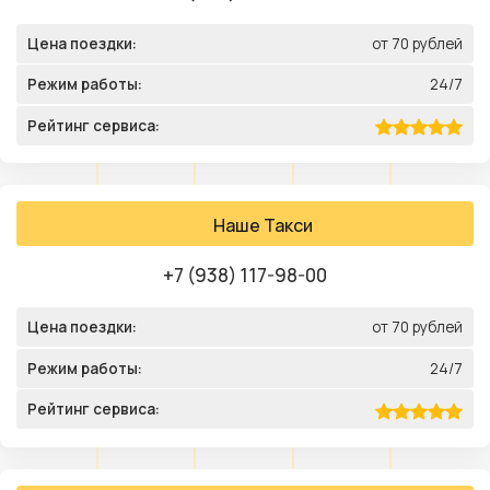
Цена поездки:
от 70 рублей
Режим работы:
24/7
Рейтинг сервиса:
Наше Такси
+7 (938) 117-98-00
Цена поездки:
от 70 рублей
Режим работы:
24/7
Рейтинг сервиса: