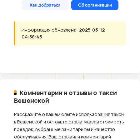
Информация обновлена:
2025-03-12
04:58:43
Комментарии и отзывы о такси
Вешенской
Расскажите о вашем опыте использования такси
в Вешенской и оставьте отзыв, указав стоимость
поездок, выбранные вами тарифы и качество
обслуживания. Ваш отзыв или комментарий