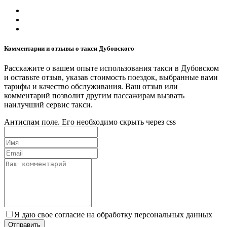
Комментарии и отзывы о такси Дубовского
Расскажите о вашем опыте использования такси в Дубовском
и оставьте отзыв, указав стоимость поездок, выбранные вами
тарифы и качество обслуживания. Ваш отзыв или
комментарий позволит другим пассажирам вызвать
наилучший сервис такси.
Антиспам поле. Его необходимо скрыть через css
Я даю свое согласие на обработку персональных данных