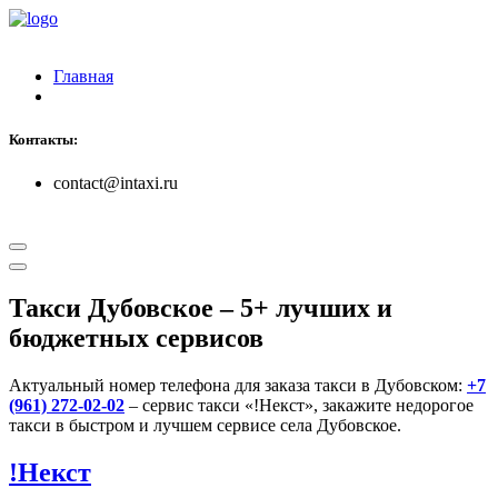
Главная
Контакты:
contact@intaxi.ru
Такси Дубовское
– 5+ лучших и
бюджетных сервисов
Актуальный номер телефона для заказа такси в Дубовском:
+7
(961) 272-02-02
– сервис такси «!Некст», закажите недорогое
такси в быстром и лучшем сервисе села Дубовское.
!Некст