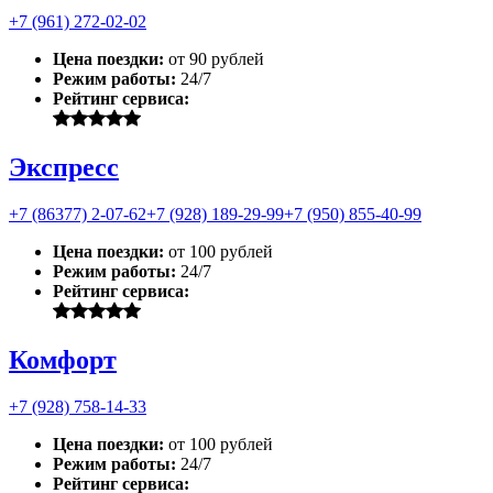
+7 (961) 272-02-02
Цена поездки:
от 90 рублей
Режим работы:
24/7
Рейтинг сервиса:
Экспресс
+7 (86377) 2-07-62
+7 (928) 189-29-99
+7 (950) 855-40-99
Цена поездки:
от 100 рублей
Режим работы:
24/7
Рейтинг сервиса:
Комфорт
+7 (928) 758-14-33
Цена поездки:
от 100 рублей
Режим работы:
24/7
Рейтинг сервиса: