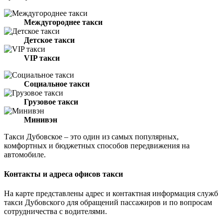
Междугороднее такси
Детское такси
VIP такси
Социальное такси
Грузовое такси
Минивэн
Такси Дубовское – это один из самых популярных,
комфортных и бюджетных способов передвижения на
автомобиле.
Контакты и адреса офисов такси
На карте представлены адрес и контактная информация служб
такси Дубовского для обращений пассажиров и по вопросам
сотрудничества с водителями.