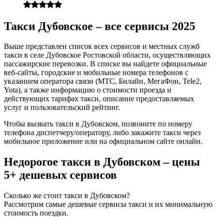
Такси Дубовское – все сервисы 2025
Выше представлен список всех сервисов и местных служб
такси в селе Дубовское Ростовской области, осуществляющих
пассажирские перевозки. В списке вы найдете официальные
веб-сайты, городские и мобильные номера телефонов с
указанием оператора связи (МТС, Билайн, МегаФон, Tele2,
Yota), а также информацию о стоимости проезда и
действующих тарифах такси, описание предоставляемых
услуг и пользовательский рейтинг.
Чтобы вызвать такси в Дубовском, позвоните по номеру
телефона диспетчеру/оператору, либо закажите такси через
мобильное приложение или на официальном сайте онлайн.
Недорогое такси в Дубовском – цены
5+ дешевых сервисов
Сколько же стоит такси в Дубовском?
Рассмотрим самые дешевые сервисы такси и их минимальную
стоимость поездки.