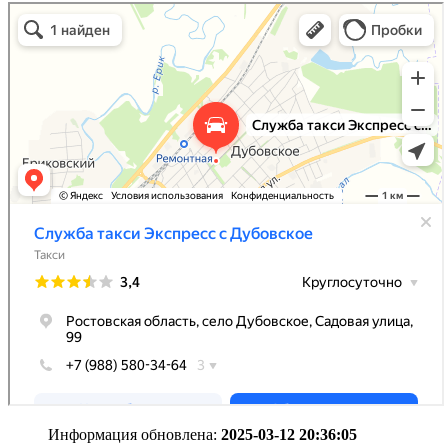
Информация обновлена:
2025-03-12 20:36:05