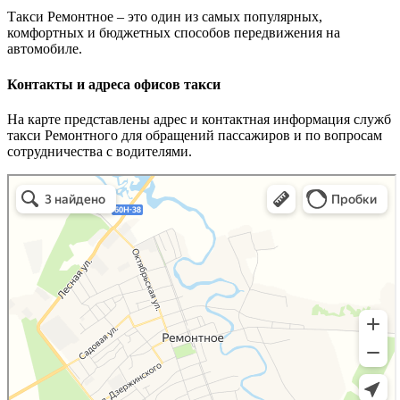
Такси Ремонтное – это один из самых популярных,
комфортных и бюджетных способов передвижения на
автомобиле.
Контакты и адреса офисов такси
На карте представлены адрес и контактная информация служб
такси Ремонтного для обращений пассажиров и по вопросам
сотрудничества с водителями.