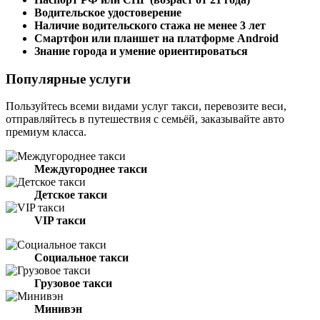
Водительское удостоверение
Наличие водительского стажа не менее 3 лет
Смартфон или планшет на платформе Android
Знание города и умение ориентироваться
Популярные услуги
Пользуйтесь всеми видами услуг такси, перевозите веси,
отправляйтесь в путешествия с семьёй, заказывайте авто
премиум класса.
Междугороднее такси
Детское такси
VIP такси
Социальное такси
Грузовое такси
Минивэн