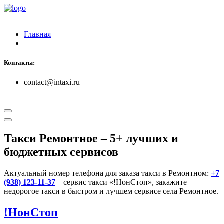
Главная
Контакты:
contact@intaxi.ru
Такси Ремонтное
– 5+ лучших и
бюджетных сервисов
Актуальный номер телефона для заказа такси в Ремонтном:
+7
(938) 123-11-37
– сервис такси «!НонСтоп», закажите
недорогое такси в быстром и лучшем сервисе села Ремонтное.
!НонСтоп