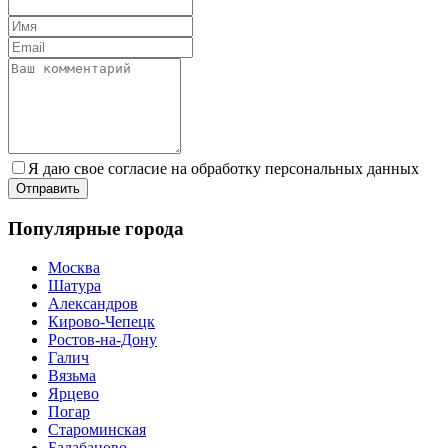
Я даю свое согласие на обработку персональных данных
Популярные города
Москва
Шатура
Александров
Кирово-Чепецк
Ростов-на-Дону
Галич
Вязьма
Ярцево
Погар
Староминская
Балабаново