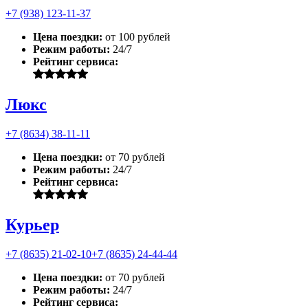
+7 (938) 123-11-37
Цена поездки:
от 100 рублей
Режим работы:
24/7
Рейтинг сервиса:
Люкс
+7 (8634) 38-11-11
Цена поездки:
от 70 рублей
Режим работы:
24/7
Рейтинг сервиса:
Курьер
+7 (8635) 21-02-10
+7 (8635) 24-44-44
Цена поездки:
от 70 рублей
Режим работы:
24/7
Рейтинг сервиса: