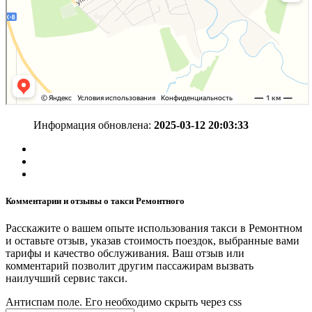
Информация обновлена:
2025-03-12 20:03:33
Комментарии и отзывы о такси Ремонтного
Расскажите о вашем опыте использования такси в Ремонтном
и оставьте отзыв, указав стоимость поездок, выбранные вами
тарифы и качество обслуживания. Ваш отзыв или
комментарий позволит другим пассажирам вызвать
наилучший сервис такси.
Антиспам поле. Его необходимо скрыть через css