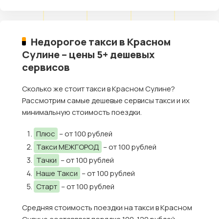
Недорогое такси в Красном
Сулине – цены 5+ дешевых
сервисов
Сколько же стоит такси в Красном Сулине?
Рассмотрим самые дешевые сервисы такси и их
минимальную стоимость поездки.
Плюс
– от 100 рублей
Такси МЕЖГОРОД
– от 100 рублей
Тачки
– от 100 рублей
Наше Такси
– от 100 рублей
Старт
– от 100 рублей
Средняя стоимость поездки на такси в Красном