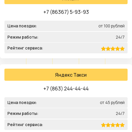
+7 (86367) 5-93-93
Цена поездки:
от 100 рублей
Режим работы:
24/7
Рейтинг сервиса:
Яндекс Такси
+7 (863) 244-44-44
Цена поездки:
от 45 рублей
Режим работы:
24/7
Рейтинг сервиса: