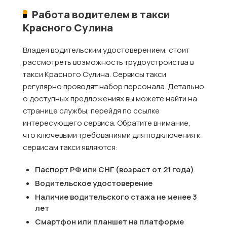
Работа водителем в такси
Красного Сулина
Владея водительским удостоверением, стоит
рассмотреть возможность трудоустройства в
такси Красного Сулина. Сервисы такси
регулярно проводят набор персонала. Детально
о доступных предложениях вы можете найти на
странице службы, перейдя по ссылке
интересующего сервиса. Обратите внимание,
что ключевыми требованиями для подключения к
сервисам такси являются:
Паспорт РФ или СНГ (возраст от 21 года)
Водительское удостоверение
Наличие водительского стажа не менее 3
лет
Смартфон или планшет на платформе