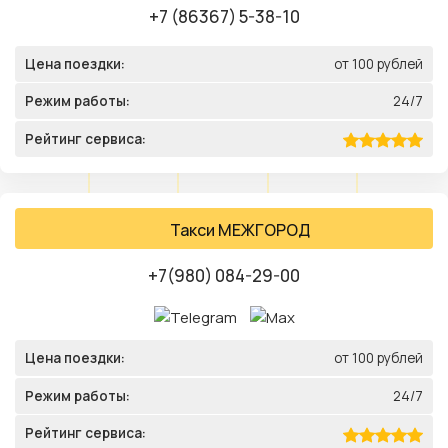
+7 (86367) 5-38-10
Цена поездки:
от 100 рублей
Режим работы:
24/7
Рейтинг сервиса:
Такси МЕЖГОРОД
+7(980) 084-29-00
Цена поездки:
от 100 рублей
Режим работы:
24/7
Рейтинг сервиса: