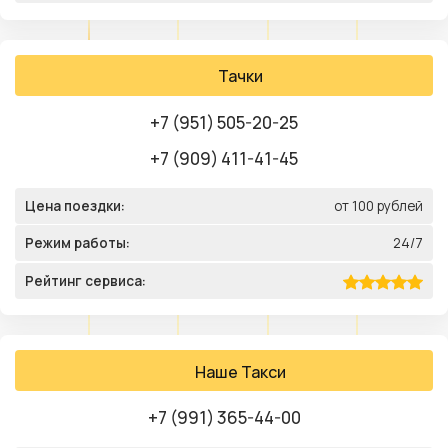
Тачки
+7 (951) 505-20-25
+7 (909) 411-41-45
Цена поездки:
от 100 рублей
Режим работы:
24/7
Рейтинг сервиса:
Наше Такси
+7 (991) 365-44-00