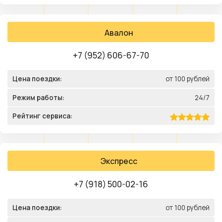
Авалон
+7 (952) 606-67-70
Цена поездки:
от 100 рублей
Режим работы:
24/7
Рейтинг сервиса:
Экспресс
+7 (918) 500-02-16
Цена поездки:
от 100 рублей