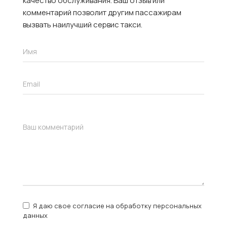
качество обслуживания. Ваш отзыв или
комментарий позволит другим пассажирам
вызвать наилучший сервис такси.
Я даю свое согласие на обработку персональных
данных