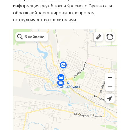
информация служб такси Красного Сулина для
обращений пассажиров и по вопросам
сотрудничества с водителями.