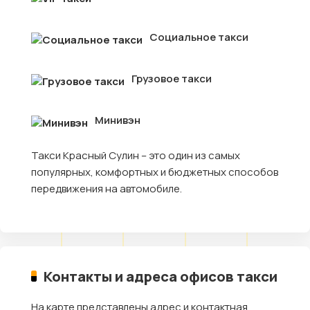
Социальное такси
Грузовое такси
Минивэн
Такси Красный Сулин – это один из самых
популярных, комфортных и бюджетных способов
передвижения на автомобиле.
Контакты и адреса офисов такси
На карте представлены адрес и контактная