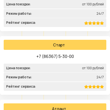
Цена поездки:
от 100 рублей
Режим работы:
24/7
Рейтинг сервиса:
Старт
+7 (86367) 5-30-00
Цена поездки:
от 100 рублей
Режим работы:
24/7
Рейтинг сервиса:
Атлант