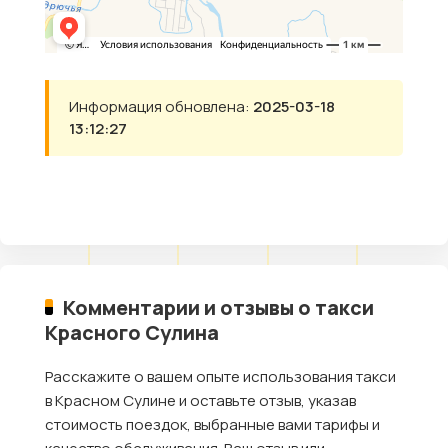
Информация обновлена:
2025-03-18
13:12:27
Комментарии и отзывы о такси
Красного Сулина
Расскажите о вашем опыте использования такси
в Красном Сулине и оставьте отзыв, указав
стоимость поездок, выбранные вами тарифы и