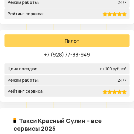
Режим работы:
24/7
Рейтинг сервиса:
Пилот
+7 (928) 77-88-949
Цена поездки:
от 100 рублей
Режим работы:
24/7
Рейтинг сервиса:
Такси Красный Сулин – все
сервисы 2025