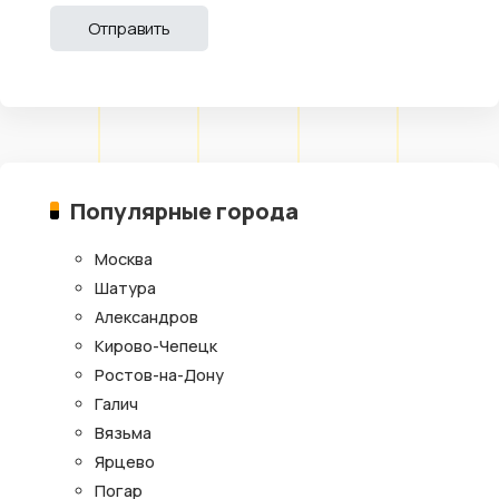
Популярные города
Москва
Шатура
Александров
Кирово-Чепецк
Ростов-на-Дону
Галич
Вязьма
Ярцево
Погар