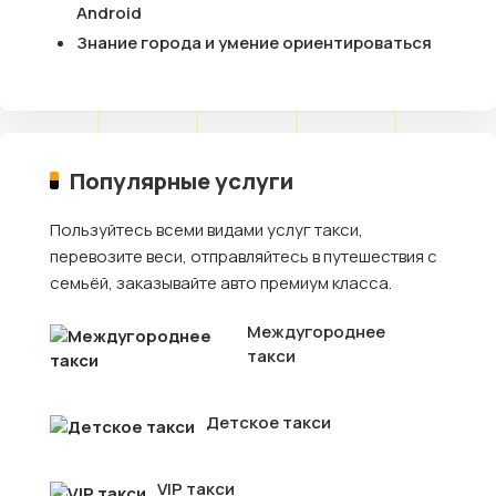
Android
Знание города и умение ориентироваться
Популярные услуги
Пользуйтесь всеми видами услуг такси,
перевозите веси, отправляйтесь в путешествия с
семьёй, заказывайте авто премиум класса.
Междугороднее
такси
Детское такси
VIP такси