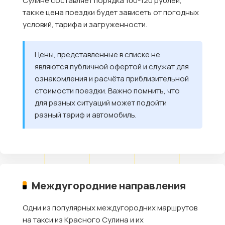
Сулине составляет порядка 100-120 рублей,
также цена поездки будет зависеть от погодных
условий, тарифа и загруженности.
Цены, представленные в списке не
являются публичной офертой и служат для
ознакомления и расчёта приблизительной
стоимости поездки. Важно помнить, что
для разных ситуаций может подойти
разный тариф и автомобиль.
Междугородние направления
Одни из популярных междугородних маршрутов
на такси из Красного Сулина и их