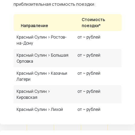
приблизительная стоимость поездки:
Стоимость
Направление
поездки*
Красный Сулин › Ростов-
от ~ рублей
на-Дону
Красный Сулин › Большая
от ~ рублей
Орловка
Красный Сулин › Казачьи
от ~ рублей
Лагери
Красный Сулин ›
от ~ рублей
Кировская
Красный Сулин › Лихой
от ~ рублей