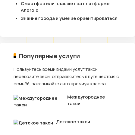
Смартфон или планшет на платформе
Android
Знание города и умение ориентироваться
Популярные услуги
Пользуйтесь всеми видами услуг такси,
перевозите веси, отправляйтесь в путешествия с
семьёй, заказывайте авто премиум класса.
Междугороднее
такси
Детское такси