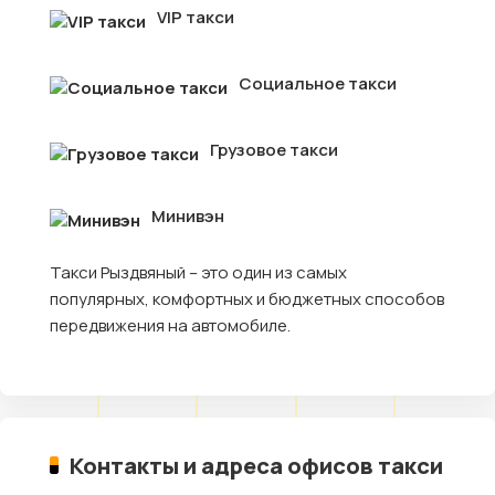
VIP такси
Социальное такси
Грузовое такси
Минивэн
Такси Рыздвяный – это один из самых
популярных, комфортных и бюджетных способов
передвижения на автомобиле.
Контакты и адреса офисов такси