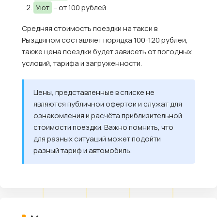
Уют
– от 100 рублей
Средняя стоимость поездки на такси в
Рыздвяном составляет порядка 100-120 рублей,
также цена поездки будет зависеть от погодных
условий, тарифа и загруженности.
Цены, представленные в списке не
являются публичной офертой и служат для
ознакомления и расчёта приблизительной
стоимости поездки. Важно помнить, что
для разных ситуаций может подойти
разный тариф и автомобиль.