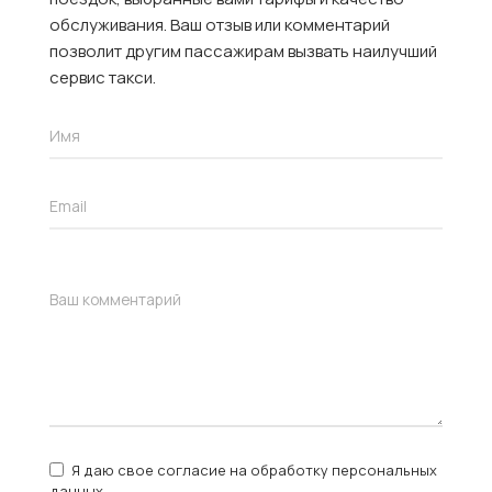
обслуживания. Ваш отзыв или комментарий
позволит другим пассажирам вызвать наилучший
сервис такси.
Я даю свое согласие на обработку персональных
данных