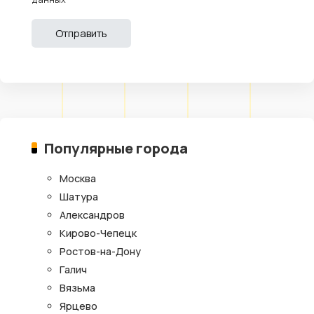
Популярные города
Москва
Шатура
Александров
Кирово-Чепецк
Ростов-на-Дону
Галич
Вязьма
Ярцево