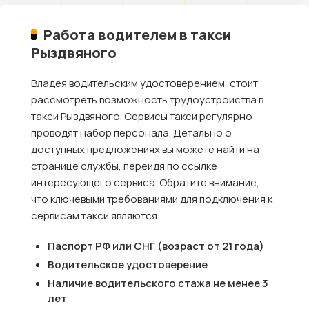
Работа водителем в такси
Рыздвяного
Владея водительским удостоверением, стоит
рассмотреть возможность трудоустройства в
такси Рыздвяного. Сервисы такси регулярно
проводят набор персонала. Детально о
доступных предложениях вы можете найти на
странице службы, перейдя по ссылке
интересующего сервиса. Обратите внимание,
что ключевыми требованиями для подключения к
сервисам такси являются:
Паспорт РФ или СНГ (возраст от 21 года)
Водительское удостоверение
Наличие водительского стажа не менее 3
лет