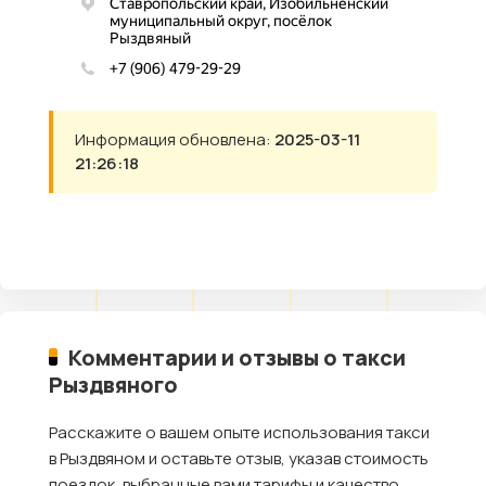
Информация обновлена:
2025-03-11
21:26:18
Комментарии и отзывы о такси
Рыздвяного
Расскажите о вашем опыте использования такси
в Рыздвяном и оставьте отзыв, указав стоимость
поездок, выбранные вами тарифы и качество