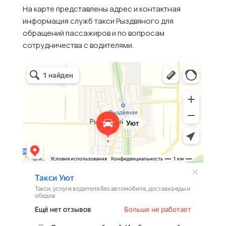
На карте представлены адрес и контактная
информация служб такси Рыздвяного для
обращений пассажиров и по вопросам
сотрудничества с водителями.