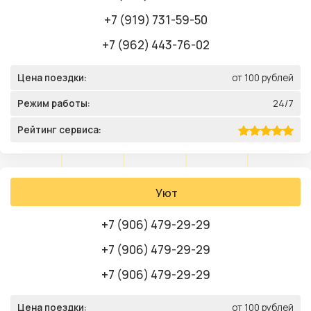
+7 (919) 731-59-50
+7 (962) 443-76-02
Цена поездки:
от 100 рублей
Режим работы:
24/7
Рейтинг сервиса:
Уют
+7 (906) 479-29-29
+7 (906) 479-29-29
+7 (906) 479-29-29
Цена поездки:
от 100 рублей