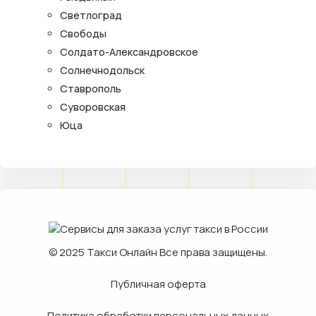
Светлоград
Свободы
Солдато-Александровское
Солнечнодольск
Ставрополь
Суворовская
Юца
© 2025
Такси Онлайн
Все права защищены.
Публичная оферта
Политика обработки персональных данных