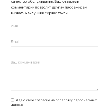
качество обслуживания. Ваш отзыв или
комментарий позволит другим пассажирам
вызвать наилучший сервис такси.
Я даю свое согласие на обработку персональных
данных