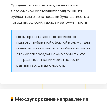
Средняя стоимость поездки на такси в
Левокумском составляет порядка 100-120
рублей, также цена поездки будет зависеть от
погодных условий, тарифа и загруженности.
Цены, представленные в списке не
являются публичной офертой и служат для
ознакомления и расчёта приблизительной
стоимости поездки. Важно помнить, что
для разных ситуаций может подойти
разный тариф и автомобиль.
Междугородние направления