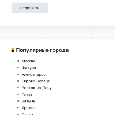
Популярные города
Москва
Шатура
Александров
Кирово-Чепецк
Ростов-на-Дону
Галич
Вязьма
Ярцево
Погар