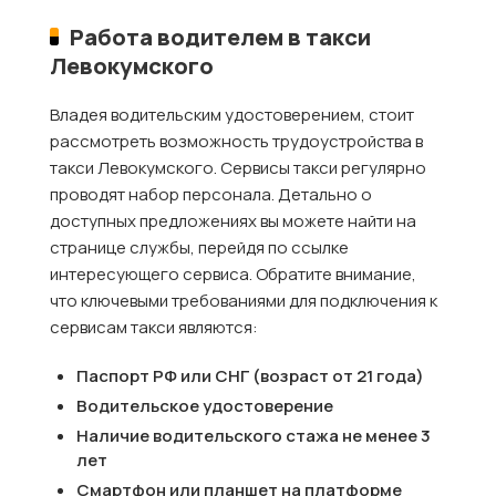
Работа водителем в такси
Левокумского
Владея водительским удостоверением, стоит
рассмотреть возможность трудоустройства в
такси Левокумского. Сервисы такси регулярно
проводят набор персонала. Детально о
доступных предложениях вы можете найти на
странице службы, перейдя по ссылке
интересующего сервиса. Обратите внимание,
что ключевыми требованиями для подключения к
сервисам такси являются:
Паспорт РФ или СНГ (возраст от 21 года)
Водительское удостоверение
Наличие водительского стажа не менее 3
лет
Смартфон или планшет на платформе