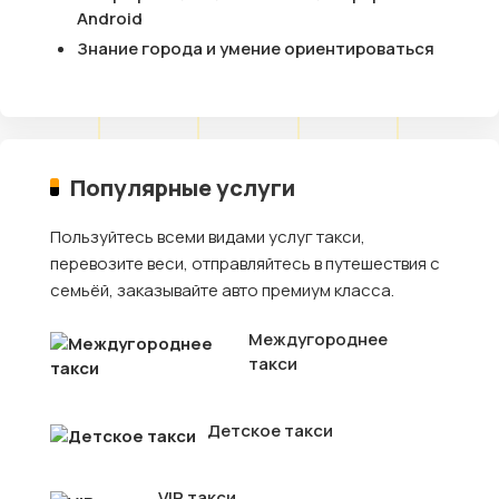
Android
Знание города и умение ориентироваться
Популярные услуги
Пользуйтесь всеми видами услуг такси,
перевозите веси, отправляйтесь в путешествия с
семьёй, заказывайте авто премиум класса.
Междугороднее
такси
Детское такси
VIP такси