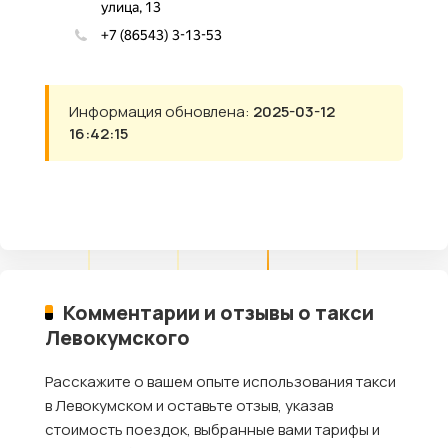
Информация обновлена:
2025-03-12
16:42:15
Комментарии и отзывы о такси
Левокумского
Расскажите о вашем опыте использования такси
в Левокумском и оставьте отзыв, указав
стоимость поездок, выбранные вами тарифы и