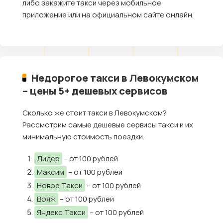
либо закажите такси через мобильное
приложение или на официальном сайте онлайн.
Недорогое такси в Левокумском
– цены 5+ дешевых сервисов
Сколько же стоит такси в Левокумском?
Рассмотрим самые дешевые сервисы такси и их
минимальную стоимость поездки.
Лидер
– от 100 рублей
Максим
– от 100 рублей
Новое Такси
– от 100 рублей
Вояж
– от 100 рублей
Яндекс Такси
– от 100 рублей