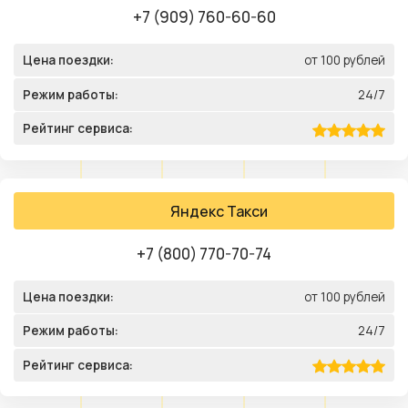
+7 (909) 760-60-60
Цена поездки:
от 100 рублей
Режим работы:
24/7
Рейтинг сервиса:
Яндекс Такси
+7 (800) 770-70-74
Цена поездки:
от 100 рублей
Режим работы:
24/7
Рейтинг сервиса: