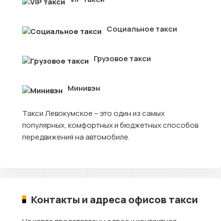
Социальное такси
Грузовое такси
Минивэн
Такси Левокумское – это один из самых
популярных, комфортных и бюджетных способов
передвижения на автомобиле.
Контакты и адреса офисов такси