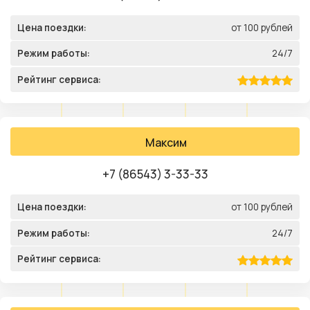
Цена поездки:
от 100 рублей
Режим работы:
24/7
Рейтинг сервиса:
Максим
+7 (86543) 3-33-33
Цена поездки:
от 100 рублей
Режим работы:
24/7
Рейтинг сервиса: