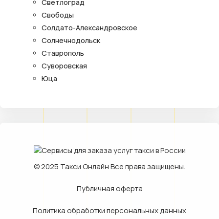
Светлоград
Свободы
Солдато-Александровское
Солнечнодольск
Ставрополь
Суворовская
Юца
© 2025
Такси Онлайн
Все права защищены.
Публичная оферта
Политика обработки персональных данных