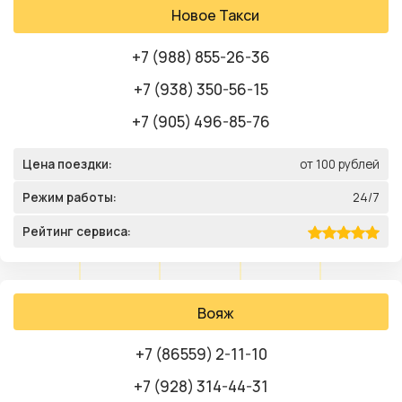
Новое Такси
+7 (988) 855-26-36
+7 (938) 350-56-15
+7 (905) 496-85-76
Цена поездки:
от 100 рублей
Режим работы:
24/7
Рейтинг сервиса:
Вояж
+7 (86559) 2-11-10
+7 (928) 314-44-31