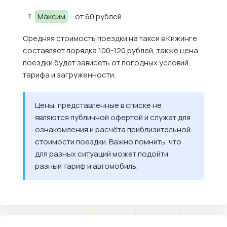
Максим
– от 60 рублей
Средняя стоимость поездки на такси в Кижинге
составляет порядка 100-120 рублей, также цена
поездки будет зависеть от погодных условий,
тарифа и загруженности.
Цены, представленные в списке не
являются публичной офертой и служат для
ознакомления и расчёта приблизительной
стоимости поездки. Важно помнить, что
для разных ситуаций может подойти
разный тариф и автомобиль.