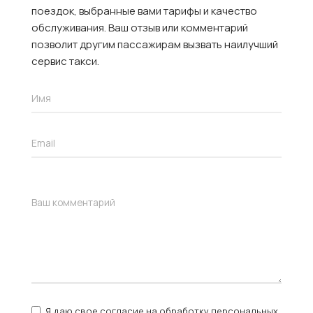
поездок, выбранные вами тарифы и качество
обслуживания. Ваш отзыв или комментарий
позволит другим пассажирам вызвать наилучший
сервис такси.
Я даю свое согласие на обработку персональных