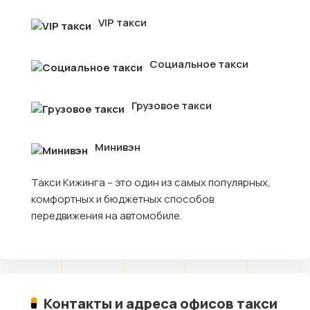
VIP такси
Социальное такси
Грузовое такси
Минивэн
Такси Кижинга – это один из самых популярных,
комфортных и бюджетных способов
передвижения на автомобиле.
Контакты и адреса офисов такси