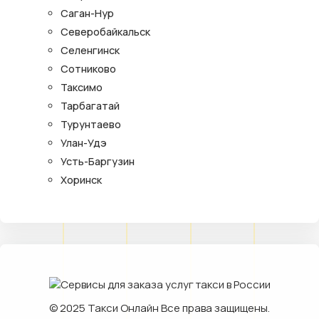
Саган-Нур
Северобайкальск
Селенгинск
Сотниково
Таксимо
Тарбагатай
Турунтаево
Улан-Удэ
Усть-Баргузин
Хоринск
© 2025
Такси Онлайн
Все права защищены.