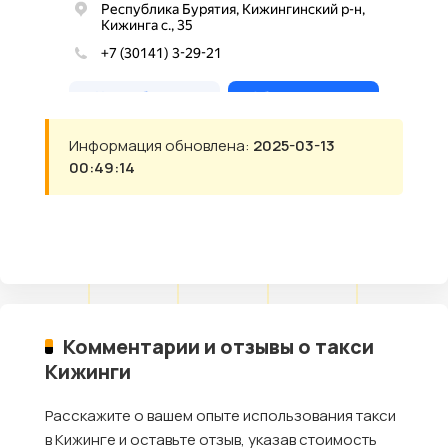
Информация обновлена:
2025-03-13
00:49:14
Комментарии и отзывы о такси
Кижинги
Расскажите о вашем опыте использования такси
в Кижинге и оставьте отзыв, указав стоимость