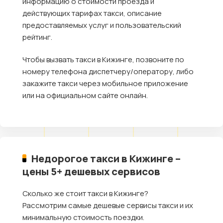
информацию о стоимости проезда и
действующих тарифах такси, описание
предоставляемых услуг и пользовательский
рейтинг.
Чтобы вызвать такси в Кижинге, позвоните по
номеру телефона диспетчеру/оператору, либо
закажите такси через мобильное приложение
или на официальном сайте онлайн.
Недорогое такси в Кижинге –
цены 5+ дешевых сервисов
Сколько же стоит такси в Кижинге?
Рассмотрим самые дешевые сервисы такси и их
минимальную стоимость поездки.