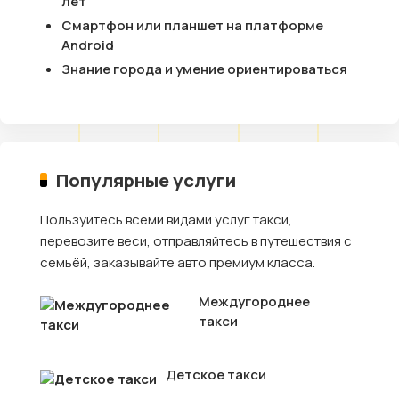
лет
Смартфон или планшет на платформе
Android
Знание города и умение ориентироваться
Популярные услуги
Пользуйтесь всеми видами услуг такси,
перевозите веси, отправляйтесь в путешествия с
семьёй, заказывайте авто премиум класса.
Междугороднее
такси
Детское такси