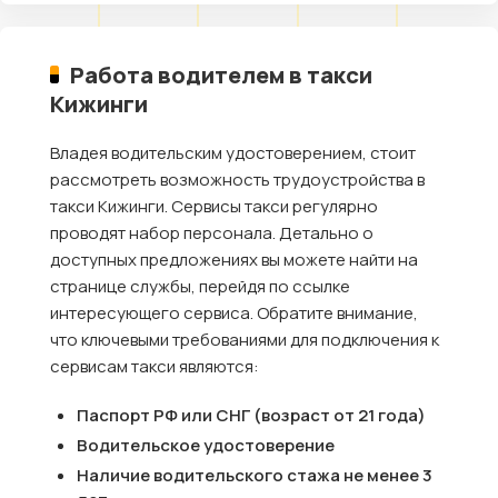
Работа водителем в такси
Кижинги
Владея водительским удостоверением, стоит
рассмотреть возможность трудоустройства в
такси Кижинги. Сервисы такси регулярно
проводят набор персонала. Детально о
доступных предложениях вы можете найти на
странице службы, перейдя по ссылке
интересующего сервиса. Обратите внимание,
что ключевыми требованиями для подключения к
сервисам такси являются:
Паспорт РФ или СНГ (возраст от 21 года)
Водительское удостоверение
Наличие водительского стажа не менее 3