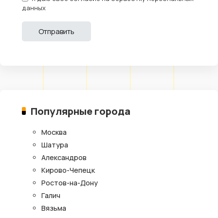
данных
Популярные города
Москва
Шатура
Александров
Кирово-Чепецк
Ростов-на-Дону
Галич
Вязьма