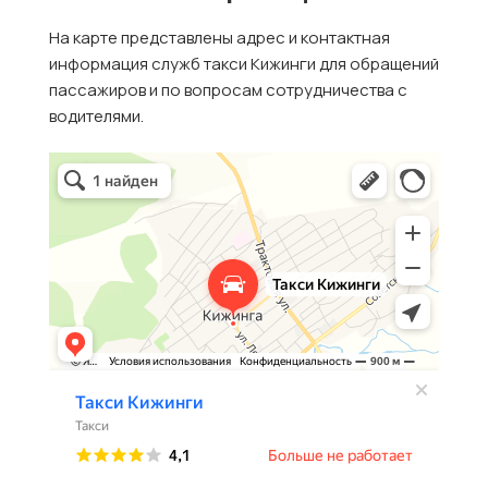
На карте представлены адрес и контактная
информация служб такси Кижинги для обращений
пассажиров и по вопросам сотрудничества с
водителями.