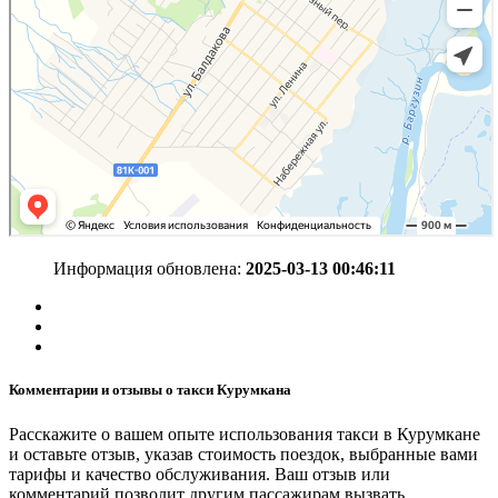
Информация обновлена:
2025-03-13 00:46:11
Комментарии и отзывы о такси Курумкана
Расскажите о вашем опыте использования такси в Курумкане
и оставьте отзыв, указав стоимость поездок, выбранные вами
тарифы и качество обслуживания. Ваш отзыв или
комментарий позволит другим пассажирам вызвать