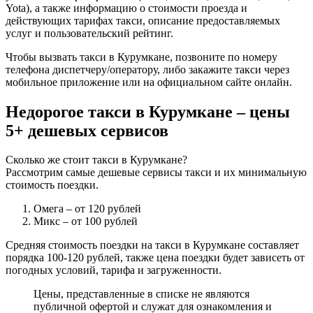
Yota), а также информацию о стоимости проезда и
действующих тарифах такси, описание предоставляемых
услуг и пользовательский рейтинг.
Чтобы вызвать такси в Курумкане, позвоните по номеру
телефона диспетчеру/оператору, либо закажите такси через
мобильное приложение или на официальном сайте онлайн.
Недорогое такси в Курумкане – цены
5+ дешевых сервисов
Сколько же стоит такси в Курумкане?
Рассмотрим самые дешевые сервисы такси и их минимальную
стоимость поездки.
Омега
– от 120 рублей
Микс
– от 100 рублей
Средняя стоимость поездки на такси в Курумкане составляет
порядка 100-120 рублей, также цена поездки будет зависеть от
погодных условий, тарифа и загруженности.
Цены, представленные в списке не являются
публичной офертой и служат для ознакомления и