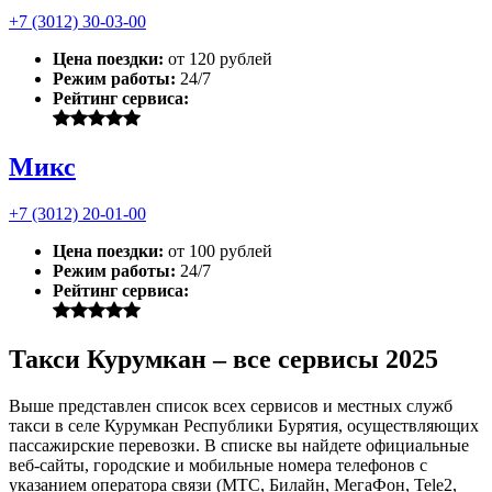
+7 (3012) 30-03-00
Цена поездки:
от 120 рублей
Режим работы:
24/7
Рейтинг сервиса:
Микс
+7 (3012) 20-01-00
Цена поездки:
от 100 рублей
Режим работы:
24/7
Рейтинг сервиса:
Такси Курумкан – все сервисы 2025
Выше представлен список всех сервисов и местных служб
такси в селе Курумкан Республики Бурятия, осуществляющих
пассажирские перевозки. В списке вы найдете официальные
веб-сайты, городские и мобильные номера телефонов с
указанием оператора связи (МТС, Билайн, МегаФон, Tele2,