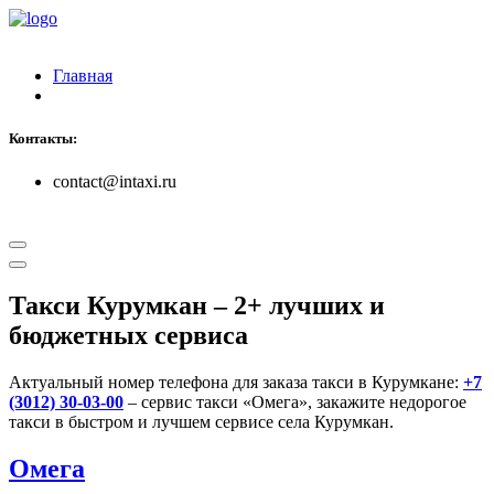
Главная
Контакты:
contact@intaxi.ru
Такси Курумкан
– 2+ лучших и
бюджетных сервиса
Актуальный номер телефона для заказа такси в Курумкане:
+7
(3012) 30-03-00
– сервис такси «Омега», закажите недорогое
такси в быстром и лучшем сервисе села Курумкан.
Омега