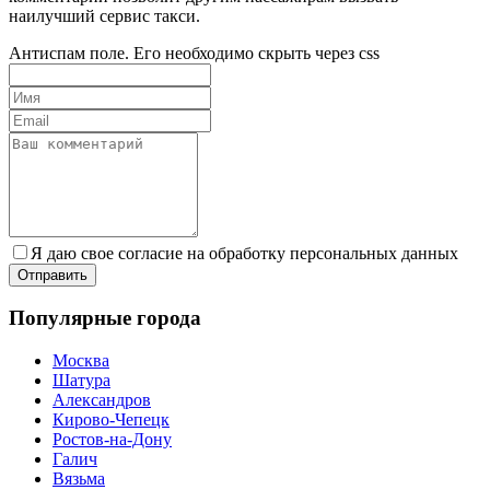
наилучший сервис такси.
Антиспам поле. Его необходимо скрыть через css
Я даю свое согласие на обработку персональных данных
Популярные города
Москва
Шатура
Александров
Кирово-Чепецк
Ростов-на-Дону
Галич
Вязьма