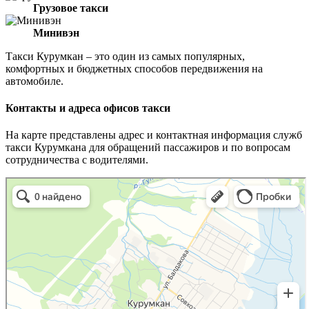
Грузовое такси
Минивэн
Такси Курумкан – это один из самых популярных,
комфортных и бюджетных способов передвижения на
автомобиле.
Контакты и адреса офисов такси
На карте представлены адрес и контактная информация служб
такси Курумкана для обращений пассажиров и по вопросам
сотрудничества с водителями.