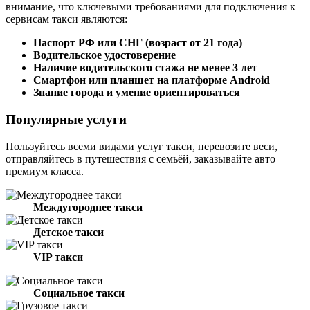
внимание, что ключевыми требованиями для подключения к
сервисам такси являются:
Паспорт РФ или СНГ (возраст от 21 года)
Водительское удостоверение
Наличие водительского стажа не менее 3 лет
Смартфон или планшет на платформе Android
Знание города и умение ориентироваться
Популярные услуги
Пользуйтесь всеми видами услуг такси, перевозите веси,
отправляйтесь в путешествия с семьёй, заказывайте авто
премиум класса.
Междугороднее такси
Детское такси
VIP такси
Социальное такси