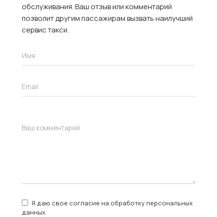
обслуживания. Ваш отзыв или комментарий
позволит другим пассажирам вызвать наилучший
сервис такси.
Я даю свое согласие на обработку персональных
данных