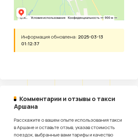
Информация обновлена:
2025-03-13
01:12:37
Комментарии и отзывы о такси
Аршана
Расскажите о вашем опыте использования такси
в Аршане и оставьте отзыв, указав стоимость
поездок, выбранные вами тарифы и качество