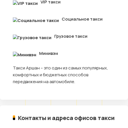
VIP такси
Социальное такси
Грузовое такси
Минивэн
Такси Аршан – это один из самых популярных,
комфортных и бюджетных способов
передвижения на автомобиле.
Контакты и адреса офисов такси