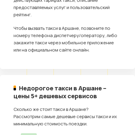
действующих тарифах такси, описание
предоставляемых услуг и пользовательский
рейтинг.
Чтобы вызвать такси в Аршане, позвоните по
номеру телефона диспетчеру/оператору, либо
закажите такси через мобильное приложение
или на официальном сайте онлайн.
Недорогое такси в Аршане –
цены 5+ дешевых сервисов
Сколько же стоит такси в Аршане?
Рассмотрим самые дешевые сервисы такси и их
минимальную стоимость поездки.