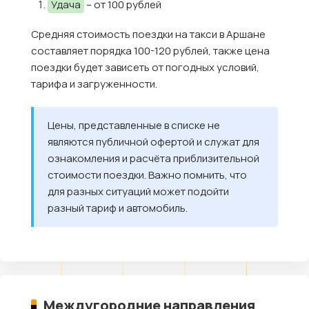
Удача
– от 100 рублей
Средняя стоимость поездки на такси в Аршане
составляет порядка 100-120 рублей, также цена
поездки будет зависеть от погодных условий,
тарифа и загруженности.
Цены, представленные в списке не
являются публичной офертой и служат для
ознакомления и расчёта приблизительной
стоимости поездки. Важно помнить, что
для разных ситуаций может подойти
разный тариф и автомобиль.
Междугородние направления