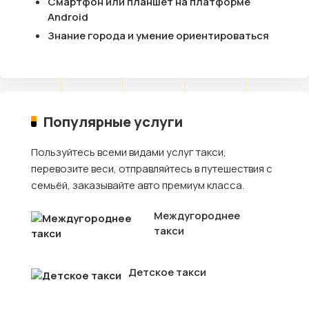
Смартфон или планшет на платформе
Android
Знание города и умение ориентироваться
Популярные услуги
Пользуйтесь всеми видами услуг такси,
перевозите веси, отправляйтесь в путешествия с
семьёй, заказывайте авто премиум класса.
Междугороднее
такси
Детское такси