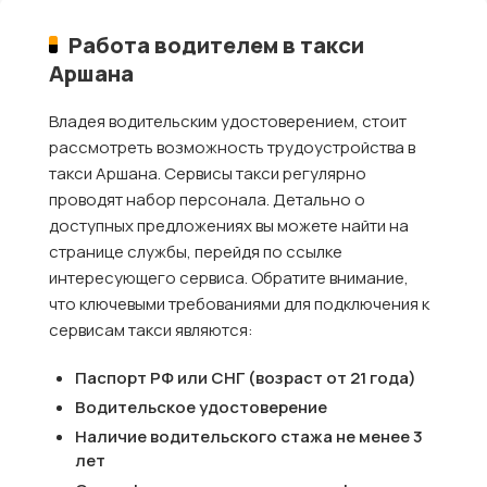
Работа водителем в такси
Аршана
Владея водительским удостоверением, стоит
рассмотреть возможность трудоустройства в
такси Аршана. Сервисы такси регулярно
проводят набор персонала. Детально о
доступных предложениях вы можете найти на
странице службы, перейдя по ссылке
интересующего сервиса. Обратите внимание,
что ключевыми требованиями для подключения к
сервисам такси являются:
Паспорт РФ или СНГ (возраст от 21 года)
Водительское удостоверение
Наличие водительского стажа не менее 3
лет