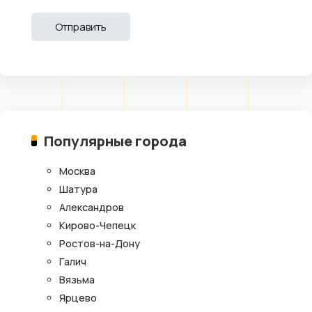
Популярные города
Москва
Шатура
Александров
Кирово-Чепецк
Ростов-на-Дону
Галич
Вязьма
Ярцево