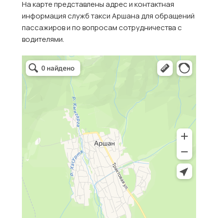
На карте представлены адрес и контактная
информация служб такси Аршана для обращений
пассажиров и по вопросам сотрудничества с
водителями.