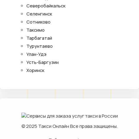
Северобайкальск
Селенгинск
Сотниково
Таксимо
Тарбагатай
Турунтаево
Улан-Удэ
Усть-Баргузин
Хоринск
© 2025
Такси Онлайн
Все права защищены.