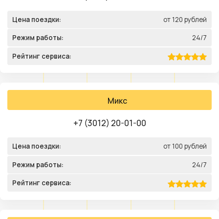
Цена поездки:
от 120 рублей
Режим работы:
24/7
Рейтинг сервиса:
Микс
+7 (3012) 20-01-00
Цена поездки:
от 100 рублей
Режим работы:
24/7
Рейтинг сервиса: