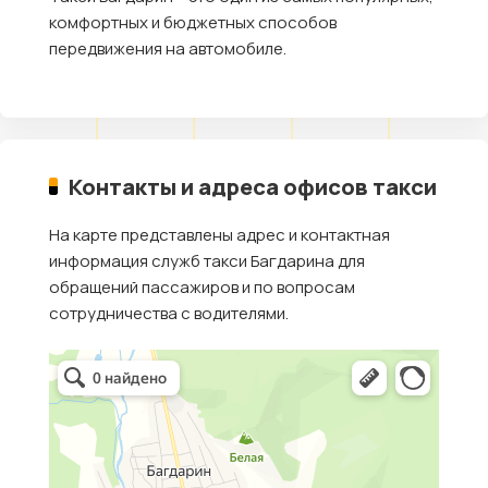
комфортных и бюджетных способов
передвижения на автомобиле.
Контакты и адреса офисов такси
На карте представлены адрес и контактная
информация служб такси Багдарина для
обращений пассажиров и по вопросам
сотрудничества с водителями.