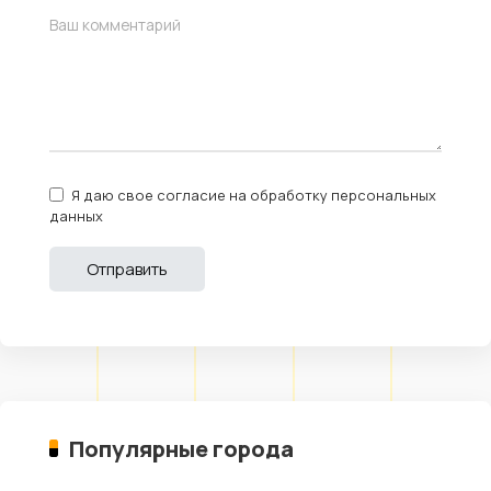
Я даю свое согласие на обработку персональных
данных
Популярные города