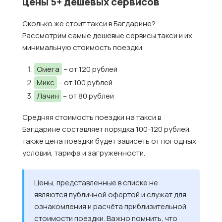
цены 5+ дешевых сервисов
Сколько же стоит такси в Багдарине?
Рассмотрим самые дешевые сервисы такси и их
минимальную стоимость поездки.
Омега
– от 120 рублей
Микс
– от 100 рублей
Лачин
– от 80 рублей
Средняя стоимость поездки на такси в
Багдарине составляет порядка 100-120 рублей,
также цена поездки будет зависеть от погодных
условий, тарифа и загруженности.
Цены, представленные в списке не
являются публичной офертой и служат для
ознакомления и расчёта приблизительной
стоимости поездки. Важно помнить, что