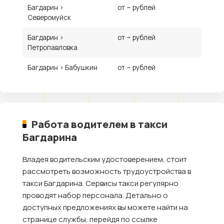
Багдарин ›
от ~ рублей
Северомуйск
Багдарин ›
от ~ рублей
Петропавловка
Багдарин › Бабушкин
от ~ рублей
Работа водителем в такси
Багдарина
Владея водительским удостоверением, стоит
рассмотреть возможность трудоустройства в
такси Багдарина. Сервисы такси регулярно
проводят набор персонала. Детально о
доступных предложениях вы можете найти на
странице службы, перейдя по ссылке