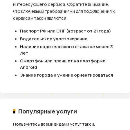
интересующего сервиса. Обратите внимание,
что ключевыми требованиями для подключения к
сервисам такси являются:
Паспорт РФ или СНГ (возраст от 21 года)
Водительское удостоверение
Наличие водительского стажа не менее 3
лет
Смартфон или планшет на платформе
Android
Знание города и умение ориентироваться
Популярные услуги
Пользуйтесь всеми видами услуг такси,