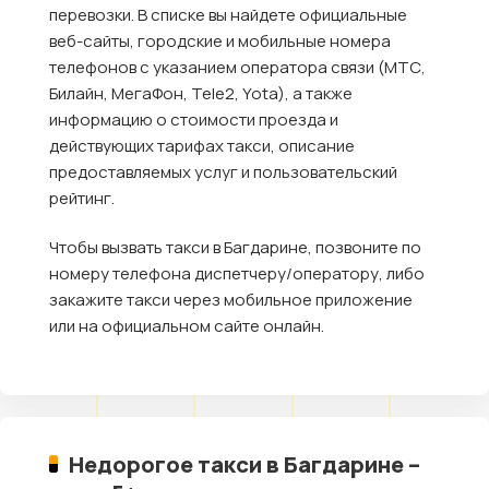
перевозки. В списке вы найдете официальные
веб-сайты, городские и мобильные номера
телефонов с указанием оператора связи (МТС,
Билайн, МегаФон, Tele2, Yota), а также
информацию о стоимости проезда и
действующих тарифах такси, описание
предоставляемых услуг и пользовательский
рейтинг.
Чтобы вызвать такси в Багдарине, позвоните по
номеру телефона диспетчеру/оператору, либо
закажите такси через мобильное приложение
или на официальном сайте онлайн.
Недорогое такси в Багдарине –