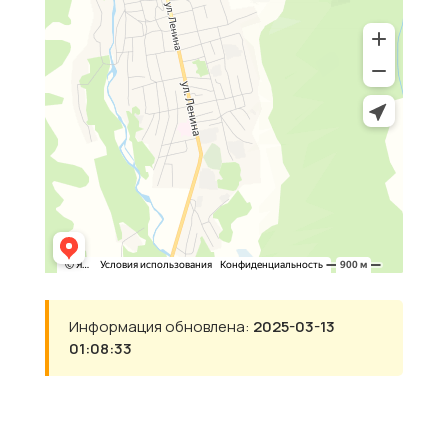
Информация обновлена:
2025-03-13
01:08:33