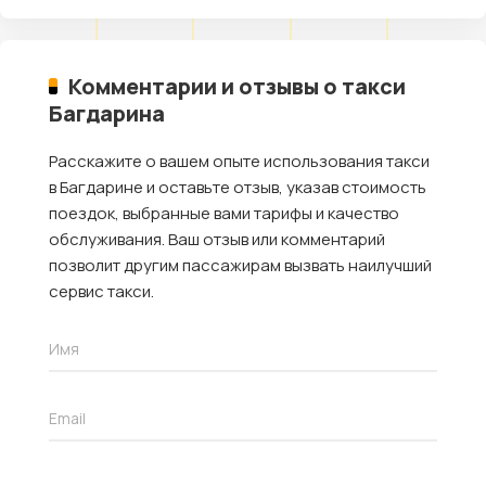
Комментарии и отзывы о такси
Багдарина
Расскажите о вашем опыте использования такси
в Багдарине и оставьте отзыв, указав стоимость
поездок, выбранные вами тарифы и качество
обслуживания. Ваш отзыв или комментарий
позволит другим пассажирам вызвать наилучший
сервис такси.