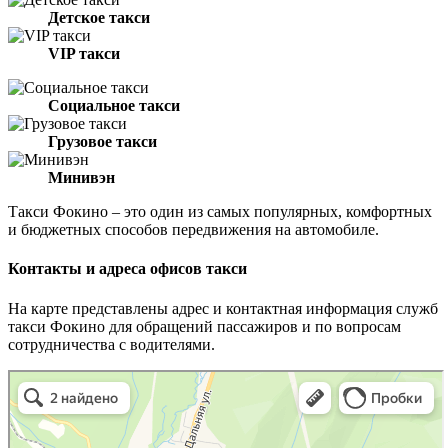
Детское такси
VIP такси
Социальное такси
Грузовое такси
Минивэн
Такси Фокино – это один из самых популярных, комфортных
и бюджетных способов передвижения на автомобиле.
Контакты и адреса офисов такси
На карте представлены адрес и контактная информация служб
такси Фокино для обращений пассажиров и по вопросам
сотрудничества с водителями.