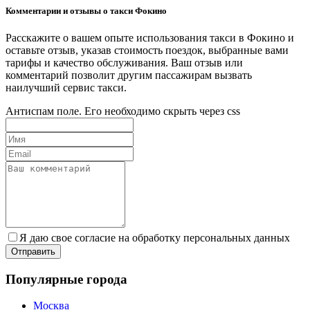
Комментарии и отзывы о такси Фокино
Расскажите о вашем опыте использования такси в Фокино и
оставьте отзыв, указав стоимость поездок, выбранные вами
тарифы и качество обслуживания. Ваш отзыв или
комментарий позволит другим пассажирам вызвать
наилучший сервис такси.
Антиспам поле. Его необходимо скрыть через css
Я даю свое согласие на обработку персональных данных
Популярные города
Москва