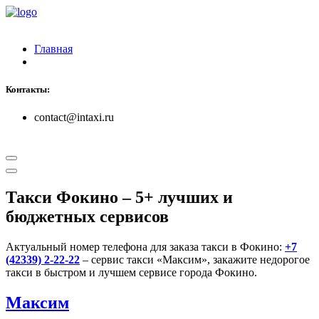
Главная
Контакты:
contact@intaxi.ru
Такси Фокино
– 5+ лучших и
бюджетных сервисов
Актуальный номер телефона для заказа такси в Фокино:
+7
(42339) 2-22-22
– сервис такси «Максим», закажите недорогое
такси в быстром и лучшем сервисе города Фокино.
Максим