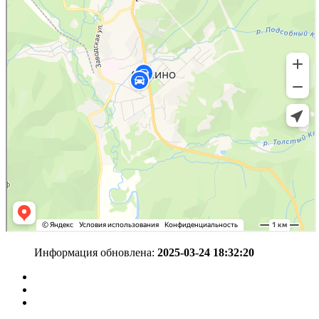
Информация обновлена:
2025-03-24 18:32:20