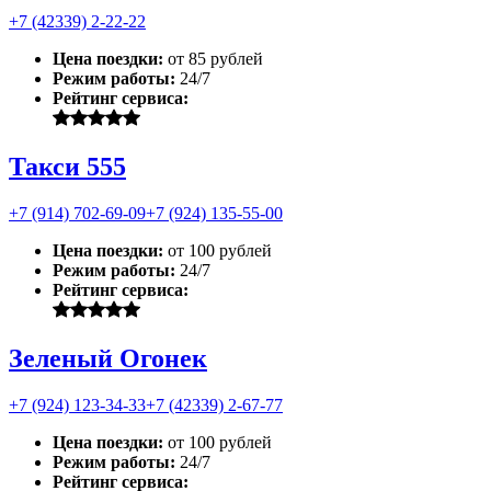
+7 (42339) 2-22-22
Цена поездки:
от 85 рублей
Режим работы:
24/7
Рейтинг сервиса:
Такси 555
+7 (914) 702-69-09
+7 (924) 135-55-00
Цена поездки:
от 100 рублей
Режим работы:
24/7
Рейтинг сервиса:
Зеленый Огонек
+7 (924) 123-34-33
+7 (42339) 2-67-77
Цена поездки:
от 100 рублей
Режим работы:
24/7
Рейтинг сервиса: