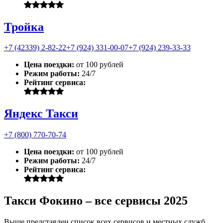
Тройка
+7 (42339) 2-82-22
+7 (924) 331-00-07
+7 (924) 239-33-33
Цена поездки:
от 100 рублей
Режим работы:
24/7
Рейтинг сервиса:
Яндекс Такси
+7 (800) 770-70-74
Цена поездки:
от 100 рублей
Режим работы:
24/7
Рейтинг сервиса:
Такси Фокино – все сервисы 2025
Выше представлен список всех сервисов и местных служб