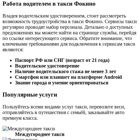
Работа водителем в такси Фокино
Владея водительским удостоверением, стоит рассмотреть
возможность трудоустройства в такси Фокино. Сервисы такси
регулярно проводят набор персонала. Детально о доступных
предложениях вы можете найти на странице службы, перейдя
по ссылке интересующего сервиса. Обратите внимание, что
ключевыми требованиями для подключения к сервисам такси
являются:
Паспорт РФ или СНГ (возраст от 21 года)
Водительское удостоверение
Наличие водительского стажа не менее 3 лет
Смартфон или планшет на платформе Android
Знание города и умение ориентироваться
Популярные услуги
Пользуйтесь всеми видами услуг такси, перевозите веси,
отправляйтесь в путешествия с семьёй, заказывайте авто
премиум класса.
Междугороднее такси