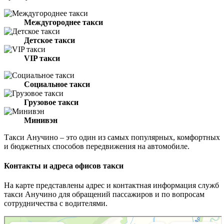
Междугороднее такси
Детское такси
VIP такси
Социальное такси
Грузовое такси
Минивэн
Такси Анучино – это один из самых популярных, комфортных
и бюджетных способов передвижения на автомобиле.
Контакты и адреса офисов такси
На карте представлены адрес и контактная информация служб
такси Анучино для обращений пассажиров и по вопросам
сотрудничества с водителями.