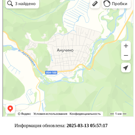
Информация обновлена:
2025-03-13 05:57:17