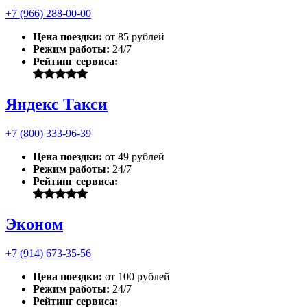
+7 (966) 288-00-00
Цена поездки:
от 85 рублей
Режим работы:
24/7
Рейтинг сервиса:
Яндекс Такси
+7 (800) 333-96-39
Цена поездки:
от 49 рублей
Режим работы:
24/7
Рейтинг сервиса:
Эконом
+7 (914) 673-35-56
Цена поездки:
от 100 рублей
Режим работы:
24/7
Рейтинг сервиса: