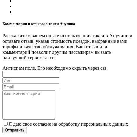
Комментарии и отзывы о такси Анучино
Расскажите о вашем опыте использования такси в Анучино и
оставьте отзыв, указав стоимость поездок, выбранные вами
тарифы и качество обслуживания. Ваш отзыв или
комментарий позволит другим пассажирам вызвать
наилучший сервис такси.
Антиспам поле. Его необходимо скрыть через css
Я даю свое согласие на обработку персональных данных