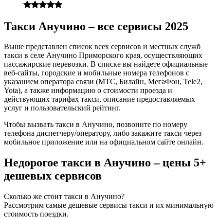
Такси Анучино – все сервисы 2025
Выше представлен список всех сервисов и местных служб
такси в селе Анучино Приморского края, осуществляющих
пассажирские перевозки. В списке вы найдете официальные
веб-сайты, городские и мобильные номера телефонов с
указанием оператора связи (МТС, Билайн, МегаФон, Tele2,
Yota), а также информацию о стоимости проезда и
действующих тарифах такси, описание предоставляемых
услуг и пользовательский рейтинг.
Чтобы вызвать такси в Анучино, позвоните по номеру
телефона диспетчеру/оператору, либо закажите такси через
мобильное приложение или на официальном сайте онлайн.
Недорогое такси в Анучино – цены 5+
дешевых сервисов
Сколько же стоит такси в Анучино?
Рассмотрим самые дешевые сервисы такси и их минимальную
стоимость поездки.