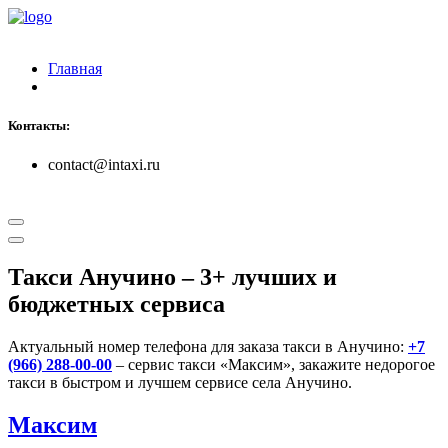
Главная
Контакты:
contact@intaxi.ru
Такси Анучино
– 3+ лучших и
бюджетных сервиса
Актуальный номер телефона для заказа такси в Анучино:
+7
(966) 288-00-00
– сервис такси «Максим», закажите недорогое
такси в быстром и лучшем сервисе села Анучино.
Максим