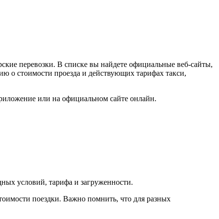
ские перевозки. В списке вы найдете официальные веб-сайты,
цию о стоимости проезда и действующих тарифах такси,
 приложение или на официальном сайте онлайн.
одных условий, тарифа и загруженности.
тоимости поездки. Важно помнить, что для разных