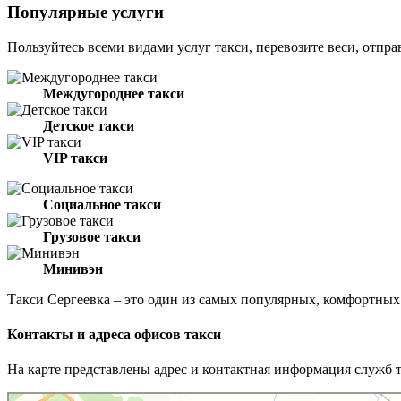
Популярные услуги
Пользуйтесь всеми видами услуг такси, перевозите веси, отпра
Междугороднее такси
Детское такси
VIP такси
Социальное такси
Грузовое такси
Минивэн
Такси Сергеевка – это один из самых популярных, комфортны
Контакты и адреса офисов такси
На карте представлены адрес и контактная информация служб 