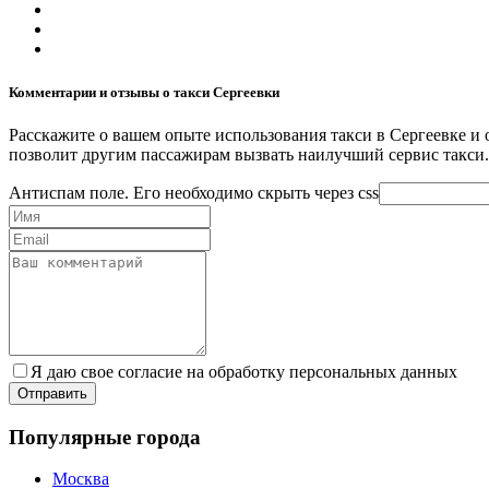
Комментарии и отзывы о такси Сергеевки
Расскажите о вашем опыте использования такси в Сергеевке и 
позволит другим пассажирам вызвать наилучший сервис такси.
Антиспам поле. Его необходимо скрыть через css
Я даю свое согласие на обработку персональных данных
Популярные города
Москва