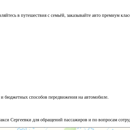
вляйтесь в путешествия с семьёй, заказывайте авто премиум клас
х и бюджетных способов передвижения на автомобиле.
такси Сергеевки для обращений пассажиров и по вопросам сотру