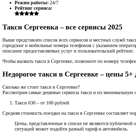
Режим работы:
24/7
Рейтинг сервиса:
Такси Сергеевка – все сервисы 2025
Выше представлен список всех сервисов и местных служб такс
городские и мобильные номера телефонов с указанием оператор
описание предоставляемых услуг и пользовательский рейтинг.
Чтобы вызвать такси в Сергеевке, позвоните по номеру телефо
Недорогое такси в Сергеевке – цены 5+
Сколько же стоит такси в Сергеевке?
Рассмотрим самые дешевые сервисы такси и их минимальную с
Такси 630
– от 100 рублей
Средняя стоимость поездки на такси в Сергеевке составляет по
Цены, представленные в списке не являются публичной о
ситуаций может подойти разный тариф и автомобиль.