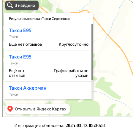
Информация обновлена:
2025-03-13 05:30:51