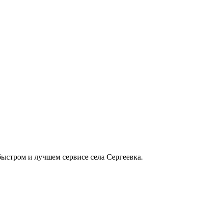
 быстром и лучшем сервисе села Сергеевка.