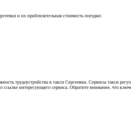
геевки и их приблизительная стоимость поездки:
жность трудоустройства в такси Сергеевки. Сервисы такси регу
по ссылке интересующего сервиса. Обратите внимание, что ключ