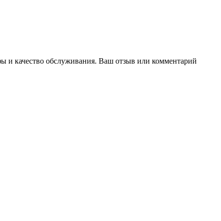
ифы и качество обслуживания. Ваш отзыв или комментарий