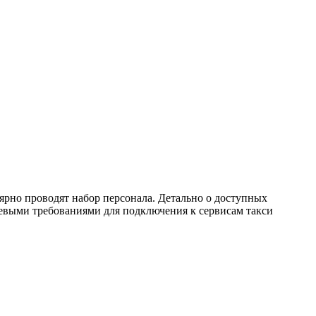
лярно проводят набор персонала. Детально о доступных
евыми требованиями для подключения к сервисам такси