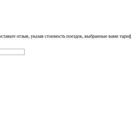
оставьте отзыв, указав стоимость поездок, выбранные вами тар