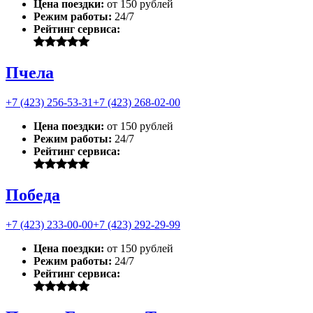
Цена поездки:
от 150 рублей
Режим работы:
24/7
Рейтинг сервиса:
Пчела
+7 (423) 256-53-31
+7 (423) 268-02-00
Цена поездки:
от 150 рублей
Режим работы:
24/7
Рейтинг сервиса:
Победа
+7 (423) 233-00-00
+7 (423) 292-29-99
Цена поездки:
от 150 рублей
Режим работы:
24/7
Рейтинг сервиса: