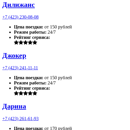
Дилижанс
+7 (423) 230-08-08
Цена поездки:
от 150 рублей
Режим работы:
24/7
Рейтинг сервиса:
Джокер
+7 (423) 241-11-11
Цена поездки:
от 150 рублей
Режим работы:
24/7
Рейтинг сервиса:
Дарина
+7 (423) 261-61-93
Цена поездки:
от 170 рублей