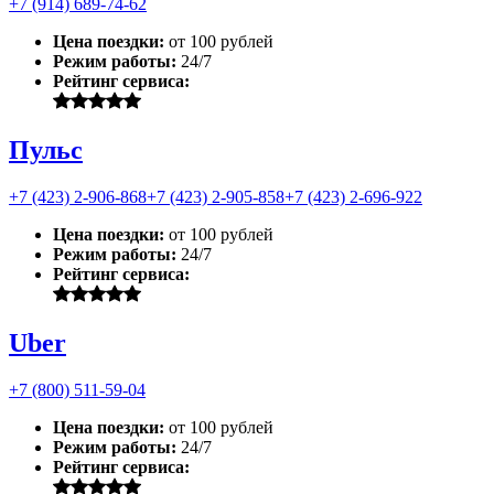
+7 (914) 689-74-62
Цена поездки:
от 100 рублей
Режим работы:
24/7
Рейтинг сервиса:
Пульс
+7 (423) 2-906-868
+7 (423) 2-905-858
+7 (423) 2-696-922
Цена поездки:
от 100 рублей
Режим работы:
24/7
Рейтинг сервиса:
Uber
+7 (800) 511-59-04
Цена поездки:
от 100 рублей
Режим работы:
24/7
Рейтинг сервиса: