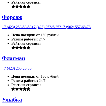
Рейтинг сервиса:
Форсаж
+7 (423) 253-53-53
+7 (423) 252-5-252
+7 (902) 557-68-78
Цена поездки:
от 150 рублей
Режим работы:
24/7
Рейтинг сервиса:
Флагман
+7 (423) 200-20-30
Цена поездки:
от 180 рублей
Режим работы:
24/7
Рейтинг сервиса:
Улыбка