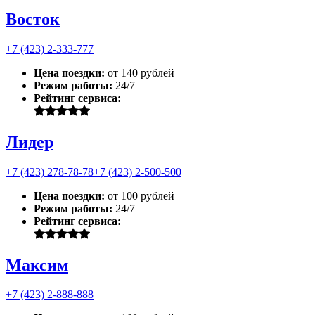
Восток
+7 (423) 2-333-777
Цена поездки:
от 140 рублей
Режим работы:
24/7
Рейтинг сервиса:
Лидер
+7 (423) 278-78-78
+7 (423) 2-500-500
Цена поездки:
от 100 рублей
Режим работы:
24/7
Рейтинг сервиса:
Максим
+7 (423) 2-888-888