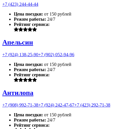
+7 (423) 244-44-44
Цена поездки:
от 150 рублей
Режим работы:
24/7
Рейтинг сервиса:
Апельсин
+7 (924) 138-25-90
+7 (902) 052-94-96
Цена поездки:
от 150 рублей
Режим работы:
24/7
Рейтинг сервиса:
Антилопа
+7 (908) 992-71-38
+7 (924) 242-47-67
+7 (423) 292-71-38
Цена поездки:
от 150 рублей
Режим работы:
24/7
Рейтинг сервиса: