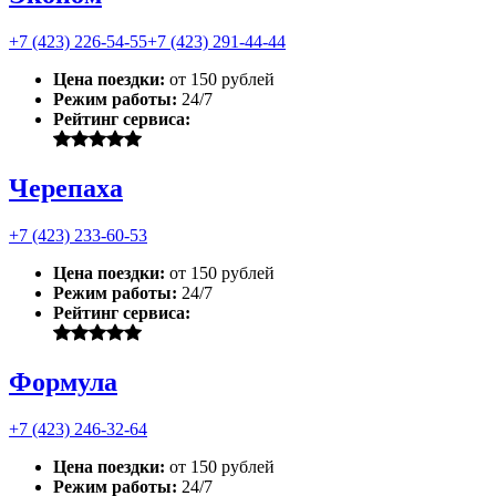
+7 (423) 226-54-55
+7 (423) 291-44-44
Цена поездки:
от 150 рублей
Режим работы:
24/7
Рейтинг сервиса:
Черепаха
+7 (423) 233-60-53
Цена поездки:
от 150 рублей
Режим работы:
24/7
Рейтинг сервиса:
Формула
+7 (423) 246-32-64
Цена поездки:
от 150 рублей
Режим работы:
24/7