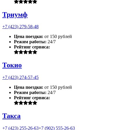
Триумф
+7 (423) 279-58-48
Цена поездки:
от 150 рублей
Режим работы:
24/7
Рейтинг сервиса:
Токио
+7 (423) 274-57-45
Цена поездки:
от 150 рублей
Режим работы:
24/7
Рейтинг сервиса:
Такса
+7 (423) 255-26-63
+7 (902) 555-26-63