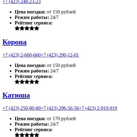
+7 (423) 248-23-23
Цена поездки:
от 150 рублей
Режим работы:
24/7
Рейтинг сервиса:
Корона
+7 (423) 2-660-660
+7 (423) 290-12-01
Цена поездки:
от 150 рублей
Режим работы:
24/7
Рейтинг сервиса:
Катюша
+7 (423) 250-80-80
+7 (423) 296-56-56
+7 (423) 2-919-919
Цена поездки:
от 170 рублей
Режим работы:
24/7
Рейтинг сервиса: