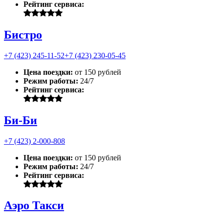
Рейтинг сервиса:
Бистро
+7 (423) 245-11-52
+7 (423) 230-05-45
Цена поездки:
от 150 рублей
Режим работы:
24/7
Рейтинг сервиса:
Би-Би
+7 (423) 2-000-808
Цена поездки:
от 150 рублей
Режим работы:
24/7
Рейтинг сервиса:
Аэро Такси