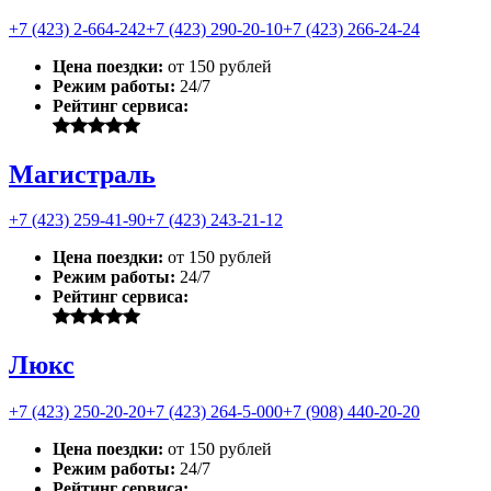
+7 (423) 2-664-242
+7 (423) 290-20-10
+7 (423) 266-24-24
Цена поездки:
от 150 рублей
Режим работы:
24/7
Рейтинг сервиса:
Магистраль
+7 (423) 259-41-90
+7 (423) 243-21-12
Цена поездки:
от 150 рублей
Режим работы:
24/7
Рейтинг сервиса:
Люкс
+7 (423) 250-20-20
+7 (423) 264-5-000
+7 (908) 440-20-20
Цена поездки:
от 150 рублей
Режим работы:
24/7
Рейтинг сервиса: