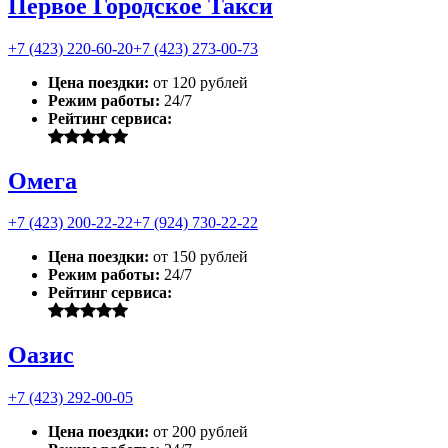
Первое Городское Такси
+7 (423) 220-60-20
+7 (423) 273-00-73
Цена поездки:
от 120 рублей
Режим работы:
24/7
Рейтинг сервиса:
Омега
+7 (423) 200-22-22
+7 (924) 730-22-22
Цена поездки:
от 150 рублей
Режим работы:
24/7
Рейтинг сервиса:
Оазис
+7 (423) 292-00-05
Цена поездки:
от 200 рублей