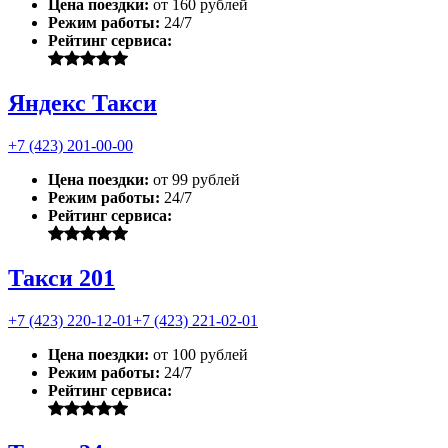
Цена поездки:
от 160 рублей
Режим работы:
24/7
Рейтинг сервиса:
Яндекс Такси
+7 (423) 201-00-00
Цена поездки:
от 99 рублей
Режим работы:
24/7
Рейтинг сервиса:
Такси 201
+7 (423) 220-12-01
+7 (423) 221-02-01
Цена поездки:
от 100 рублей
Режим работы:
24/7
Рейтинг сервиса: