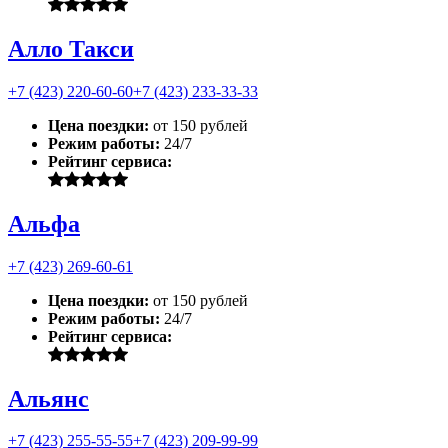
Алло Такси
+7 (423) 220-60-60
+7 (423) 233-33-33
Цена поездки:
от 150 рублей
Режим работы:
24/7
Рейтинг сервиса:
Альфа
+7 (423) 269-60-61
Цена поездки:
от 150 рублей
Режим работы:
24/7
Рейтинг сервиса:
Альянс
+7 (423) 255-55-55
+7 (423) 209-99-99