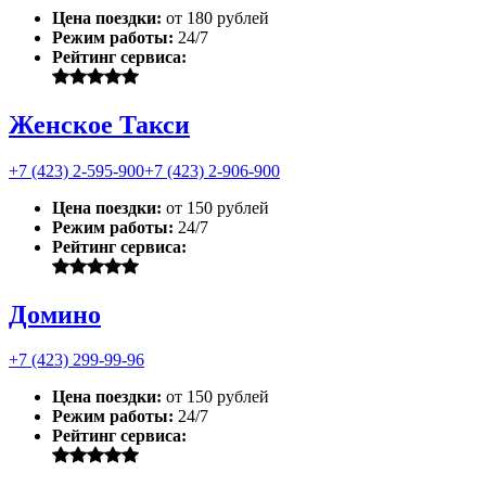
Цена поездки:
от 180 рублей
Режим работы:
24/7
Рейтинг сервиса:
Женское Такси
+7 (423) 2-595-900
+7 (423) 2-906-900
Цена поездки:
от 150 рублей
Режим работы:
24/7
Рейтинг сервиса:
Домино
+7 (423) 299-99-96
Цена поездки:
от 150 рублей
Режим работы:
24/7
Рейтинг сервиса: