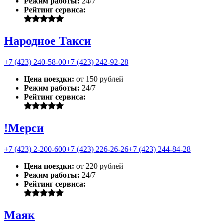
Режим работы:
24/7
Рейтинг сервиса:
Народное Такси
+7 (423) 240-58-00
+7 (423) 242-92-28
Цена поездки:
от 150 рублей
Режим работы:
24/7
Рейтинг сервиса:
!Мерси
+7 (423) 2-200-600
+7 (423) 226-26-26
+7 (423) 244-84-28
Цена поездки:
от 220 рублей
Режим работы:
24/7
Рейтинг сервиса:
Маяк