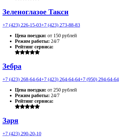
Зеленоглазое Такси
+7 (423) 226-15-03
+7 (423) 273-88-83
Цена поездки:
от 150 рублей
Режим работы:
24/7
Рейтинг сервиса:
Зебра
+7 (423) 268-64-64
+7 (423) 264-64-64
+7 (950) 294-64-64
Цена поездки:
от 250 рублей
Режим работы:
24/7
Рейтинг сервиса:
Заря
+7 (423) 290-20-10