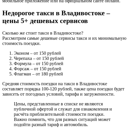
мобильное приложение или на официальном сайте онлайн.
Недорогое такси в Владивостоке –
цены 5+ дешевых сервисов
Сколько же стоит такси в Владивостоке?
Рассмотрим самые дешевые сервисы такси и их минимальную
стоимость поездки.
Эконом
– от 150 рублей
Черепаха
– от 150 рублей
Формула
– от 150 рублей
Форсаж
– от 150 рублей
Флагман
– от 180 рублей
Средняя стоимость поездки на такси в Владивостоке
составляет порядка 100-120 рублей, также цена поездки будет
зависеть от погодных условий, тарифа и загруженности.
Цены, представленные в списке не являются
публичной офертой и служат для ознакомления и
расчёта приблизительной стоимости поездки.
Важно помнить, что для разных ситуаций может
подойти разный тариф и автомобиль.