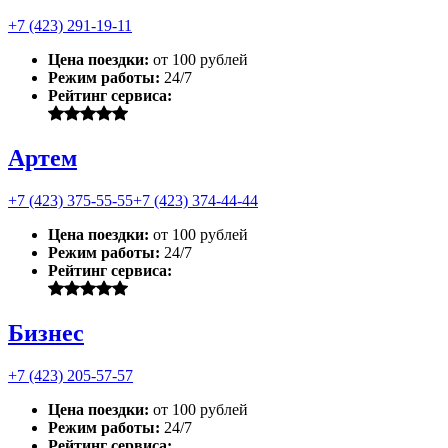
+7 (423) 291-19-11
Цена поездки:
от 100 рублей
Режим работы:
24/7
Рейтинг сервиса:
Артем
+7 (423) 375-55-55
+7 (423) 374-44-44
Цена поездки:
от 100 рублей
Режим работы:
24/7
Рейтинг сервиса:
Бизнес
+7 (423) 205-57-57
Цена поездки:
от 100 рублей
Режим работы:
24/7
Рейтинг сервиса: