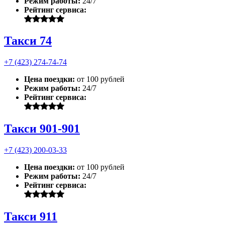
Режим работы:
24/7
Рейтинг сервиса:
Такси 74
+7 (423) 274-74-74
Цена поездки:
от 100 рублей
Режим работы:
24/7
Рейтинг сервиса:
Такси 901-901
+7 (423) 200-03-33
Цена поездки:
от 100 рублей
Режим работы:
24/7
Рейтинг сервиса:
Такси 911