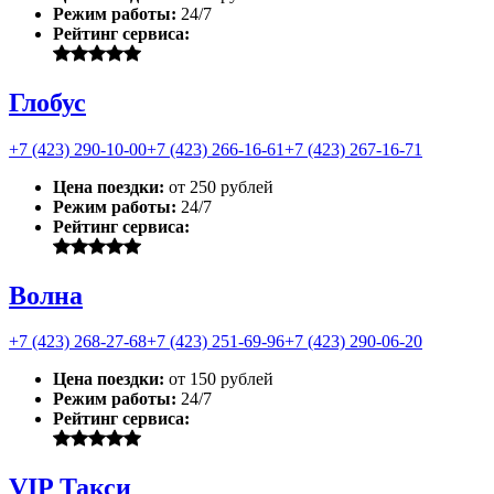
Режим работы:
24/7
Рейтинг сервиса:
Глобус
+7 (423) 290-10-00
+7 (423) 266-16-61
+7 (423) 267-16-71
Цена поездки:
от 250 рублей
Режим работы:
24/7
Рейтинг сервиса:
Волна
+7 (423) 268-27-68
+7 (423) 251-69-96
+7 (423) 290-06-20
Цена поездки:
от 150 рублей
Режим работы:
24/7
Рейтинг сервиса:
VIP Такси