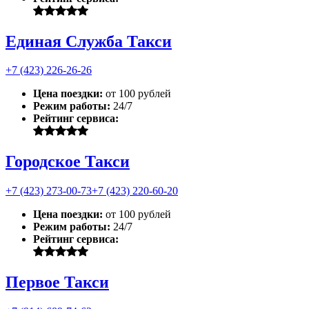
Единая Служба Такси
+7 (423) 226-26-26
Цена поездки:
от 100 рублей
Режим работы:
24/7
Рейтинг сервиса:
Городское Такси
+7 (423) 273-00-73
+7 (423) 220-60-20
Цена поездки:
от 100 рублей
Режим работы:
24/7
Рейтинг сервиса:
Первое Такси