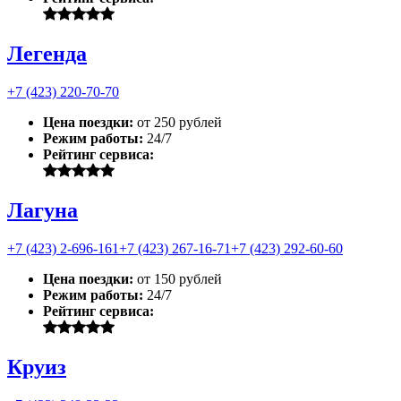
Легенда
+7 (423) 220-70-70
Цена поездки:
от 250 рублей
Режим работы:
24/7
Рейтинг сервиса:
Лагуна
+7 (423) 2-696-161
+7 (423) 267-16-71
+7 (423) 292-60-60
Цена поездки:
от 150 рублей
Режим работы:
24/7
Рейтинг сервиса:
Круиз