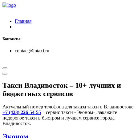
Главная
Контакты:
contact@intaxi.ru
Такси Владивосток
– 10+ лучших и
бюджетных сервисов
Актуальный номер телефона для заказа такси в Владивостоке:
+7 (423) 226-54-55
– сервис такси «Эконом», закажите
недорогое такси в быстром и лучшем сервисе города
Владивосток.
Эконом