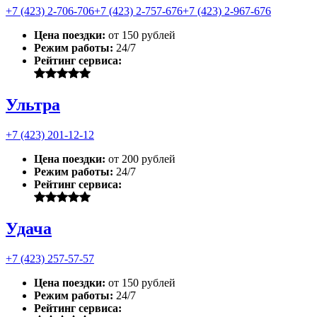
+7 (423) 2-706-706
+7 (423) 2-757-676
+7 (423) 2-967-676
Цена поездки:
от 150 рублей
Режим работы:
24/7
Рейтинг сервиса:
Ультра
+7 (423) 201-12-12
Цена поездки:
от 200 рублей
Режим работы:
24/7
Рейтинг сервиса:
Удача
+7 (423) 257-57-57
Цена поездки:
от 150 рублей
Режим работы:
24/7
Рейтинг сервиса: