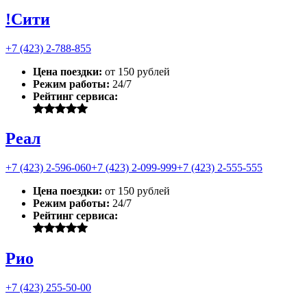
!Сити
+7 (423) 2-788-855
Цена поездки:
от 150 рублей
Режим работы:
24/7
Рейтинг сервиса:
Реал
+7 (423) 2-596-060
+7 (423) 2-099-999
+7 (423) 2-555-555
Цена поездки:
от 150 рублей
Режим работы:
24/7
Рейтинг сервиса:
Рио
+7 (423) 255-50-00