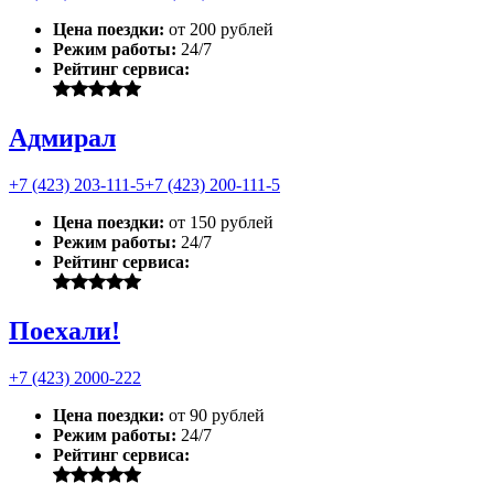
Цена поездки:
от 200 рублей
Режим работы:
24/7
Рейтинг сервиса:
Адмирал
+7 (423) 203-111-5
+7 (423) 200-111-5
Цена поездки:
от 150 рублей
Режим работы:
24/7
Рейтинг сервиса:
Поехали!
+7 (423) 2000-222
Цена поездки:
от 90 рублей
Режим работы:
24/7
Рейтинг сервиса: