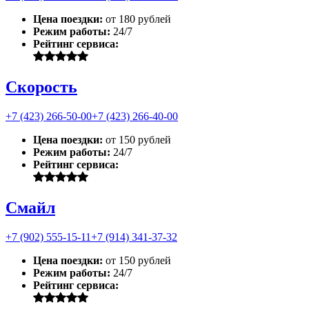
Цена поездки:
от 180 рублей
Режим работы:
24/7
Рейтинг сервиса:
Скорость
+7 (423) 266-50-00
+7 (423) 266-40-00
Цена поездки:
от 150 рублей
Режим работы:
24/7
Рейтинг сервиса:
Смайл
+7 (902) 555-15-11
+7 (914) 341-37-32
Цена поездки:
от 150 рублей
Режим работы:
24/7
Рейтинг сервиса: