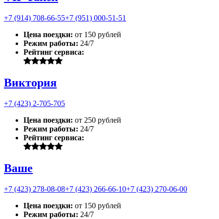
+7 (914) 708-66-55
+7 (951) 000-51-51
Цена поездки:
от 150 рублей
Режим работы:
24/7
Рейтинг сервиса:
Виктория
+7 (423) 2-705-705
Цена поездки:
от 250 рублей
Режим работы:
24/7
Рейтинг сервиса:
Ваше
+7 (423) 278-08-08
+7 (423) 266-66-10
+7 (423) 270-06-00
Цена поездки:
от 150 рублей
Режим работы:
24/7