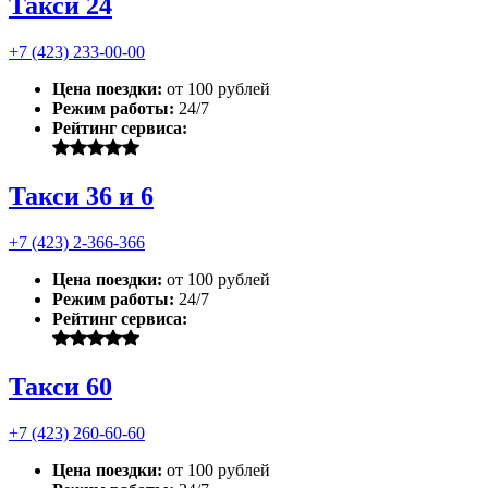
Такси 24
+7 (423) 233-00-00
Цена поездки:
от 100 рублей
Режим работы:
24/7
Рейтинг сервиса:
Такси 36 и 6
+7 (423) 2-366-366
Цена поездки:
от 100 рублей
Режим работы:
24/7
Рейтинг сервиса:
Такси 60
+7 (423) 260-60-60
Цена поездки:
от 100 рублей