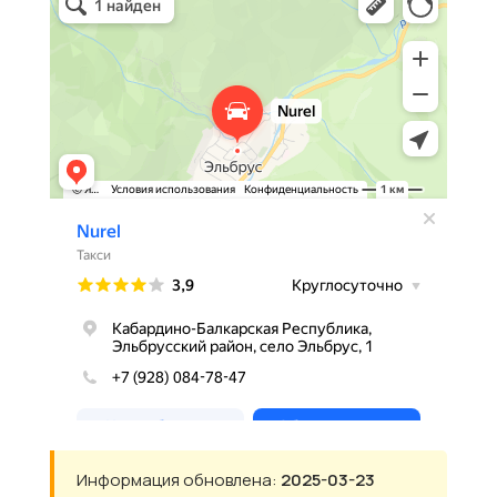
Информация обновлена:
2025-03-23