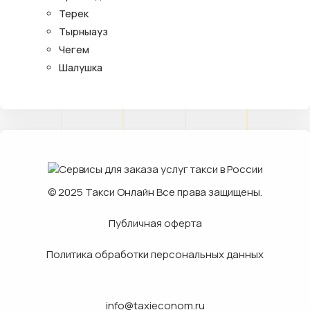
Терек
Тырныауз
Чегем
Шалушка
© 2025
Такси Онлайн
Все права защищены.
Публичная оферта
Политика обработки персональных данных
info@taxieconom.ru