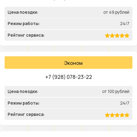
Цена поездки:
от 49 рублей
Режим работы:
24/7
Рейтинг сервиса:
Эконом
+7 (928) 078-23-22
Цена поездки:
от 100 рублей
Режим работы:
24/7
Рейтинг сервиса: