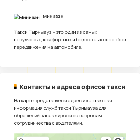
Минивэн
Такси Тырныауз – это один из самых
популярных, комфортных и бюджетных способов
передвижения на автомобиле.
Контакты и адреса офисов такси
На карте представлены адрес и контактная
информация служб такси Тырныауза для
обращений пассажиров и по вопросам
сотрудничества с водителями.