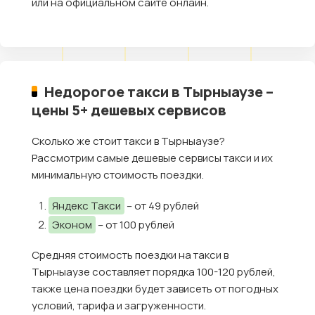
или на официальном сайте онлайн.
Недорогое такси в Тырныаузе –
цены 5+ дешевых сервисов
Сколько же стоит такси в Тырныаузе?
Рассмотрим самые дешевые сервисы такси и их
минимальную стоимость поездки.
Яндекс Такси
– от 49 рублей
Эконом
– от 100 рублей
Средняя стоимость поездки на такси в
Тырныаузе составляет порядка 100-120 рублей,
также цена поездки будет зависеть от погодных
условий, тарифа и загруженности.