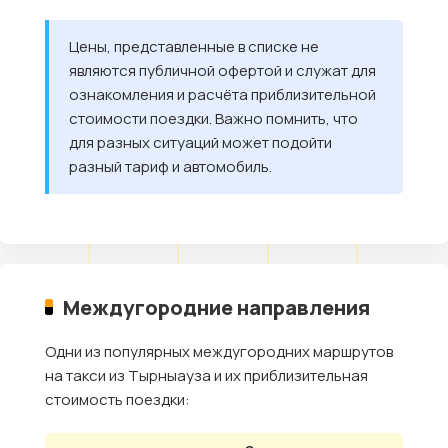
Цены, представленные в списке не
являются публичной офертой и служат для
ознакомления и расчёта приблизительной
стоимости поездки. Важно помнить, что
для разных ситуаций может подойти
разный тариф и автомобиль.
Междугородние направления
Одни из популярных междугородних маршрутов
на такси из Тырныауза и их приблизительная
стоимость поездки: