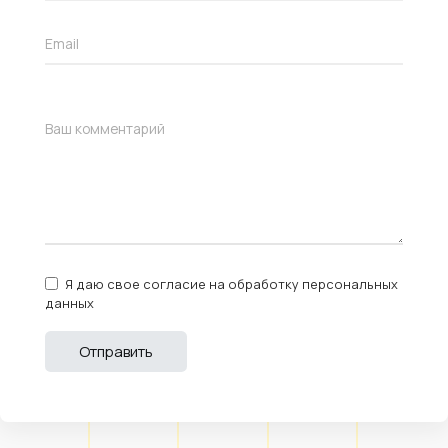
Я даю свое согласие на обработку персональных
данных