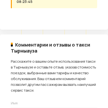
08:23:45
Комментарии и отзывы о такси
Тырныауза
Расскажите о вашем опыте использования такси
в Тырныаузе и оставьте отзыв, указав стоимость
поездок, выбранные вами тарифы и качество
обслуживания. Ваш отзыв или комментарий
позволит другим пассажирам вызвать наилучший
сервис такси.