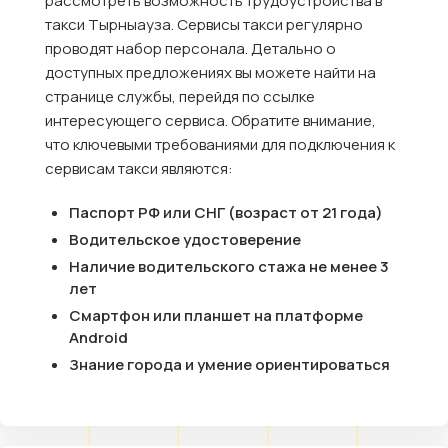
рассмотреть возможность трудоустройства в
такси Тырныауза. Сервисы такси регулярно
проводят набор персонала. Детально о
доступных предложениях вы можете найти на
странице службы, перейдя по ссылке
интересующего сервиса. Обратите внимание,
что ключевыми требованиями для подключения к
сервисам такси являются:
Паспорт РФ или СНГ (возраст от 21 года)
Водительское удостоверение
Наличие водительского стажа не менее 3
лет
Смартфон или планшет на платформе
Android
Знание города и умение ориентироваться