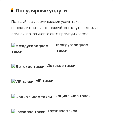
Популярные услуги
Пользуйтесь всеми видами услуг такси,
перевозите веси, отправляйтесь в путешествия с
семьёй, заказывайте авто премиум класса.
Междугороднее
такси
Детское такси
VIP такси
Социальное такси
Грузовое такси