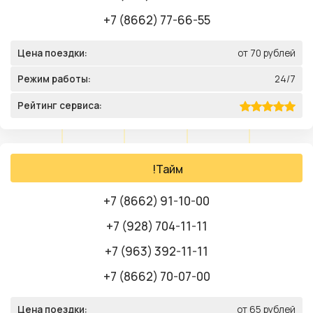
+7 (8662) 77-66-55
Цена поездки:
от 70 рублей
Режим работы:
24/7
Рейтинг сервиса:
!Тайм
+7 (8662) 91-10-00
+7 (928) 704-11-11
+7 (963) 392-11-11
+7 (8662) 70-07-00
Цена поездки:
от 65 рублей