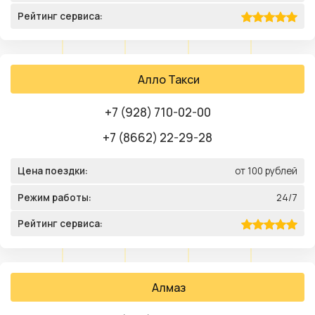
Рейтинг сервиса:
Алло Такси
+7 (928) 710-02-00
+7 (8662) 22-29-28
Цена поездки:
от 100 рублей
Режим работы:
24/7
Рейтинг сервиса:
Алмаз