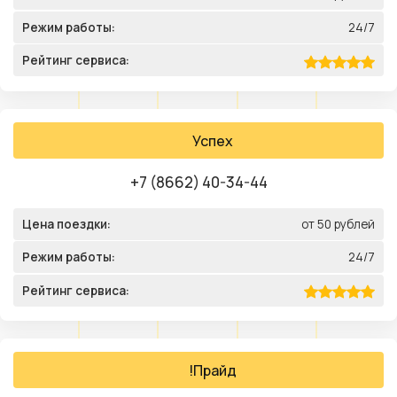
Режим работы:
24/7
Рейтинг сервиса:
Успех
+7 (8662) 40-34-44
Цена поездки:
от 50 рублей
Режим работы:
24/7
Рейтинг сервиса:
!Прайд