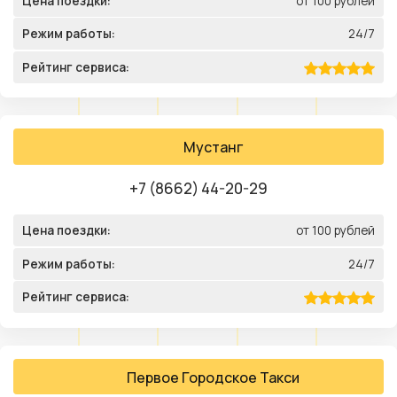
Цена поездки:
от 100 рублей
Режим работы:
24/7
Рейтинг сервиса:
Мустанг
+7 (8662) 44-20-29
Цена поездки:
от 100 рублей
Режим работы:
24/7
Рейтинг сервиса:
Первое Городское Такси