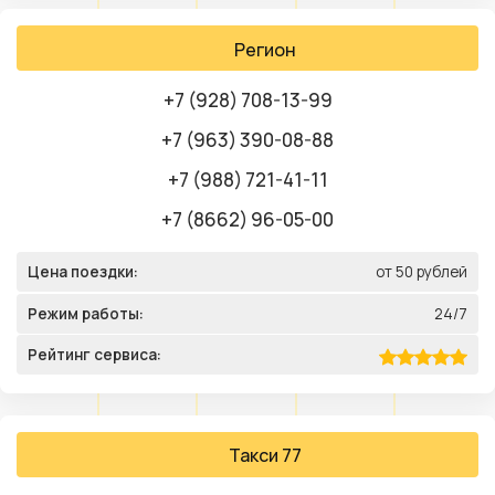
Регион
+7 (928) 708-13-99
+7 (963) 390-08-88
+7 (988) 721-41-11
+7 (8662) 96-05-00
Цена поездки:
от 50 рублей
Режим работы:
24/7
Рейтинг сервиса:
Такси 77