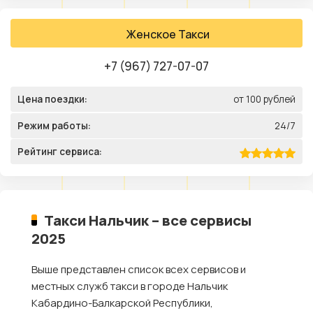
Женское Такси
+7 (967) 727-07-07
Цена поездки:
от 100 рублей
Режим работы:
24/7
Рейтинг сервиса:
Такси Нальчик – все сервисы
2025
Выше представлен список всех сервисов и
местных служб такси в городе Нальчик
Кабардино-Балкарской Республики,