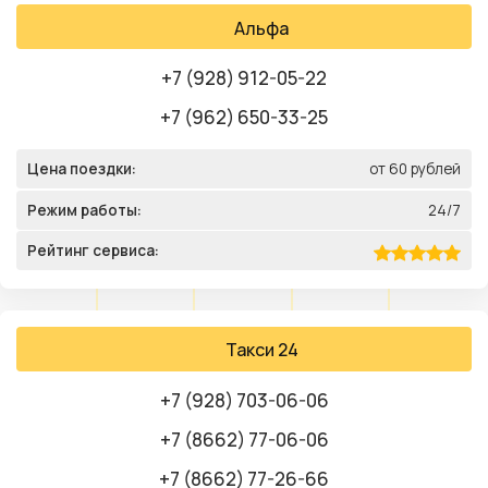
Альфа
+7 (928) 912-05-22
+7 (962) 650-33-25
Цена поездки:
от 60 рублей
Режим работы:
24/7
Рейтинг сервиса:
Такси 24
+7 (928) 703-06-06
+7 (8662) 77-06-06
+7 (8662) 77-26-66