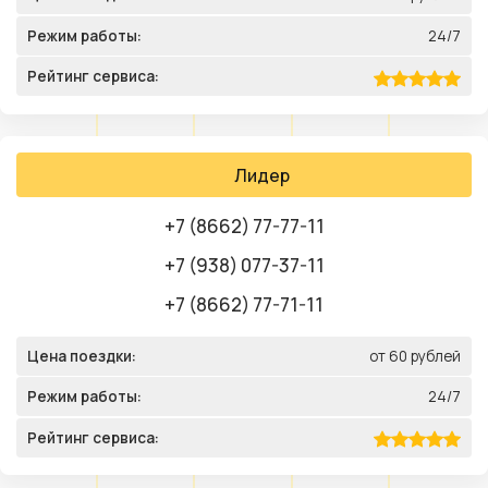
Режим работы:
24/7
Рейтинг сервиса:
Лидер
+7 (8662) 77-77-11
+7 (938) 077-37-11
+7 (8662) 77-71-11
Цена поездки:
от 60 рублей
Режим работы:
24/7
Рейтинг сервиса: