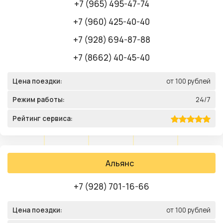
+7 (965) 495-47-74
+7 (960) 425-40-40
+7 (928) 694-87-88
+7 (8662) 40-45-40
Цена поездки:
от 100 рублей
Режим работы:
24/7
Рейтинг сервиса:
Альянс
+7 (928) 701-16-66
Цена поездки:
от 100 рублей