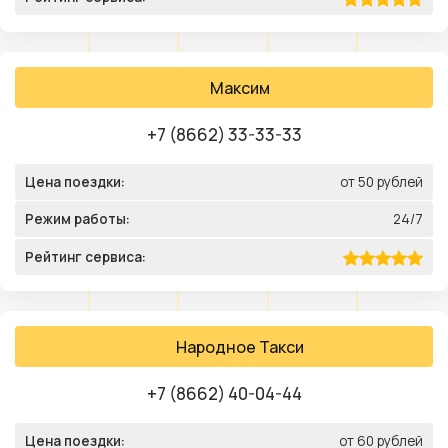
Максим
+7 (8662) 33-33-33
Цена поездки:
от 50 рублей
Режим работы:
24/7
Рейтинг сервиса:
Народное Такси
+7 (8662) 40-04-44
Цена поездки:
от 60 рублей