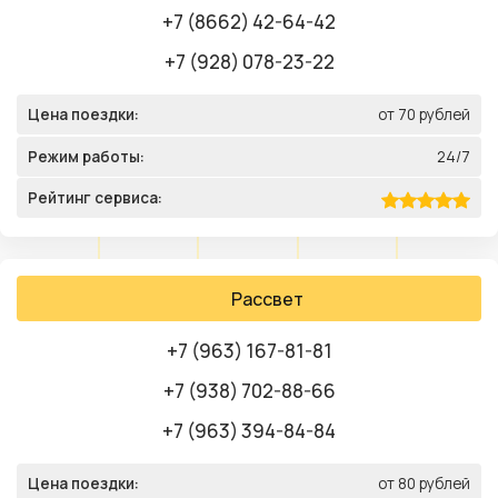
+7 (8662) 42-64-42
+7 (928) 078-23-22
Цена поездки:
от 70 рублей
Режим работы:
24/7
Рейтинг сервиса:
Рассвет
+7 (963) 167-81-81
+7 (938) 702-88-66
+7 (963) 394-84-84
Цена поездки:
от 80 рублей