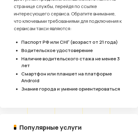
странице службы, перейдя по ссылке
интересующего сервиса. Обратите внимание,
что ключевыми требованиями для подключения к
сервисам такси являются:
Паспорт РФ или СНГ (возраст от 21 года)
Водительское удостоверение
Наличие водительского стажа не менее 3
лет
Смартфон или планшет на платформе
Android
Знание города и умение ориентироваться
Популярные услуги