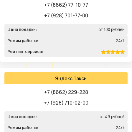
+7 (8662) 77-10-77
+7 (928) 701-77-00
Цена поездки:
от 100 рублей
Режим работы:
24/7
Рейтинг сервиса:
Яндекс Такси
+7 (8662) 229-228
+7 (928) 710-02-00
Цена поездки:
от 49 рублей
Режим работы:
24/7