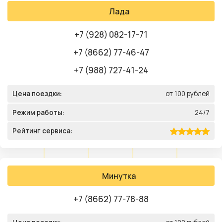
Лада
+7 (928) 082-17-71
+7 (8662) 77-46-47
+7 (988) 727-41-24
Цена поездки:
от 100 рублей
Режим работы:
24/7
Рейтинг сервиса:
Минутка
+7 (8662) 77-78-88