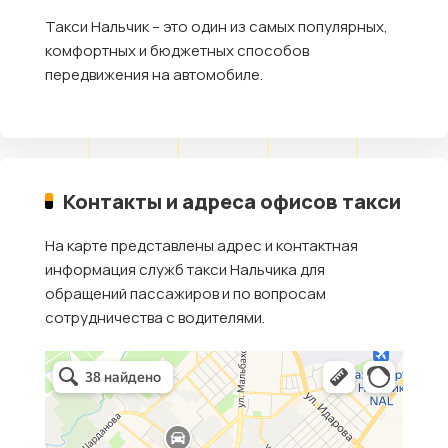
Такси Нальчик – это один из самых популярных,
комфортных и бюджетных способов
передвижения на автомобиле.
Контакты и адреса офисов такси
На карте представлены адрес и контактная
информация служб такси Нальчика для
обращений пассажиров и по вопросам
сотрудничества с водителями.