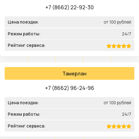
+7 (8662) 22-92-30
Цена поездки:
от 100 рублей
Режим работы:
24/7
Рейтинг сервиса:
Тамерлан
+7 (8662) 96-24-96
Цена поездки:
от 100 рублей
Режим работы:
24/7
Рейтинг сервиса: