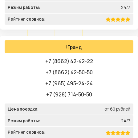
Режим работы:
24/7
Рейтинг сервиса:
!Гранд
+7 (8662) 42-42-22
+7 (8662) 42-50-50
+7 (965) 495-24-24
+7 (928) 714-50-50
Цена поездки:
от 60 рублей
Режим работы:
24/7
Рейтинг сервиса: