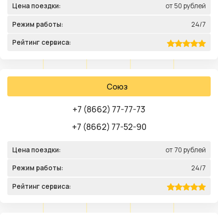
Цена поездки:
от 50 рублей
Режим работы:
24/7
Рейтинг сервиса:
Союз
+7 (8662) 77-77-73
+7 (8662) 77-52-90
Цена поездки:
от 70 рублей
Режим работы:
24/7
Рейтинг сервиса: