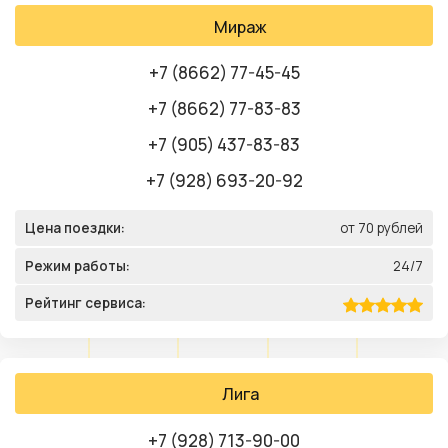
Мираж
+7 (8662) 77-45-45
+7 (8662) 77-83-83
+7 (905) 437-83-83
+7 (928) 693-20-92
Цена поездки:
от 70 рублей
Режим работы:
24/7
Рейтинг сервиса:
Лига
+7 (928) 713-90-00