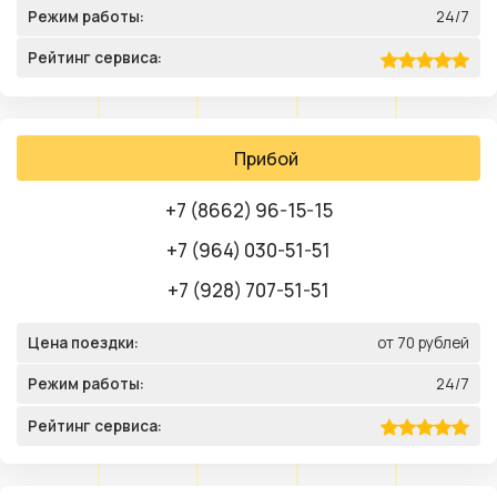
Режим работы:
24/7
Рейтинг сервиса:
Прибой
+7 (8662) 96-15-15
+7 (964) 030-51-51
+7 (928) 707-51-51
Цена поездки:
от 70 рублей
Режим работы:
24/7
Рейтинг сервиса: