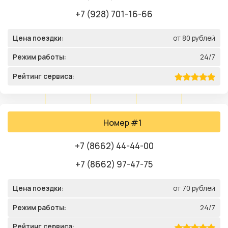
+7 (928) 701-16-66
Цена поездки:
от 80 рублей
Режим работы:
24/7
Рейтинг сервиса:
Номер #1
+7 (8662) 44-44-00
+7 (8662) 97-47-75
Цена поездки:
от 70 рублей
Режим работы:
24/7
Рейтинг сервиса: