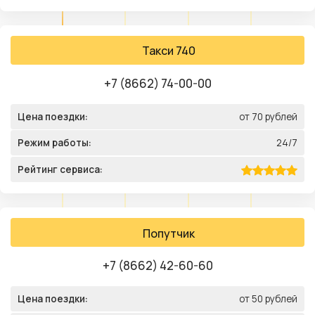
Такси 740
+7 (8662) 74-00-00
Цена поездки:
от 70 рублей
Режим работы:
24/7
Рейтинг сервиса:
Попутчик
+7 (8662) 42-60-60
Цена поездки:
от 50 рублей