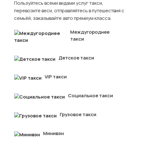
Пользуйтесь всеми видами услуг такси,
перевозите веси, отправляйтесь в путешествия с
семьёй, заказывайте авто премиум класса.
Междугороднее
такси
Детское такси
VIP такси
Социальное такси
Грузовое такси
Минивэн