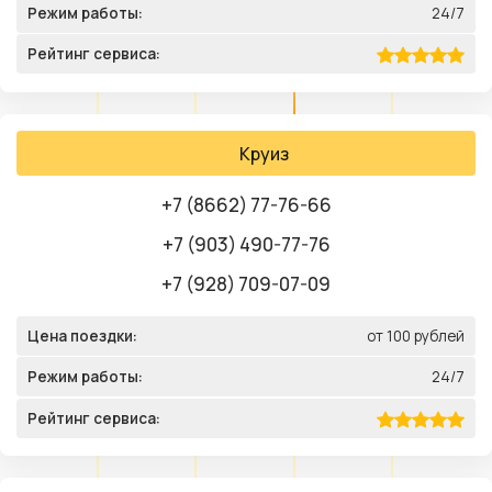
Режим работы:
24/7
Рейтинг сервиса:
Круиз
+7 (8662) 77-76-66
+7 (903) 490-77-76
+7 (928) 709-07-09
Цена поездки:
от 100 рублей
Режим работы:
24/7
Рейтинг сервиса: