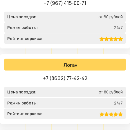
+7 (967) 415-00-71
Цена поездки:
от 60 рублей
Режим работы:
24/7
Рейтинг сервиса:
!Логан
+7 (8662) 77-42-42
Цена поездки:
от 80 рублей
Режим работы:
24/7
Рейтинг сервиса: