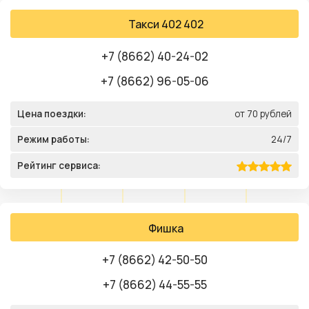
Такси 402 402
+7 (8662) 40-24-02
+7 (8662) 96-05-06
Цена поездки:
от 70 рублей
Режим работы:
24/7
Рейтинг сервиса:
Фишка
+7 (8662) 42-50-50
+7 (8662) 44-55-55