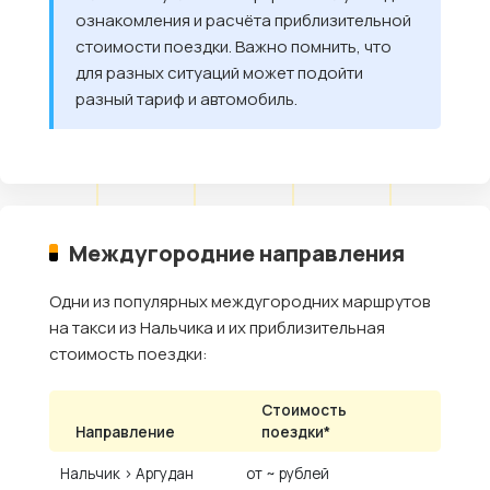
ознакомления и расчёта приблизительной
стоимости поездки. Важно помнить, что
для разных ситуаций может подойти
разный тариф и автомобиль.
Междугородние направления
Одни из популярных междугородних маршрутов
на такси из Нальчика и их приблизительная
стоимость поездки:
Стоимость
Направление
поездки*
Нальчик › Аргудан
от ~ рублей