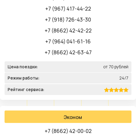
+7 (967) 417-44-22
+7 (918) 726-43-30
+7 (8662) 42-42-22
+7 (964) 041-61-16
+7 (8662) 42-63-47
Цена поездки:
от 70 рублей
Режим работы:
24/7
Рейтинг сервиса:
Эконом
+7 (8662) 42-00-02