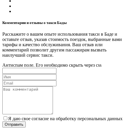
Комментарии и отзывы о такси Бады
Расскажите о вашем опыте использования такси в Баде и
оставьте отзыв, указав стоимость поездок, выбранные вами
тарифы и качество обслуживания. Ваш отзыв или
комментарий позволит другим пассажирам вызвать
наилучший сервис такси.
Антиспам поле. Его необходимо скрыть через css
Я даю свое согласие на обработку персональных данных