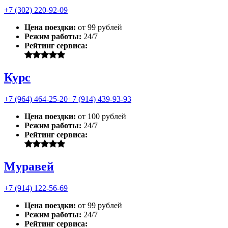
+7 (302) 220-92-09
Цена поездки:
от 99 рублей
Режим работы:
24/7
Рейтинг сервиса:
Курс
+7 (964) 464-25-20
+7 (914) 439-93-93
Цена поездки:
от 100 рублей
Режим работы:
24/7
Рейтинг сервиса:
Муравей
+7 (914) 122-56-69
Цена поездки:
от 99 рублей
Режим работы:
24/7
Рейтинг сервиса: