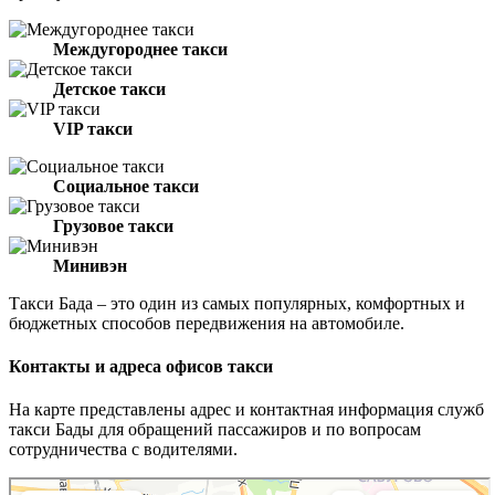
Междугороднее такси
Детское такси
VIP такси
Социальное такси
Грузовое такси
Минивэн
Такси Бада – это один из самых популярных, комфортных и
бюджетных способов передвижения на автомобиле.
Контакты и адреса офисов такси
На карте представлены адрес и контактная информация служб
такси Бады для обращений пассажиров и по вопросам
сотрудничества с водителями.