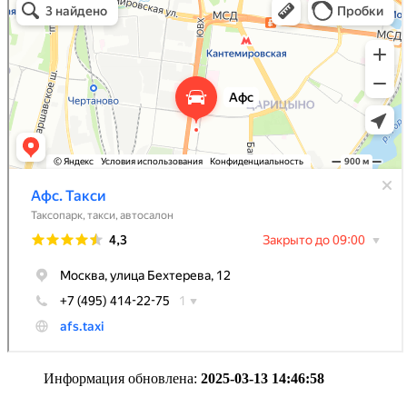
Информация обновлена:
2025-03-13 14:46:58