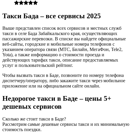
Такси Бада – все сервисы 2025
Выше представлен список всех сервисов и местных служб
такси в селе Бада Забайкальского края, осуществляющих
пассажирские перевозки. В списке вы найдете официальные
веб-сайты, городские и мобильные номера телефонов с
указанием оператора связи (МТС, Билайн, МегаФон, Tele2,
Yota), а также информацию о стоимости проезда и
действующих тарифах такси, описание предоставляемых
услуг и пользовательский рейтинг.
Чтобы вызвать такси в Баде, позвоните по номеру телефона
диспетчеру/оператору, либо закажите такси через мобильное
приложение или на официальном сайте онлайн.
Недорогое такси в Баде – цены 5+
дешевых сервисов
Сколько же стоит такси в Баде?
Рассмотрим самые дешевые сервисы такси и их минимальную
стоимость поездки.