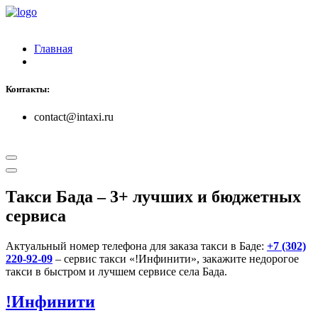
Главная
Контакты:
contact@intaxi.ru
Такси Бада
– 3+ лучших и бюджетных
сервиса
Актуальный номер телефона для заказа такси в Баде:
+7 (302)
220-92-09
– сервис такси «!Инфинити», закажите недорогое
такси в быстром и лучшем сервисе села Бада.
!Инфинити