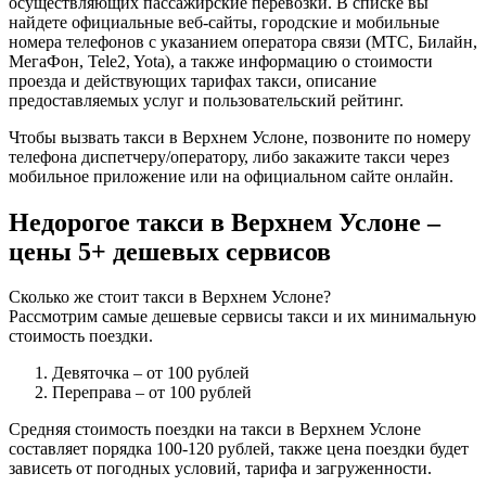
осуществляющих пассажирские перевозки. В списке вы
найдете официальные веб-сайты, городские и мобильные
номера телефонов с указанием оператора связи (МТС, Билайн,
МегаФон, Tele2, Yota), а также информацию о стоимости
проезда и действующих тарифах такси, описание
предоставляемых услуг и пользовательский рейтинг.
Чтобы вызвать такси в Верхнем Услоне, позвоните по номеру
телефона диспетчеру/оператору, либо закажите такси через
мобильное приложение или на официальном сайте онлайн.
Недорогое такси в Верхнем Услоне –
цены 5+ дешевых сервисов
Сколько же стоит такси в Верхнем Услоне?
Рассмотрим самые дешевые сервисы такси и их минимальную
стоимость поездки.
Девяточка
– от 100 рублей
Переправа
– от 100 рублей
Средняя стоимость поездки на такси в Верхнем Услоне
составляет порядка 100-120 рублей, также цена поездки будет
зависеть от погодных условий, тарифа и загруженности.