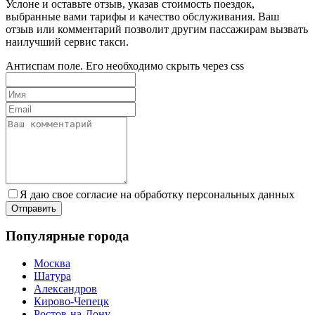
Услоне и оставьте отзыв, указав стоимость поездок,
выбранные вами тарифы и качество обслуживания. Ваш
отзыв или комментарий позволит другим пассажирам вызвать
наилучший сервис такси.
Антиспам поле. Его необходимо скрыть через css
Я даю свое согласие на обработку персональных данных
Популярные города
Москва
Шатура
Александров
Кирово-Чепецк
Ростов-на-Дону