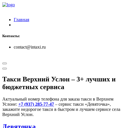
Главная
Контакты:
contact@intaxi.ru
Такси Верхний Услон
– 3+ лучших и
бюджетных сервиса
Актуальный номер телефона для заказа такси в Верхнем
Услоне:
+7 (937) 285-77-47
– сервис такси «Девяточка»,
закажите недорогое такси в быстром и лучшем сервисе села
Верхний Услон.
Девяточка