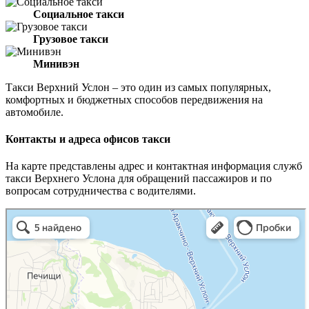
Социальное такси
Грузовое такси
Минивэн
Такси Верхний Услон – это один из самых популярных,
комфортных и бюджетных способов передвижения на
автомобиле.
Контакты и адреса офисов такси
На карте представлены адрес и контактная информация служб
такси Верхнего Услона для обращений пассажиров и по
вопросам сотрудничества с водителями.