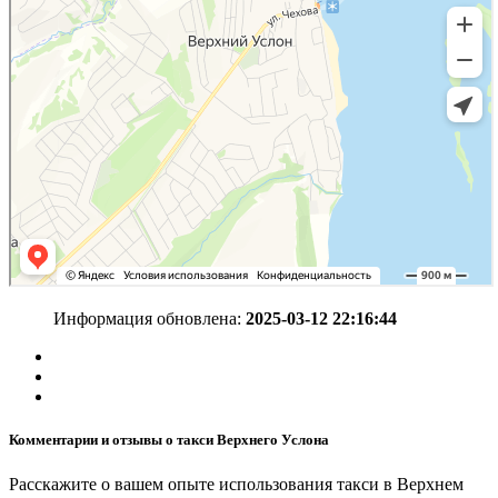
Информация обновлена:
2025-03-12 22:16:44
Комментарии и отзывы о такси Верхнего Услона
Расскажите о вашем опыте использования такси в Верхнем