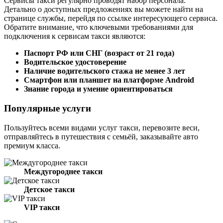
Сервисы такси регулярно проводят набор персонала.
Детально о доступных предложениях вы можете найти на
странице службы, перейдя по ссылке интересующего сервиса.
Обратите внимание, что ключевыми требованиями для
подключения к сервисам такси являются:
Паспорт РФ или СНГ (возраст от 21 года)
Водительское удостоверение
Наличие водительского стажа не менее 3 лет
Смартфон или планшет на платформе Android
Знание города и умение ориентироваться
Популярные услуги
Пользуйтесь всеми видами услуг такси, перевозите веси,
отправляйтесь в путешествия с семьёй, заказывайте авто
премиум класса.
Междугороднее такси
Детское такси
VIP такси