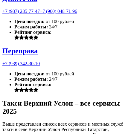
+7 (937) 285-77-47
+7 (960) 048-71-96
Цена поездки:
от 100 рублей
Режим работы:
24/7
Рейтинг сервиса:
Переправа
+7 (939) 342-30-10
Цена поездки:
от 100 рублей
Режим работы:
24/7
Рейтинг сервиса:
Такси Верхний Услон – все сервисы
2025
Выше представлен список всех сервисов и местных служб
такси в селе Верхний Услон Республики Татарстан,