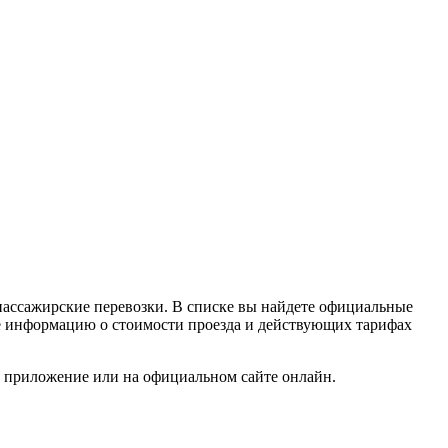
пассажирские перевозки. В списке вы найдете официальные
кже информацию о стоимости проезда и действующих тарифах
ое приложение или на официальном сайте онлайн.