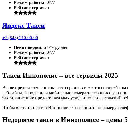
Режим работы:
24/7
Рейтинг сервиса:
Яндекс Такси
+7 (843) 510-00-00
Цена поездки:
от 49 рублей
Режим работы:
24/7
Рейтинг сервиса:
Такси Иннополис – все сервисы 2025
Выше представлен список всех сервисов и местных служб так
веб-сайты, городские и мобильные номера телефонов с указани
такси, описание предоставляемых услуг и пользовательский ре
Чтобы вызвать такси в Иннополисе, позвоните по номеру теле
Недорогое такси в Иннополисе – цены 