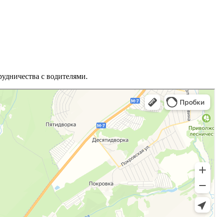
рудничества с водителями.