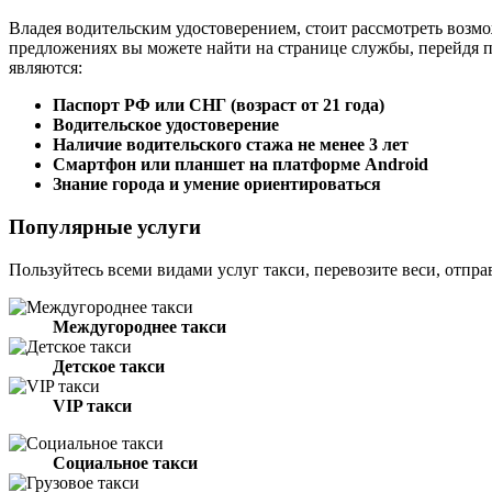
Владея водительским удостоверением, стоит рассмотреть возмо
предложениях вы можете найти на странице службы, перейдя 
являются:
Паспорт РФ или СНГ (возраст от 21 года)
Водительское удостоверение
Наличие водительского стажа не менее 3 лет
Смартфон или планшет на платформе Android
Знание города и умение ориентироваться
Популярные услуги
Пользуйтесь всеми видами услуг такси, перевозите веси, отпра
Междугороднее такси
Детское такси
VIP такси
Социальное такси