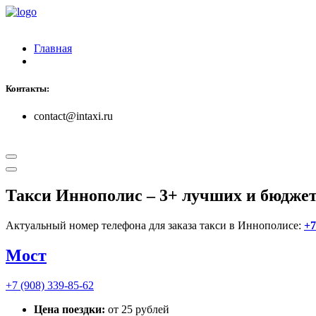
Главная
Контакты:
contact@intaxi.ru
Такси Иннополис
– 3+ лучших и бюдже
Актуальный номер телефона для заказа такси в Иннополисе:
+7
Мост
+7 (908) 339-85-62
Цена поездки:
от 25 рублей