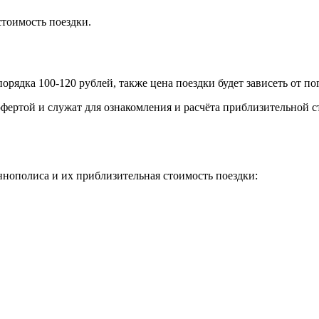
тоимость поездки.
орядка 100-120 рублей, также цена поездки будет зависеть от п
фертой и служат для ознакомления и расчёта приблизительной с
нополиса и их приблизительная стоимость поездки: