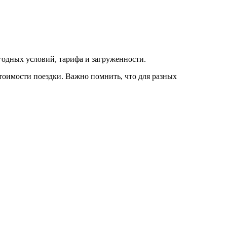
огодных условий, тарифа и загруженности.
тоимости поездки. Важно помнить, что для разных