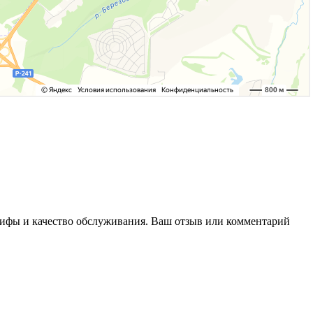
арифы и качество обслуживания. Ваш отзыв или комментарий