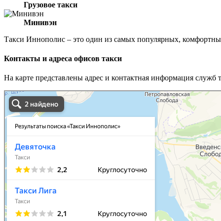
Грузовое такси
Минивэн
Такси Иннополис – это один из самых популярных, комфортны
Контакты и адреса офисов такси
На карте представлены адрес и контактная информация служб 