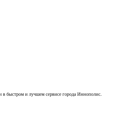
си в быстром и лучшем сервисе города Иннополис.