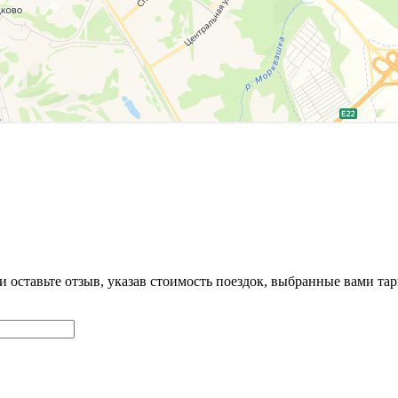
и оставьте отзыв, указав стоимость поездок, выбранные вами т