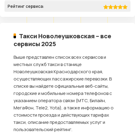
Рейтинг сервиса:
Такси Новолеушковская – все
сервисы 2025
Выше представлен список всех сервисов и
местных служб такси в станице
Новолеушковская Краснодарского края,
осуществляющих пассажирские перевозки. В
списке вы найдете официальные веб-сайты,
городские и мобильные номера телефонов с
указанием оператора связи (МТС, Билайн,
МегаФон, Tele2, Yota), а также информацию о
стоимости проезда и действующих тарифах
такси, описание предоставляемых услуг и
пользовательский рейтинг.