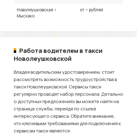
Новолеушковская ›
от ~ рублей
Мысхако
Работа водителем в такси
Новолеушковской
Владея водительским удостоверением, стоит
рассмотреть возможность трудоустройства в
такси Новолеушковской. Сервисы такси
регулярно проводят набор персонала. Детально
о доступных предложениях вы можете найти на
странице службы, перейдя по ссылке
интересующего сервиса. Обратите внимание,
что ключевыми требованиями для подключения к
сервисам такси являются: