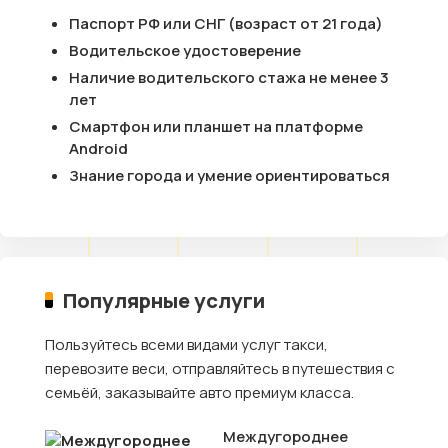
Паспорт РФ или СНГ (возраст от 21 года)
Водительское удостоверение
Наличие водительского стажа не менее 3
лет
Смартфон или планшет на платформе
Android
Знание города и умение ориентироваться
Популярные услуги
Пользуйтесь всеми видами услуг такси,
перевозите веси, отправляйтесь в путешествия с
семьёй, заказывайте авто премиум класса.
Междугороднее