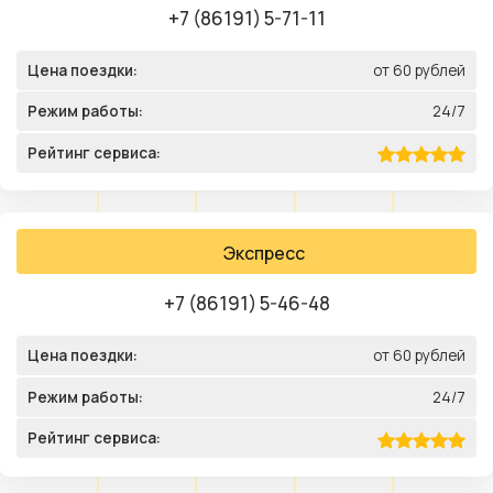
+7 (86191) 5-71-11
Цена поездки:
от 60 рублей
Режим работы:
24/7
Рейтинг сервиса:
Экспресс
+7 (86191) 5-46-48
Цена поездки:
от 60 рублей
Режим работы:
24/7
Рейтинг сервиса: