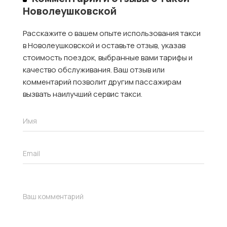
Новолеушковской
Расскажите о вашем опыте использования такси
в Новолеушковской и оставьте отзыв, указав
стоимость поездок, выбранные вами тарифы и
качество обслуживания. Ваш отзыв или
комментарий позволит другим пассажирам
вызвать наилучший сервис такси.