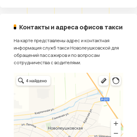
Контакты и адреса офисов такси
На карте представлены адрес и контактная
информация служб такси Новолеушковской для
обращений пассажиров и по вопросам
сотрудничества с водителями.