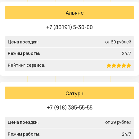
Альянс
+7 (86191) 5-30-00
Цена поездки:
от 60 рублей
Режим работы:
24/7
Рейтинг сервиса:
Сатурн
+7 (918) 385-55-55
Цена поездки:
от 29 рублей
Режим работы:
24/7