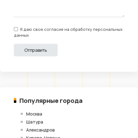
Я даю свое согласие на обработку персональных
данных
Популярные города
Москва
Шатура
Александров
Кирово-Чепецк