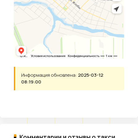
Информация обновлена:
2025-03-12
08:19:00
Комментарии и отзывы о такси