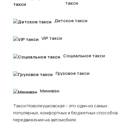
такси
Детское такси
VIP такси
Социальное такси
Грузовое такси
Минивэн
Такси Новолеушковская – это один из самых
популярных, комфортных и бюджетных способов
передвижения на автомобиле.