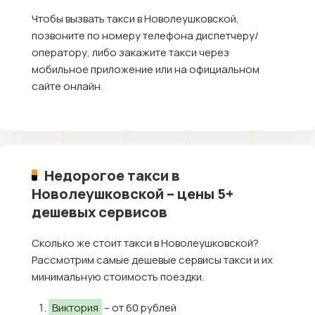
Чтобы вызвать такси в Новолеушковской,
позвоните по номеру телефона диспетчеру/
оператору, либо закажите такси через
мобильное приложение или на официальном
сайте онлайн.
Недорогое такси в
Новолеушковской – цены 5+
дешевых сервисов
Сколько же стоит такси в Новолеушковской?
Рассмотрим самые дешевые сервисы такси и их
минимальную стоимость поездки.
Виктория
– от 60 рублей