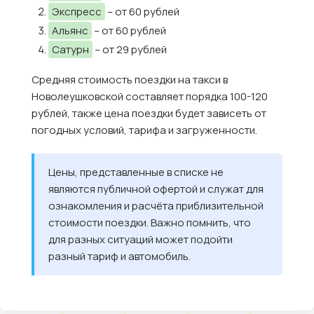
Экспресс
– от 60 рублей
Альянс
– от 60 рублей
Сатурн
– от 29 рублей
Средняя стоимость поездки на такси в
Новолеушковской составляет порядка 100-120
рублей, также цена поездки будет зависеть от
погодных условий, тарифа и загруженности.
Цены, представленные в списке не
являются публичной офертой и служат для
ознакомления и расчёта приблизительной
стоимости поездки. Важно помнить, что
для разных ситуаций может подойти
разный тариф и автомобиль.