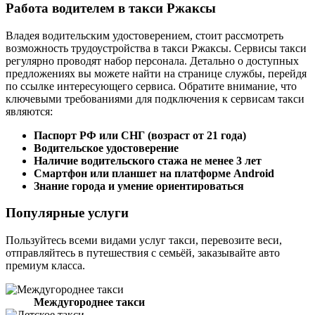
Работа водителем в такси Ржаксы
Владея водительским удостоверением, стоит рассмотреть
возможность трудоустройства в такси Ржаксы. Сервисы такси
регулярно проводят набор персонала. Детально о доступных
предложениях вы можете найти на странице службы, перейдя
по ссылке интересующего сервиса. Обратите внимание, что
ключевыми требованиями для подключения к сервисам такси
являются:
Паспорт РФ или СНГ (возраст от 21 года)
Водительское удостоверение
Наличие водительского стажа не менее 3 лет
Смартфон или планшет на платформе Android
Знание города и умение ориентироваться
Популярные услуги
Пользуйтесь всеми видами услуг такси, перевозите веси,
отправляйтесь в путешествия с семьёй, заказывайте авто
премиум класса.
Междугороднее такси