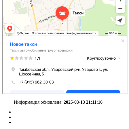
Информация обновлена:
2025-03-13 21:11:16