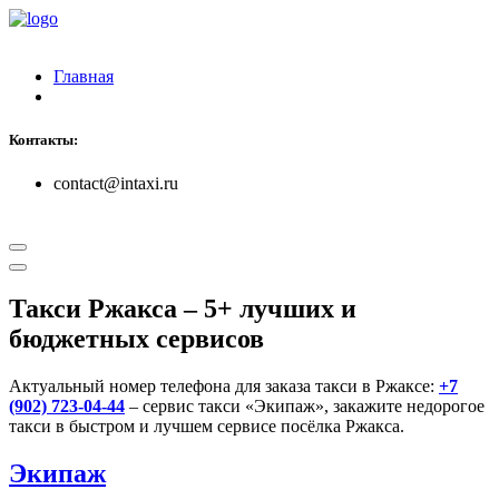
Главная
Контакты:
contact@intaxi.ru
Такси Ржакса
– 5+ лучших и
бюджетных сервисов
Актуальный номер телефона для заказа такси в Ржаксе:
+7
(902) 723-04-44
– сервис такси «Экипаж», закажите недорогое
такси в быстром и лучшем сервисе посёлка Ржакса.
Экипаж