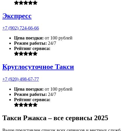
Экспресс
+7 (902) 724-66-66
Цена поездки:
от 100 рублей
Режим работы:
24/7
Рейтинг сервиса:
Круглосуточное Такси
+7 (920) 498-67-77
Цена поездки:
от 100 рублей
Режим работы:
24/7
Рейтинг сервиса:
Такси Ржакса – все сервисы 2025
Выше представлен список всех сервисов и местных служб