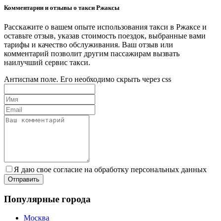
Комментарии и отзывы о такси Ржаксы
Расскажите о вашем опыте использования такси в Ржаксе и
оставьте отзыв, указав стоимость поездок, выбранные вами
тарифы и качество обслуживания. Ваш отзыв или
комментарий позволит другим пассажирам вызвать
наилучший сервис такси.
Антиспам поле. Его необходимо скрыть через css
Я даю свое согласие на обработку персональных данных
Популярные города
Москва