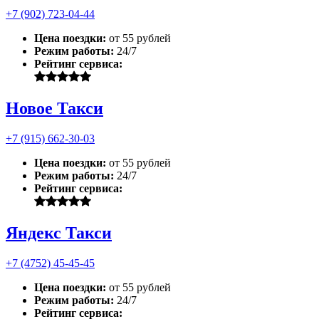
+7 (902) 723-04-44
Цена поездки:
от 55 рублей
Режим работы:
24/7
Рейтинг сервиса:
Новое Такси
+7 (915) 662-30-03
Цена поездки:
от 55 рублей
Режим работы:
24/7
Рейтинг сервиса:
Яндекс Такси
+7 (4752) 45-45-45
Цена поездки:
от 55 рублей
Режим работы:
24/7
Рейтинг сервиса: