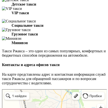
Детское такси
VIP такси
Социальное такси
Грузовое такси
Минивэн
Такси Ржакса – это один из самых популярных, комфортных и
бюджетных способов передвижения на автомобиле.
Контакты и адреса офисов такси
На карте представлены адрес и контактная информация служб
такси Ржаксы для обращений пассажиров и по вопросам
сотрудничества с водителями.