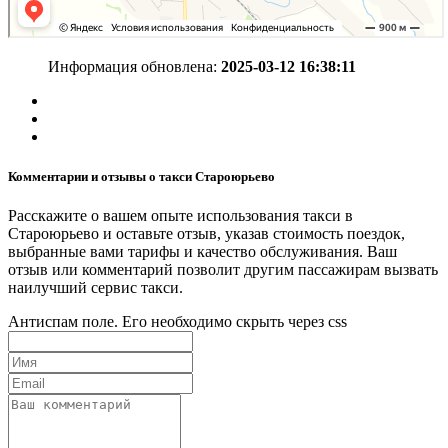
Информация обновлена:
2025-03-12 16:38:11
Комментарии и отзывы о такси Староюрьево
Расскажите о вашем опыте использования такси в
Староюрьево и оставьте отзыв, указав стоимость поездок,
выбранные вами тарифы и качество обслуживания. Ваш
отзыв или комментарий позволит другим пассажирам вызвать
наилучший сервис такси.
Антиспам поле. Его необходимо скрыть через css