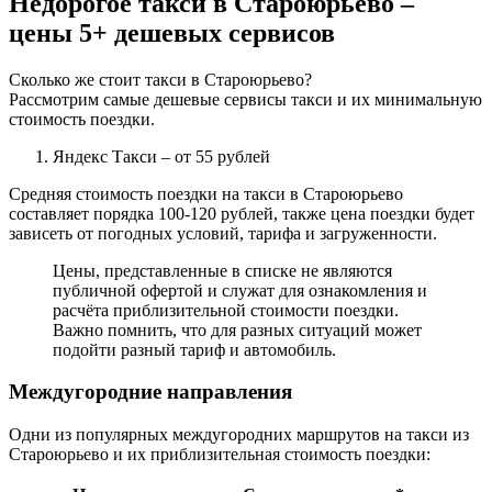
Недорогое такси в Староюрьево –
цены 5+ дешевых сервисов
Сколько же стоит такси в Староюрьево?
Рассмотрим самые дешевые сервисы такси и их минимальную
стоимость поездки.
Яндекс Такси
– от 55 рублей
Средняя стоимость поездки на такси в Староюрьево
составляет порядка 100-120 рублей, также цена поездки будет
зависеть от погодных условий, тарифа и загруженности.
Цены, представленные в списке не являются
публичной офертой и служат для ознакомления и
расчёта приблизительной стоимости поездки.
Важно помнить, что для разных ситуаций может
подойти разный тариф и автомобиль.
Междугородние направления
Одни из популярных междугородних маршрутов на такси из
Староюрьево и их приблизительная стоимость поездки: