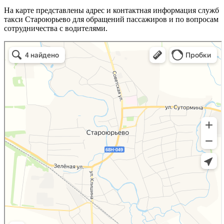
На карте представлены адрес и контактная информация служб
такси Староюрьево для обращений пассажиров и по вопросам
сотрудничества с водителями.