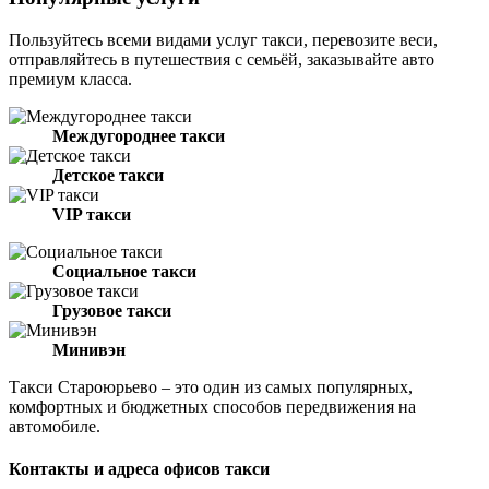
Пользуйтесь всеми видами услуг такси, перевозите веси,
отправляйтесь в путешествия с семьёй, заказывайте авто
премиум класса.
Междугороднее такси
Детское такси
VIP такси
Социальное такси
Грузовое такси
Минивэн
Такси Староюрьево – это один из самых популярных,
комфортных и бюджетных способов передвижения на
автомобиле.
Контакты и адреса офисов такси