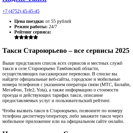
+7 (4752) 45-45-45
Цена поездки:
от 55 рублей
Режим работы:
24/7
Рейтинг сервиса:
Такси Староюрьево – все сервисы 2025
Выше представлен список всех сервисов и местных служб
такси в селе Староюрьево Тамбовской области,
осуществляющих пассажирские перевозки. В списке вы
найдете официальные веб-сайты, городские и мобильные
номера телефонов с указанием оператора связи (МТС, Билайн,
МегаФон, Tele2, Yota), а также информацию о стоимости
проезда и действующих тарифах такси, описание
предоставляемых услуг и пользовательский рейтинг.
Чтобы вызвать такси в Староюрьево, позвоните по номеру
телефона диспетчеру/оператору, либо закажите такси через
мобильное приложение или на официальном сайте онлайн.