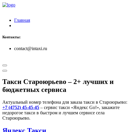
Главная
Контакты:
contact@intaxi.ru
Такси Староюрьево
– 2+ лучших и
бюджетных сервиса
Актуальный номер телефона для заказа такси в Староюрьево:
+7 (4752) 45-45-45
– сервис такси «Яндекс Go!», закажите
недорогое такси в быстром и лучшем сервисе села
Староюрьево.
Яндекс Такси