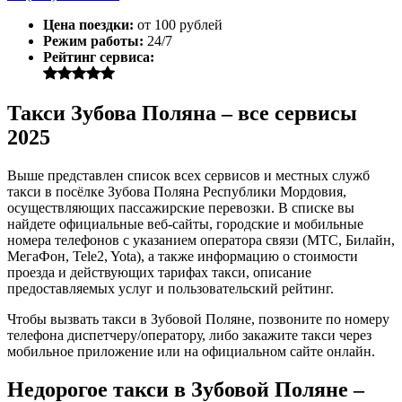
Цена поездки:
от 100 рублей
Режим работы:
24/7
Рейтинг сервиса:
Такси Зубова Поляна – все сервисы
2025
Выше представлен список всех сервисов и местных служб
такси в посёлке Зубова Поляна Республики Мордовия,
осуществляющих пассажирские перевозки. В списке вы
найдете официальные веб-сайты, городские и мобильные
номера телефонов с указанием оператора связи (МТС, Билайн,
МегаФон, Tele2, Yota), а также информацию о стоимости
проезда и действующих тарифах такси, описание
предоставляемых услуг и пользовательский рейтинг.
Чтобы вызвать такси в Зубовой Поляне, позвоните по номеру
телефона диспетчеру/оператору, либо закажите такси через
мобильное приложение или на официальном сайте онлайн.
Недорогое такси в Зубовой Поляне –