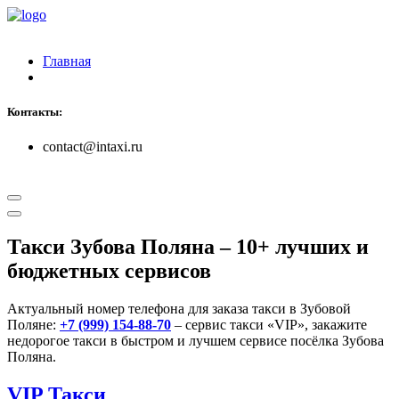
Главная
Контакты:
contact@intaxi.ru
Такси Зубова Поляна
– 10+ лучших и
бюджетных сервисов
Актуальный номер телефона для заказа такси в Зубовой
Поляне:
+7 (999) 154-88-70
– сервис такси «VIP», закажите
недорогое такси в быстром и лучшем сервисе посёлка Зубова
Поляна.
VIP Такси