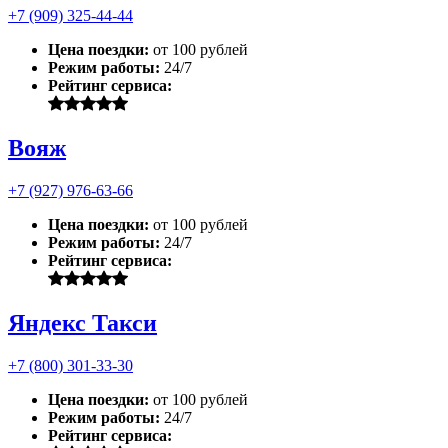
+7 (909) 325-44-44
Цена поездки:
от 100 рублей
Режим работы:
24/7
Рейтинг сервиса:
Вояж
+7 (927) 976-63-66
Цена поездки:
от 100 рублей
Режим работы:
24/7
Рейтинг сервиса:
Яндекс Такси
+7 (800) 301-33-30
Цена поездки:
от 100 рублей
Режим работы:
24/7
Рейтинг сервиса: