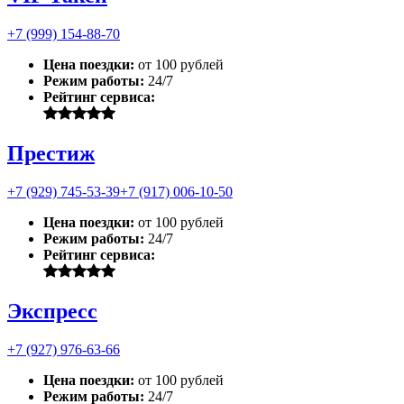
+7 (999) 154-88-70
Цена поездки:
от 100 рублей
Режим работы:
24/7
Рейтинг сервиса:
Престиж
+7 (929) 745-53-39
+7 (917) 006-10-50
Цена поездки:
от 100 рублей
Режим работы:
24/7
Рейтинг сервиса:
Экспресс
+7 (927) 976-63-66
Цена поездки:
от 100 рублей
Режим работы:
24/7