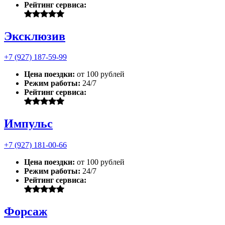
Рейтинг сервиса:
Эксклюзив
+7 (927) 187-59-99
Цена поездки:
от 100 рублей
Режим работы:
24/7
Рейтинг сервиса:
Импульс
+7 (927) 181-00-66
Цена поездки:
от 100 рублей
Режим работы:
24/7
Рейтинг сервиса:
Форсаж