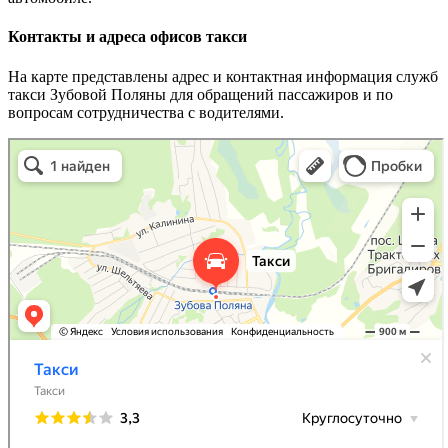
Контакты и адреса офисов такси
На карте представлены адрес и контактная информация служб
такси Зубовой Поляны для обращений пассажиров и по
вопросам сотрудничества с водителями.