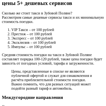
цены 5+ дешевых сервисов
Сколько же стоит такси в Зубовой Поляне?
Рассмотрим самые дешевые сервисы такси и их минимальную
стоимость поездки.
VIP Такси
– от 100 рублей
Престиж
– от 100 рублей
Экспресс
– от 100 рублей
Эксклюзив
– от 100 рублей
Импульс
– от 100 рублей
Средняя стоимость поездки на такси в Зубовой Поляне
составляет порядка 100-120 рублей, также цена поездки будет
зависеть от погодных условий, тарифа и загруженности.
Цены, представленные в списке не являются
публичной офертой и служат для ознакомления и
расчёта приблизительной стоимости поездки.
Важно помнить, что для разных ситуаций может
подойти разный тариф и автомобиль.
Междугородние направления