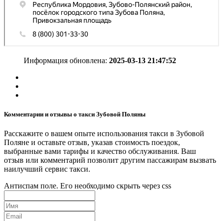
Информация обновлена:
2025-03-13 21:47:52
Комментарии и отзывы о такси Зубовой Поляны
Расскажите о вашем опыте использования такси в Зубовой
Поляне и оставьте отзыв, указав стоимость поездок,
выбранные вами тарифы и качество обслуживания. Ваш
отзыв или комментарий позволит другим пассажирам вызвать
наилучший сервис такси.
Антиспам поле. Его необходимо скрыть через css