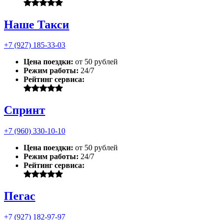
Наше Такси
+7 (927) 185-33-03
Цена поездки:
от 50 рублей
Режим работы:
24/7
Рейтинг сервиса:
Спринт
+7 (960) 330-10-10
Цена поездки:
от 50 рублей
Режим работы:
24/7
Рейтинг сервиса:
Пегас
+7 (927) 182-97-97