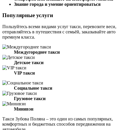
Знание города и умение ориентироваться
Популярные услуги
Пользуйтесь всеми видами услуг такси, перевозите веси,
отправляйтесь в путешествия с семьёй, заказывайте авто
премиум класса.
Междугороднее такси
Детское такси
VIP такси
Социальное такси
Грузовое такси
Минивэн
Такси Зубова Поляна – это один из самых популярных,
комфортных и бюджетных способов передвижения на
автомобиле.