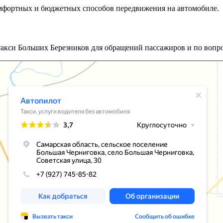
омфортных и бюджетных способов передвижения на автомобиле.
такси Больших Березников для обращений пассажиров и по вопро