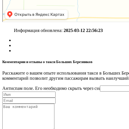
Информация обновлена:
2025-03-12 22:56:23
Комментарии и отзывы о такси Больших Березников
Расскажите о вашем опыте использования такси в Больших Бере
комментарий позволит другим пассажирам вызвать наилучший 
Антиспам поле. Его необходимо скрыть через css