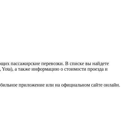
щих пассажирские перевозки. В списке вы найдете
 Yota), а также информацию о стоимости проезда и
мобильное приложение или на официальном сайте онлайн.