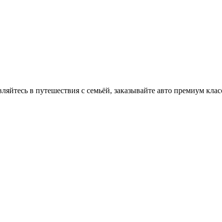
вляйтесь в путешествия с семьёй, заказывайте авто премиум клас