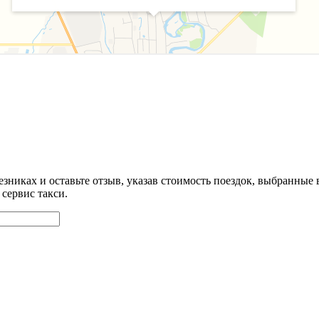
зниках и оставьте отзыв, указав стоимость поездок, выбранные
сервис такси.