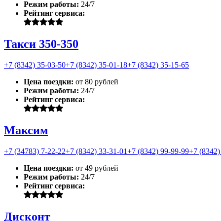
Режим работы:
24/7
Рейтинг сервиса:
Такси 350-350
+7 (8342) 35-03-50
+7 (8342) 35-01-18
+7 (8342) 35-15-65
Цена поездки:
от 80 рублей
Режим работы:
24/7
Рейтинг сервиса:
Максим
+7 (34783) 7-22-22
+7 (8342) 33-31-01
+7 (8342) 99-99-99
+7 (8342)
Цена поездки:
от 49 рублей
Режим работы:
24/7
Рейтинг сервиса:
Дисконт