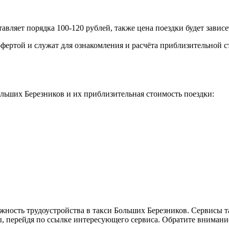
авляет порядка 100-120 рублей, также цена поездки будет завис
фертой и служат для ознакомления и расчёта приблизительной с
льших Березников и их приблизительная стоимость поездки:
жность трудоустройства в такси Больших Березников. Сервисы т
, перейдя по ссылке интересующего сервиса. Обратите внимани