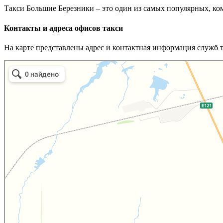
Такси Большие Березники – это один из самых популярных, к
Контакты и адреса офисов такси
На карте представлены адрес и контактная информация служб 