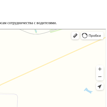
сам сотрудничества с водителями.