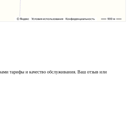
 вами тарифы и качество обслуживания. Ваш отзыв или