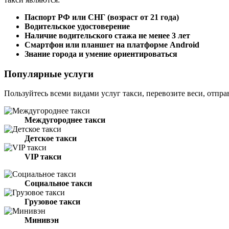
Паспорт РФ или СНГ (возраст от 21 года)
Водительское удостоверение
Наличие водительского стажа не менее 3 лет
Смартфон или планшет на платформе Android
Знание города и умение ориентироваться
Популярные услуги
Пользуйтесь всеми видами услуг такси, перевозите веси, отпра
Междугороднее такси
Детское такси
VIP такси
Социальное такси
Грузовое такси
Минивэн