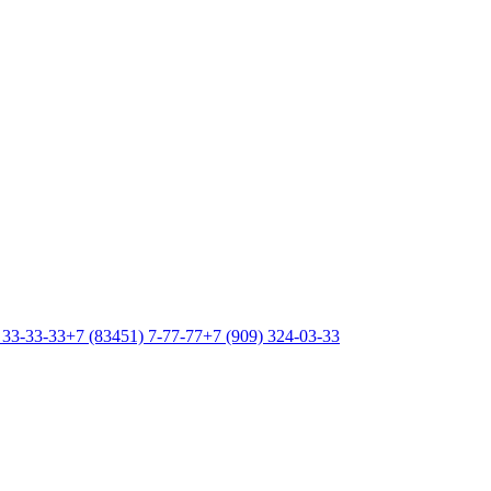
 33-33-33
+7 (83451) 7-77-77
+7 (909) 324-03-33