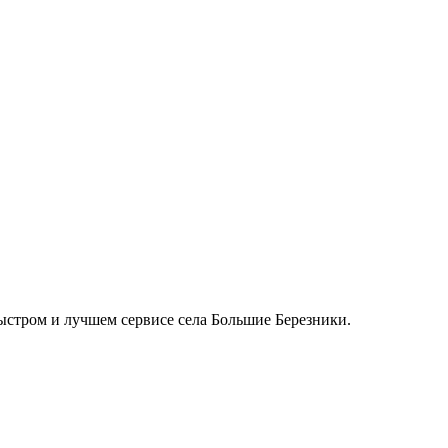
быстром и лучшем сервисе села Большие Березники.