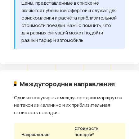
Цены, представленные в списке не
являются публичной офертой и служат для
ознакомления и расчёта приблизительной
стоимости поездки. Важно помнить, что
для разных ситуаций может подойти
разный тариф и автомобиль.
Междугородние направления
Одни из популярных междугородних маршрутов
на такси из Калинино и их приблизительная
стоимость поездки:
Стоимость
Направление
поездки*