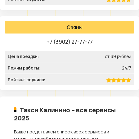
Саяны
+7 (3902) 27-77-77
Цена поездки:
от 69 рублей
Режим работы:
24/7
Рейтинг сервиса:
Такси Калинино – все сервисы
2025
Выше представлен список всех сервисов и