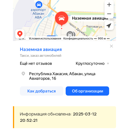
Информация обновлена:
2025-03-12
20:52:21