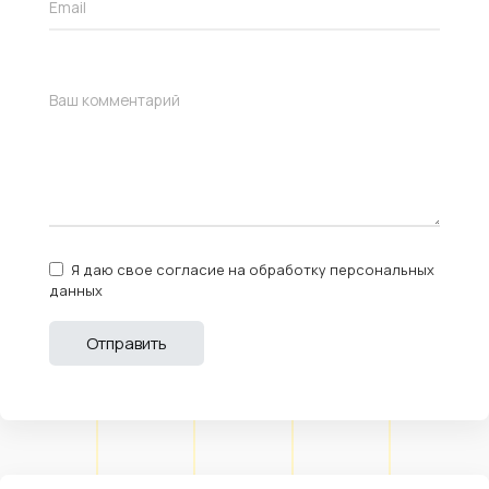
Я даю свое согласие на обработку персональных
данных