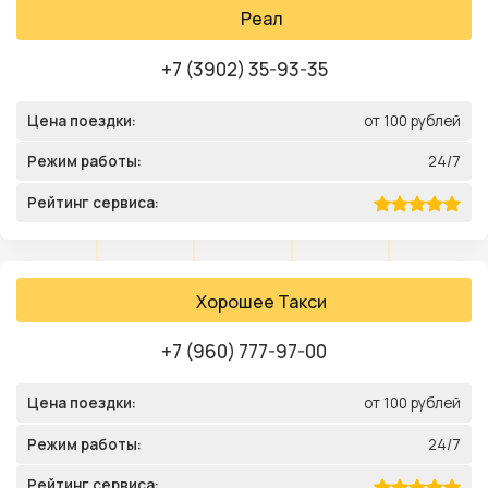
Реал
+7 (3902) 35-93-35
Цена поездки:
от 100 рублей
Режим работы:
24/7
Рейтинг сервиса:
Хорошее Такси
+7 (960) 777-97-00
Цена поездки:
от 100 рублей
Режим работы:
24/7
Рейтинг сервиса: