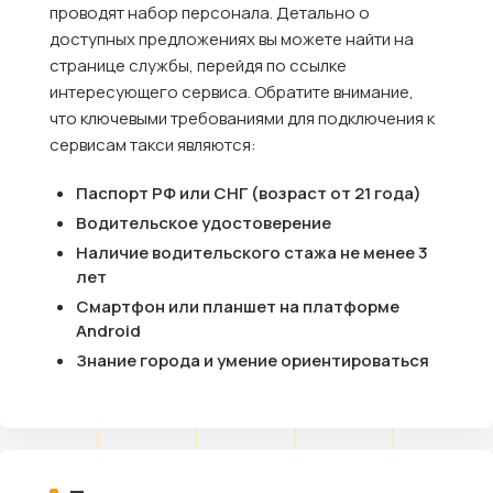
проводят набор персонала. Детально о
доступных предложениях вы можете найти на
странице службы, перейдя по ссылке
интересующего сервиса. Обратите внимание,
что ключевыми требованиями для подключения к
сервисам такси являются:
Паспорт РФ или СНГ (возраст от 21 года)
Водительское удостоверение
Наличие водительского стажа не менее 3
лет
Смартфон или планшет на платформе
Android
Знание города и умение ориентироваться