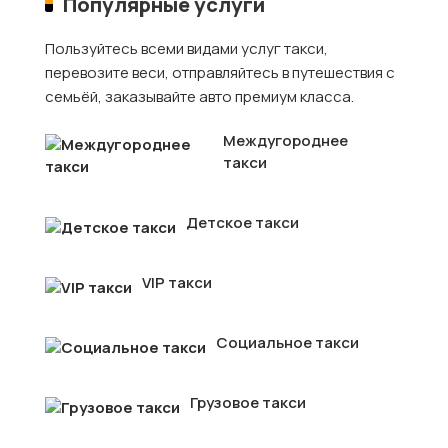
Популярные услуги
Пользуйтесь всеми видами услуг такси,
перевозите веси, отправляйтесь в путешествия с
семьёй, заказывайте авто премиум класса.
Междугороднее
такси
Детское такси
VIP такси
Социальное такси
Грузовое такси