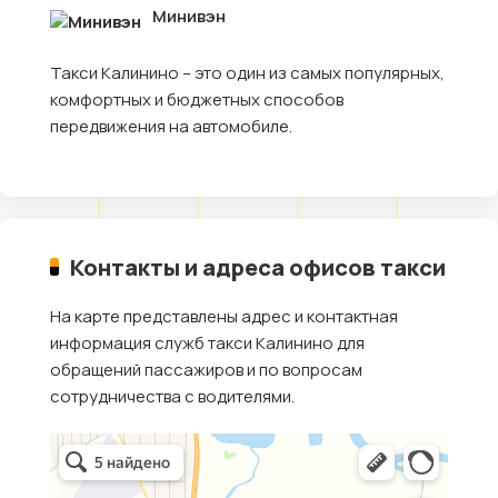
Минивэн
Такси Калинино – это один из самых популярных,
комфортных и бюджетных способов
передвижения на автомобиле.
Контакты и адреса офисов такси
На карте представлены адрес и контактная
информация служб такси Калинино для
обращений пассажиров и по вопросам
сотрудничества с водителями.