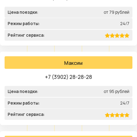
Цена поездки:
от 79 рублей
Режим работы:
24/7
Рейтинг сервиса:
Максим
+7 (3902) 28-28-28
Цена поездки:
от 95 рублей
Режим работы:
24/7
Рейтинг сервиса: