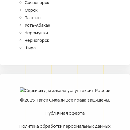
Саяногорск
Сорск
Таштып
Усть-Абакан
Черемушки
Черногорск
Шира
© 2025
Такси Онлайн
Все права защищены.
Публичная оферта
Политика обработки персональных данных