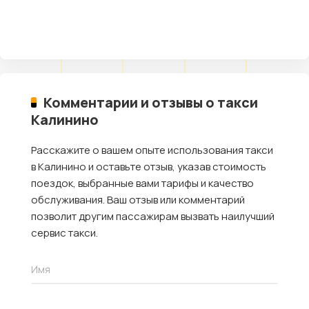
Комментарии и отзывы о такси
Калинино
Расскажите о вашем опыте использования такси
в Калинино и оставьте отзыв, указав стоимость
поездок, выбранные вами тарифы и качество
обслуживания. Ваш отзыв или комментарий
позволит другим пассажирам вызвать наилучший
сервис такси.