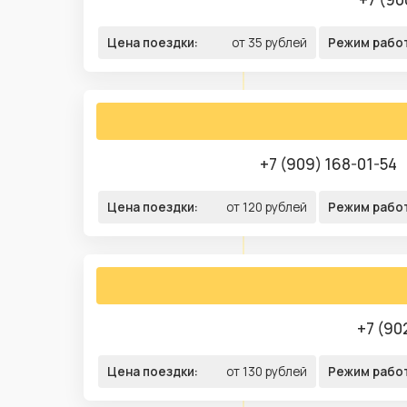
Цена поездки:
от 35 рублей
Режим рабо
+7 (909) 168-01-54
Цена поездки:
от 120 рублей
Режим рабо
+7 (90
Цена поездки:
от 130 рублей
Режим рабо