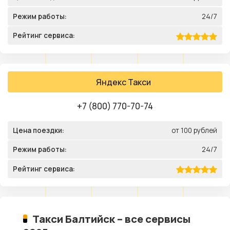
Режим работы:
24/7
Рейтинг сервиса:
Яндекс Такси
+7 (800) 770-70-74
Цена поездки:
от 100 рублей
Режим работы:
24/7
Рейтинг сервиса:
Такси Балтийск – все сервисы