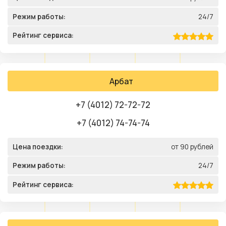
Режим работы:
24/7
Рейтинг сервиса:
Арбат
+7 (4012) 72-72-72
+7 (4012) 74-74-74
Цена поездки:
от 90 рублей
Режим работы:
24/7
Рейтинг сервиса: