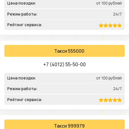
Цена поездки:
от 100 рублей
Режим работы:
24/7
Рейтинг сервиса:
Такси 555000
+7 (4012) 55-50-00
Цена поездки:
от 100 рублей
Режим работы:
24/7
Рейтинг сервиса:
Такси 999979