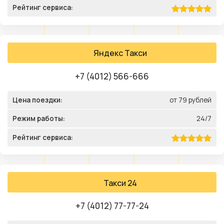
Рейтинг сервиса:
Яндекс Такси
+7 (4012) 566-666
Цена поездки:
от 79 рублей
Режим работы:
24/7
Рейтинг сервиса:
Такси 24
+7 (4012) 77-77-24