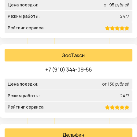
Цена поездки:
от 95 рублей
Режим работы:
24/7
Рейтинг сервиса:
ЗооТакси
+7 (910) 344-09-56
Цена поездки:
от 130 рублей
Режим работы:
24/7
Рейтинг сервиса:
Дельфин