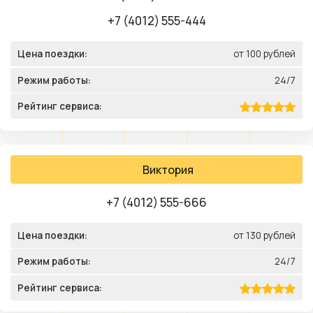
+7 (4012) 555-444
Цена поездки:
от 100 рублей
Режим работы:
24/7
Рейтинг сервиса:
Виктория
+7 (4012) 555-666
Цена поездки:
от 130 рублей
Режим работы:
24/7
Рейтинг сервиса: