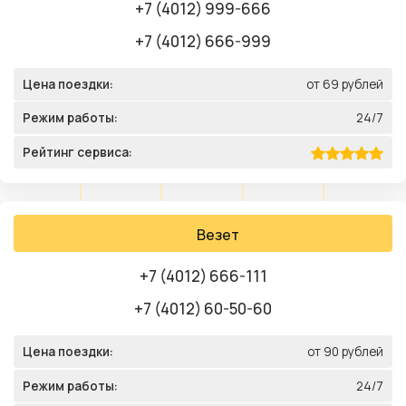
+7 (4012) 999-666
+7 (4012) 666-999
Цена поездки:
от 69 рублей
Режим работы:
24/7
Рейтинг сервиса:
Везет
+7 (4012) 666-111
+7 (4012) 60-50-60
Цена поездки:
от 90 рублей
Режим работы:
24/7