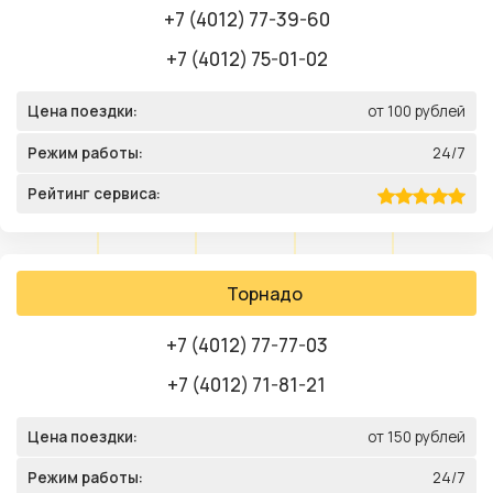
+7 (4012) 77-39-60
+7 (4012) 75-01-02
Цена поездки:
от 100 рублей
Режим работы:
24/7
Рейтинг сервиса:
Торнадо
+7 (4012) 77-77-03
+7 (4012) 71-81-21
Цена поездки:
от 150 рублей
Режим работы:
24/7