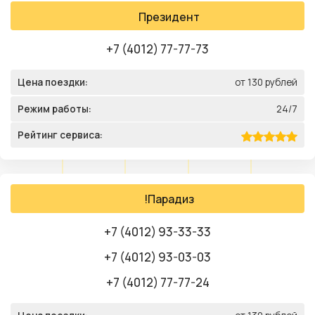
Президент
+7 (4012) 77-77-73
Цена поездки:
от 130 рублей
Режим работы:
24/7
Рейтинг сервиса:
!Парадиз
+7 (4012) 93-33-33
+7 (4012) 93-03-03
+7 (4012) 77-77-24