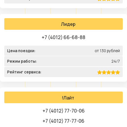
Лидер
+7 (4012) 66-68-88
Цена поездки:
от 130 рублей
Режим работы:
24/7
Рейтинг сервиса:
!Лайт
+7 (4012) 77-70-06
+7 (4012) 77-77-06