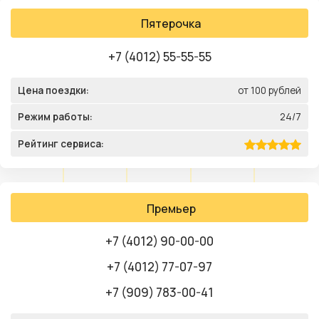
Пятерочка
+7 (4012) 55-55-55
Цена поездки:
от 100 рублей
Режим работы:
24/7
Рейтинг сервиса:
Премьер
+7 (4012) 90-00-00
+7 (4012) 77-07-97
+7 (909) 783-00-41