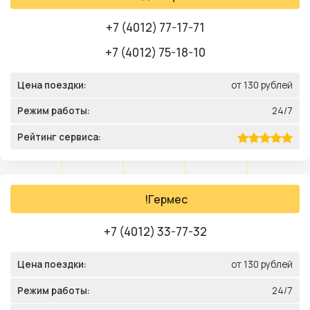
+7 (4012) 77-17-71
+7 (4012) 75-18-10
Цена поездки:
от 130 рублей
Режим работы:
24/7
Рейтинг сервиса:
!Гермес
+7 (4012) 33-77-32
Цена поездки:
от 130 рублей
Режим работы:
24/7