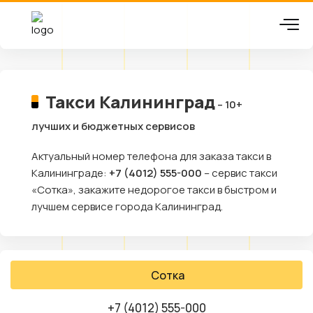
Такси Калининград
– 10+
лучших и бюджетных сервисов
Актуальный номер телефона для заказа такси в
Калининграде:
+7 (4012) 555-000
– сервис такси
«Сотка», закажите недорогое такси в быстром и
лучшем сервисе города Калининград.
Сотка
+7 (4012) 555-000