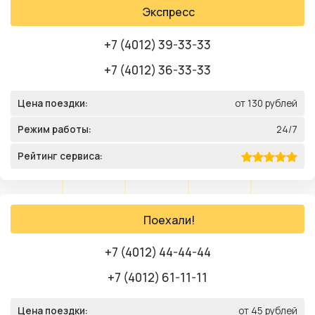
Экспресс
+7 (4012) 39-33-33
+7 (4012) 36-33-33
Цена поездки:
от 130 рублей
Режим работы:
24/7
Рейтинг сервиса:
Поехали!
+7 (4012) 44-44-44
+7 (4012) 61-11-11
Цена поездки:
от 45 рублей