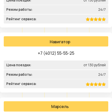
Цена поездки:
от 130 рублей
Режим работы:
24/7
Рейтинг сервиса:
Навигатор
+7 (4012) 55-55-25
Цена поездки:
от 130 рублей
Режим работы:
24/7
Рейтинг сервиса:
Марсель