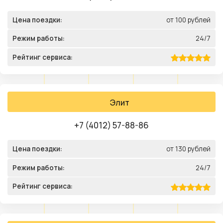
Цена поездки:
от 100 рублей
Режим работы:
24/7
Рейтинг сервиса:
Элит
+7 (4012) 57-88-86
Цена поездки:
от 130 рублей
Режим работы:
24/7
Рейтинг сервиса: