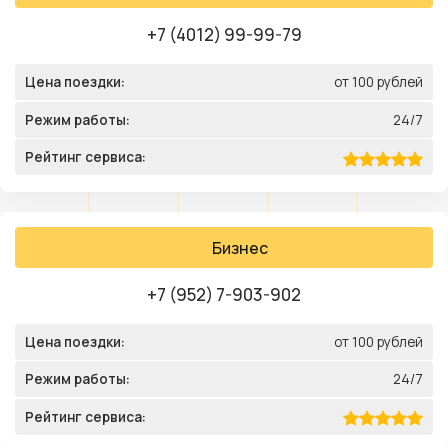
+7 (4012) 99-99-79
Цена поездки:
от 100 рублей
Режим работы:
24/7
Рейтинг сервиса:
Бизнес
+7 (952) 7-903-902
Цена поездки:
от 100 рублей
Режим работы:
24/7
Рейтинг сервиса: