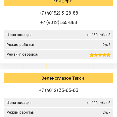
Комфорт
+7 (40152) 3-28-88
+7 (4012) 555-888
Цена поездки:
от 130 рублей
Режим работы:
24/7
Рейтинг сервиса:
Зеленоглазое Такси
+7 (4012) 35-65-63
Цена поездки:
от 100 рублей
Режим работы:
24/7