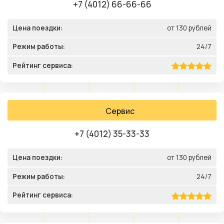
+7 (4012) 66-66-66
Цена поездки:
от 130 рублей
Режим работы:
24/7
Рейтинг сервиса:
Сервис
+7 (4012) 35-33-33
Цена поездки:
от 130 рублей
Режим работы:
24/7
Рейтинг сервиса: