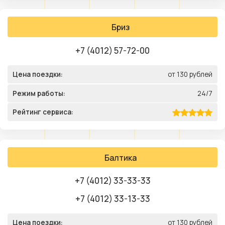
Бриз
+7 (4012) 57-72-00
Цена поездки:
от 130 рублей
Режим работы:
24/7
Рейтинг сервиса:
Балтика
+7 (4012) 33-33-33
+7 (4012) 33-13-33
Цена поездки:
от 130 рублей