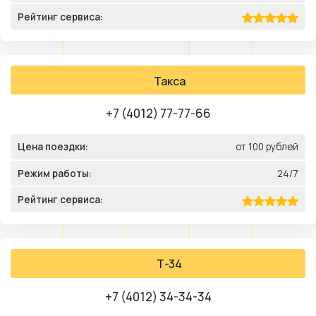
Рейтинг сервиса:
Такса
+7 (4012) 77-77-66
Цена поездки:
от 100 рублей
Режим работы:
24/7
Рейтинг сервиса:
Т-34
+7 (4012) 34-34-34