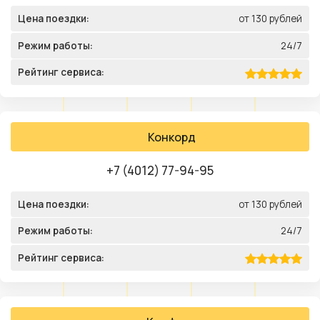
Цена поездки:
от 130 рублей
Режим работы:
24/7
Рейтинг сервиса:
Конкорд
+7 (4012) 77-94-95
Цена поездки:
от 130 рублей
Режим работы:
24/7
Рейтинг сервиса: