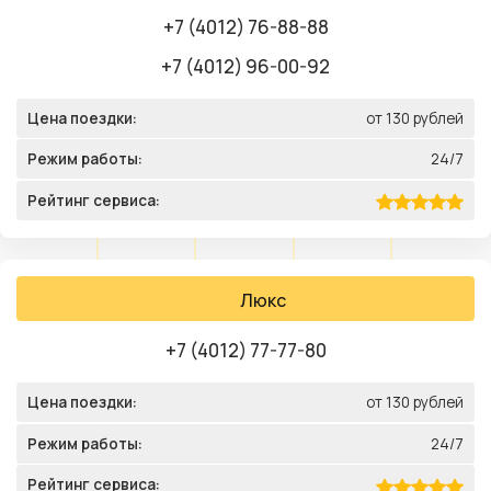
+7 (4012) 76-88-88
+7 (4012) 96-00-92
Цена поездки:
от 130 рублей
Режим работы:
24/7
Рейтинг сервиса:
Люкс
+7 (4012) 77-77-80
Цена поездки:
от 130 рублей
Режим работы:
24/7
Рейтинг сервиса: