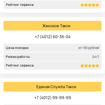
Рейтинг сервиса:
Женское Такси
+7 (4012) 60-36-04
Цена поездки:
от 130 рублей
Режим работы:
24/7
Рейтинг сервиса:
Единая Служба Такси
+7 (4012) 99-99-99