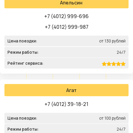
Апельсин
+7 (4012) 999-696
+7 (4012) 999-987
Цена поездки:
от 130 рублей
Режим работы:
24/7
Рейтинг сервиса:
Агат
+7 (4012) 39-18-21
Цена поездки:
от 100 рублей
Режим работы:
24/7