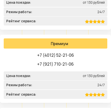
Цена поездки:
от 130 рублей
Режим работы:
24/7
Рейтинг сервиса:
Премиум
+7 (4012) 52-21-06
+7 (921) 710-21-06
Цена поездки:
от 130 рублей
Режим работы:
24/7
Рейтинг сервиса: