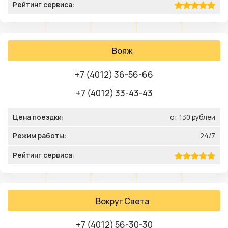
Рейтинг сервиса:
Вояж
+7 (4012) 36-56-66
+7 (4012) 33-43-43
Цена поездки:
от 130 рублей
Режим работы:
24/7
Рейтинг сервиса:
Вокруг Света
+7 (4012) 56-30-30