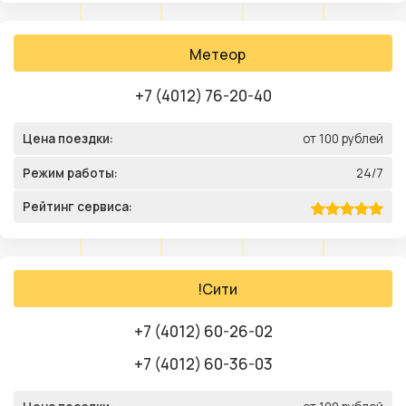
Метеор
+7 (4012) 76-20-40
Цена поездки:
от 100 рублей
Режим работы:
24/7
Рейтинг сервиса:
!Сити
+7 (4012) 60-26-02
+7 (4012) 60-36-03