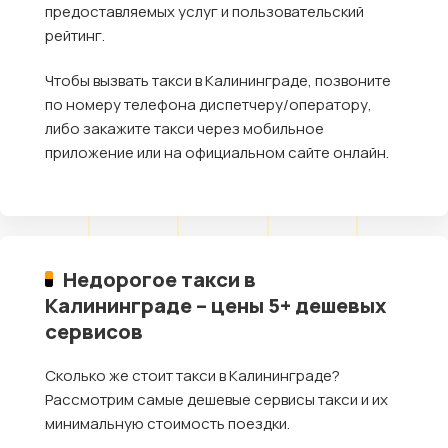
предоставляемых услуг и пользовательский
рейтинг.
Чтобы вызвать такси в Калининграде, позвоните
по номеру телефона диспетчеру/оператору,
либо закажите такси через мобильное
приложение или на официальном сайте онлайн.
Недорогое такси в
Калининграде – цены 5+ дешевых
сервисов
Сколько же стоит такси в Калининграде?
Рассмотрим самые дешевые сервисы такси и их
минимальную стоимость поездки.