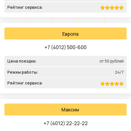
Рейтинг сервиса:
Европа
+7 (4012) 500-600
Цена поездки:
от 50 рублей
Режим работы:
24/7
Рейтинг сервиса:
Максим
+7 (4012) 22-22-22