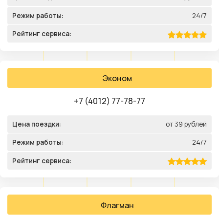
Режим работы:
24/7
Рейтинг сервиса:
Эконом
+7 (4012) 77-78-77
Цена поездки:
от 39 рублей
Режим работы:
24/7
Рейтинг сервиса:
Флагман