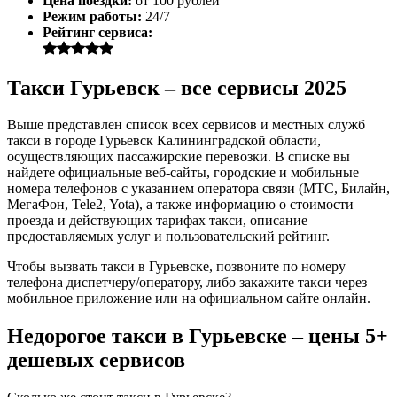
Цена поездки:
от 100 рублей
Режим работы:
24/7
Рейтинг сервиса:
Такси Гурьевск – все сервисы 2025
Выше представлен список всех сервисов и местных служб
такси в городе Гурьевск Калининградской области,
осуществляющих пассажирские перевозки. В списке вы
найдете официальные веб-сайты, городские и мобильные
номера телефонов с указанием оператора связи (МТС, Билайн,
МегаФон, Tele2, Yota), а также информацию о стоимости
проезда и действующих тарифах такси, описание
предоставляемых услуг и пользовательский рейтинг.
Чтобы вызвать такси в Гурьевске, позвоните по номеру
телефона диспетчеру/оператору, либо закажите такси через
мобильное приложение или на официальном сайте онлайн.
Недорогое такси в Гурьевске – цены 5+
дешевых сервисов