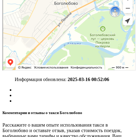
Информация обновлена:
2025-03-16 00:52:06
Комментарии и отзывы о такси Боголюбово
Расскажите о вашем опыте использования такси в
Боголюбово и оставьте отзыв, указав стоимость поездок,
выбранные вами тарифы и качество обслуживания. Ваш