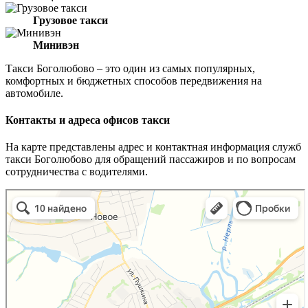
Грузовое такси
Минивэн
Такси Боголюбово – это один из самых популярных,
комфортных и бюджетных способов передвижения на
автомобиле.
Контакты и адреса офисов такси
На карте представлены адрес и контактная информация служб
такси Боголюбово для обращений пассажиров и по вопросам
сотрудничества с водителями.