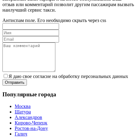
отзыв или комментарий позволит другим пассажирам вызвать
наилучший сервис такси.
Антиспам поле. Его необходимо скрыть через css
Я даю свое согласие на обработку персональных данных
Популярные города
Москва
Шатура
Александров
Кирово-Чепецк
Ростов-на-Дону
Галич