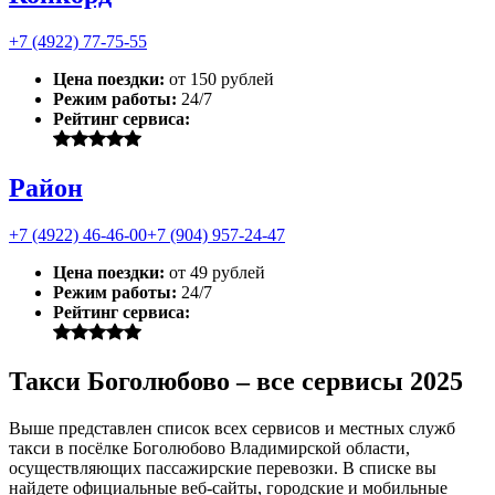
+7 (4922) 77-75-55
Цена поездки:
от 150 рублей
Режим работы:
24/7
Рейтинг сервиса:
Район
+7 (4922) 46-46-00
+7 (904) 957-24-47
Цена поездки:
от 49 рублей
Режим работы:
24/7
Рейтинг сервиса:
Такси Боголюбово – все сервисы 2025
Выше представлен список всех сервисов и местных служб
такси в посёлке Боголюбово Владимирской области,
осуществляющих пассажирские перевозки. В списке вы
найдете официальные веб-сайты, городские и мобильные