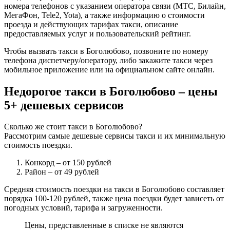
номера телефонов с указанием оператора связи (МТС, Билайн,
МегаФон, Tele2, Yota), а также информацию о стоимости
проезда и действующих тарифах такси, описание
предоставляемых услуг и пользовательский рейтинг.
Чтобы вызвать такси в Боголюбово, позвоните по номеру
телефона диспетчеру/оператору, либо закажите такси через
мобильное приложение или на официальном сайте онлайн.
Недорогое такси в Боголюбово – цены
5+ дешевых сервисов
Сколько же стоит такси в Боголюбово?
Рассмотрим самые дешевые сервисы такси и их минимальную
стоимость поездки.
Конкорд
– от 150 рублей
Район
– от 49 рублей
Средняя стоимость поездки на такси в Боголюбово составляет
порядка 100-120 рублей, также цена поездки будет зависеть от
погодных условий, тарифа и загруженности.
Цены, представленные в списке не являются