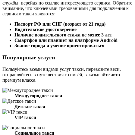
службы, перейдя по ссылке интересующего сервиса. Обратите
внимание, что ключевыми требованиями для подключения к
сервисам такси являются:
Паспорт РФ или СНГ (возраст от 21 года)
Водительское удостоверение
Наличие водительского стажа не менее 3 лет
Смартфон или планшет на платформе Android
Знание города и умение ориентироваться
Популярные услуги
Пользуйтесь всеми видами услуг такси, перевозите веси,
отправляйтесь в путешествия с семьёй, заказывайте авто
премиум класса.
Междугороднее такси
Детское такси
VIP такси
Социальное такси