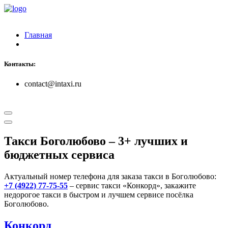
Главная
Контакты:
contact@intaxi.ru
Такси Боголюбово
– 3+ лучших и
бюджетных сервиса
Актуальный номер телефона для заказа такси в Боголюбово:
+7 (4922) 77-75-55
– сервис такси «Конкорд», закажите
недорогое такси в быстром и лучшем сервисе посёлка
Боголюбово.
Конкорд