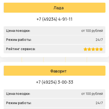
Лада
+7 (49234) 4-91-11
Цена поездки:
от 100 рублей
Режим работы:
24/7
Рейтинг сервиса:
Фаворит
+7 (49234) 3-00-33
Цена поездки:
от 100 рублей
Режим работы:
24/7