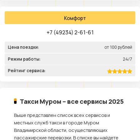
Комфорт
+7 (49234) 2-61-61
Цена поездки:
от 100 рублей
Режим работы:
24/7
Рейтинг сервиса:
Такси Муром – все сервисы 2025
Выше представлен список всех сервисов и
местных служб такси в городе Муром
Владимирской области, осуществляющих
пассажирские перевозки. В списке вы найдете