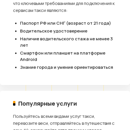
что ключевыми требованиями для подключения к
сервисам такси являются:
Паспорт РФ или СНГ (возраст от 21 года)
Водительское удостоверение
Наличие водительского стажа не менее 3
лет
Смартфон или планшет на платформе
Android
Знание города и умение ориентироваться
Популярные услуги
Пользуйтесь всеми видами услуг такси,
перевозите веси, отправляйтесь в путешествия с