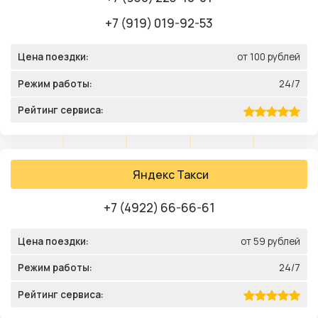
+7 (919) 019-92-53
Цена поездки:
от 100 рублей
Режим работы:
24/7
Рейтинг сервиса:
Яндекс Такси
+7 (4922) 66-66-61
Цена поездки:
от 59 рублей
Режим работы:
24/7
Рейтинг сервиса: