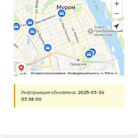
Информация обновлена:
2025-03-24
03:58:00