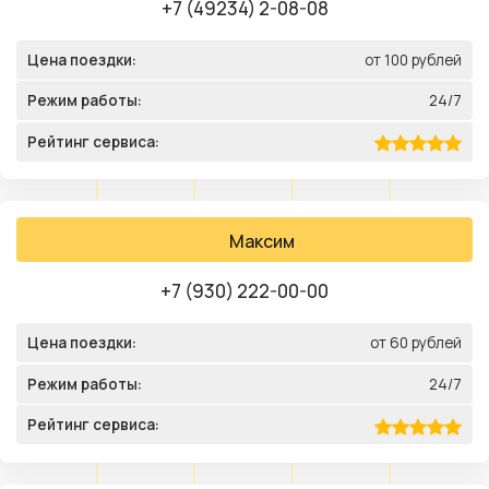
+7 (49234) 2-08-08
Цена поездки:
от 100 рублей
Режим работы:
24/7
Рейтинг сервиса:
Максим
+7 (930) 222-00-00
Цена поездки:
от 60 рублей
Режим работы:
24/7
Рейтинг сервиса: