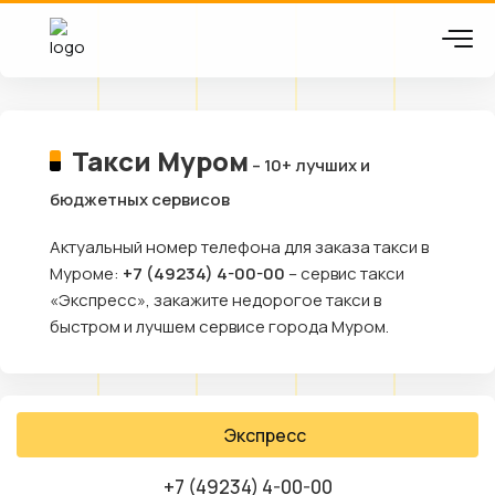
Такси Муром
– 10+ лучших и
бюджетных сервисов
Актуальный номер телефона для заказа такси в
Муроме:
+7 (49234) 4-00-00
– сервис такси
«Экспресс», закажите недорогое такси в
быстром и лучшем сервисе города Муром.
Экспресс
+7 (49234) 4-00-00