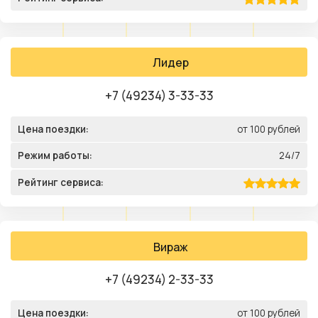
Лидер
+7 (49234) 3-33-33
Цена поездки:
от 100 рублей
Режим работы:
24/7
Рейтинг сервиса:
Вираж
+7 (49234) 2-33-33
Цена поездки:
от 100 рублей