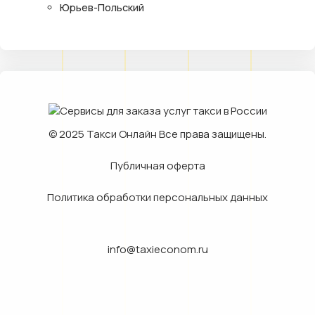
Юрьев-Польский
© 2025
Такси Онлайн
Все права защищены.
Публичная оферта
Политика обработки персональных данных
info@taxieconom.ru