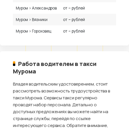
Муром › Александров
от ~ рублей
Муром › Вязники
от ~ рублей
Муром › Гороховец
от ~ рублей
Работа водителем в такси
Мурома
Владея водительским удостоверением, стоит
рассмотреть возможность трудоустройства в
такси Мурома. Сервисы такси регулярно
проводят набор персонала. Детально о
доступных предложениях вы можете найти на
странице службы, перейдя по ссылке
интересующего сервиса. Обратите внимание,