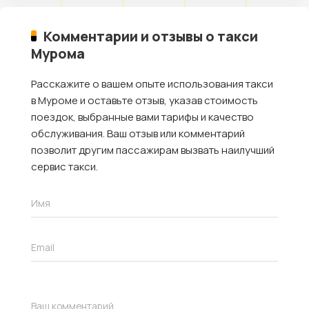
Комментарии и отзывы о такси
Мурома
Расскажите о вашем опыте использования такси
в Муроме и оставьте отзыв, указав стоимость
поездок, выбранные вами тарифы и качество
обслуживания. Ваш отзыв или комментарий
позволит другим пассажирам вызвать наилучший
сервис такси.