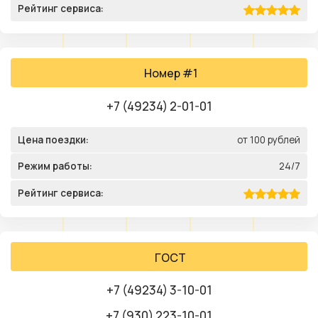
Рейтинг сервиса:
Номер #1
+7 (49234) 2-01-01
Цена поездки:
от 100 рублей
Режим работы:
24/7
Рейтинг сервиса:
ГОСТ
+7 (49234) 3-10-01
+7 (930) 223-10-01