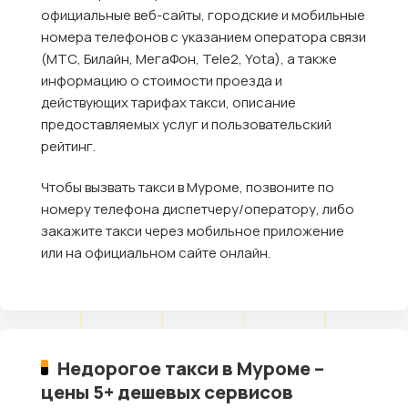
официальные веб-сайты, городские и мобильные
номера телефонов с указанием оператора связи
(МТС, Билайн, МегаФон, Tele2, Yota), а также
информацию о стоимости проезда и
действующих тарифах такси, описание
предоставляемых услуг и пользовательский
рейтинг.
Чтобы вызвать такси в Муроме, позвоните по
номеру телефона диспетчеру/оператору, либо
закажите такси через мобильное приложение
или на официальном сайте онлайн.
Недорогое такси в Муроме –
цены 5+ дешевых сервисов