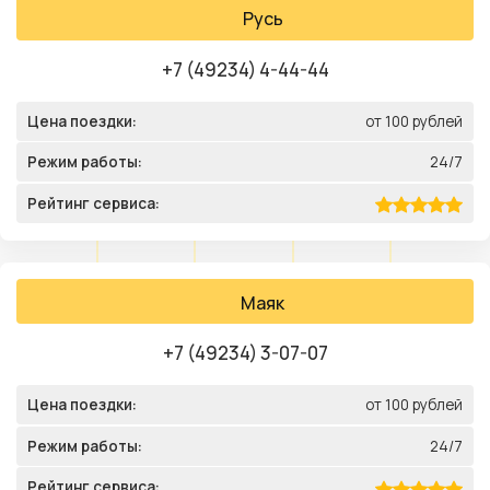
Русь
+7 (49234) 4-44-44
Цена поездки:
от 100 рублей
Режим работы:
24/7
Рейтинг сервиса:
Маяк
+7 (49234) 3-07-07
Цена поездки:
от 100 рублей
Режим работы:
24/7
Рейтинг сервиса: