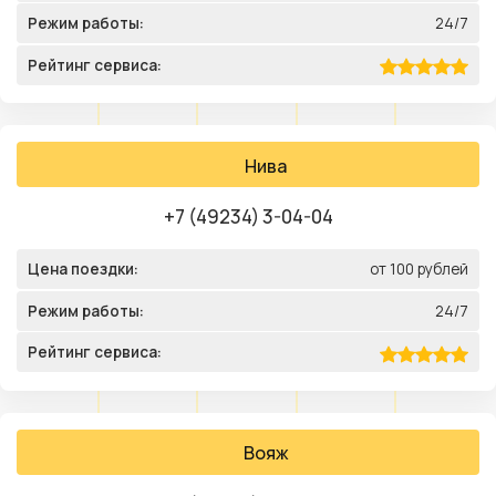
Режим работы:
24/7
Рейтинг сервиса:
Нива
+7 (49234) 3-04-04
Цена поездки:
от 100 рублей
Режим работы:
24/7
Рейтинг сервиса:
Вояж