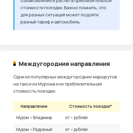
ознакомления и расчёта приблизительной
стоимости поездки. Важно помнить, что
для разных ситуаций может подойти
разный тариф и автомобиль.
Междугородние направления
Одни из популярных междугородних маршрутов
на такси из Мурома и их приблизительная
стоимость поездки:
Направление
Стоимость поездки*
Муром › Владимир
от ~ рублей
Муром › Радужный
от ~ рублей