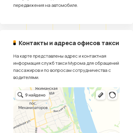
передвижения на автомобиле.
Контакты и адреса офисов такси
На карте представлены адрес и контактная
информация служб такси Мурома для обращений
пассажиров и по вопросам сотрудничества с
водителями.