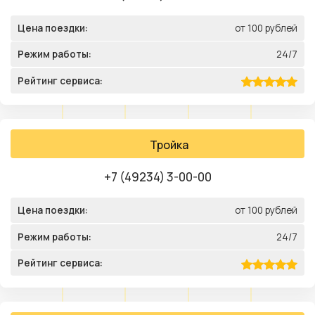
Цена поездки:
от 100 рублей
Режим работы:
24/7
Рейтинг сервиса:
Тройка
+7 (49234) 3-00-00
Цена поездки:
от 100 рублей
Режим работы:
24/7
Рейтинг сервиса: