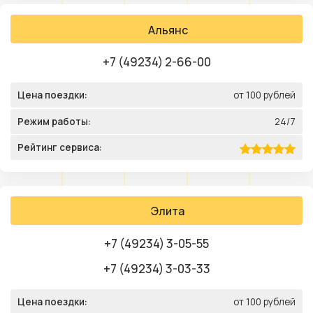
Альянс
+7 (49234) 2-66-00
Цена поездки:
от 100 рублей
Режим работы:
24/7
Рейтинг сервиса:
Элита
+7 (49234) 3-05-55
+7 (49234) 3-03-33
Цена поездки:
от 100 рублей