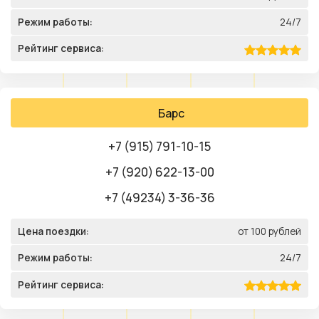
Режим работы:
24/7
Рейтинг сервиса:
Барс
+7 (915) 791-10-15
+7 (920) 622-13-00
+7 (49234) 3-36-36
Цена поездки:
от 100 рублей
Режим работы:
24/7
Рейтинг сервиса: