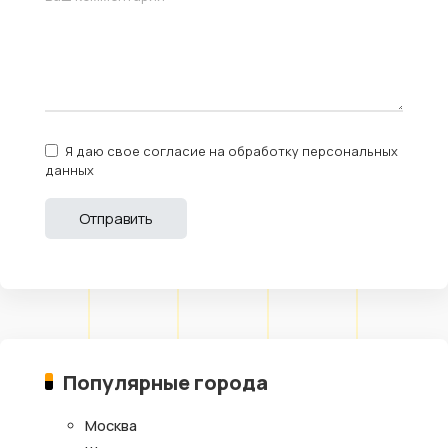
Я даю свое согласие на обработку персональных
данных
Популярные города
Москва