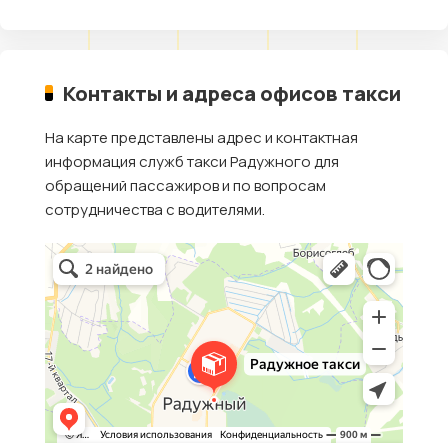
Контакты и адреса офисов такси
На карте представлены адрес и контактная
информация служб такси Радужного для
обращений пассажиров и по вопросам
сотрудничества с водителями.