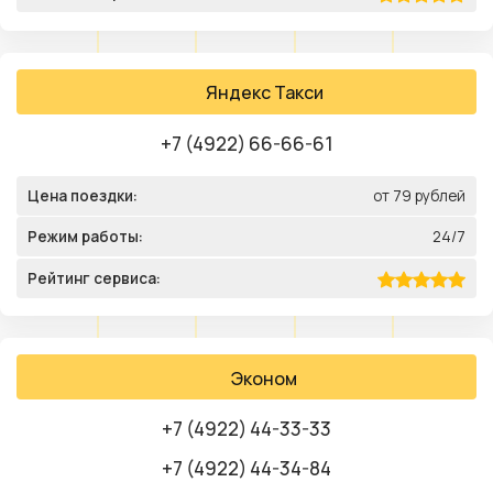
Яндекс Такси
+7 (4922) 66-66-61
Цена поездки:
от 79 рублей
Режим работы:
24/7
Рейтинг сервиса:
Эконом
+7 (4922) 44-33-33
+7 (4922) 44-34-84