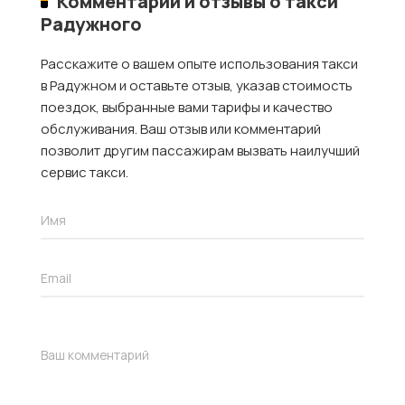
Комментарии и отзывы о такси
Радужного
Расскажите о вашем опыте использования такси
в Радужном и оставьте отзыв, указав стоимость
поездок, выбранные вами тарифы и качество
обслуживания. Ваш отзыв или комментарий
позволит другим пассажирам вызвать наилучший
сервис такси.