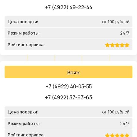
+7 (4922) 49-22-44
Цена поездки:
от 100 рублей
Режим работы:
24/7
Рейтинг сервиса:
Вояж
+7 (4922) 40-05-55
+7 (4922) 37-63-63
Цена поездки:
от 100 рублей
Режим работы:
24/7
Рейтинг сервиса: