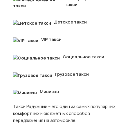
такси
Детское такси
VIP такси
Социальное такси
Грузовое такси
Минивэн
Такси Радужный – это один из самых популярных,
комфортных и бюджетных способов
передвижения на автомобиле.