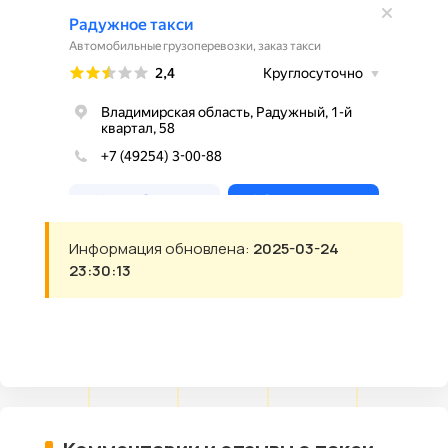
Информация обновлена:
2025-03-24
23:30:13