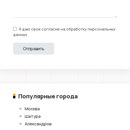
Я даю свое согласие на обработку персональных
данных
Популярные города
Москва
Шатура
Александров