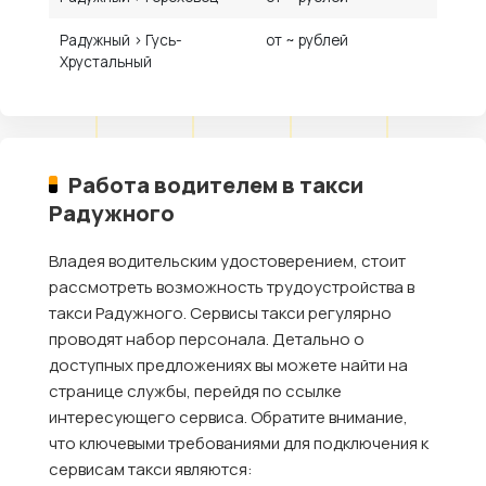
Радужный › Гусь-
от ~ рублей
Хрустальный
Работа водителем в такси
Радужного
Владея водительским удостоверением, стоит
рассмотреть возможность трудоустройства в
такси Радужного. Сервисы такси регулярно
проводят набор персонала. Детально о
доступных предложениях вы можете найти на
странице службы, перейдя по ссылке
интересующего сервиса. Обратите внимание,
что ключевыми требованиями для подключения к
сервисам такси являются: