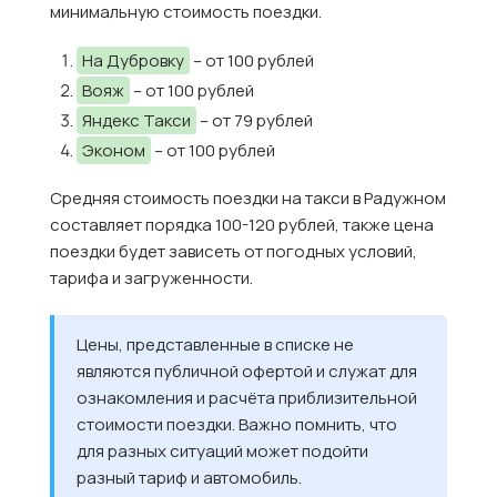
минимальную стоимость поездки.
На Дубровку
– от 100 рублей
Вояж
– от 100 рублей
Яндекс Такси
– от 79 рублей
Эконом
– от 100 рублей
Средняя стоимость поездки на такси в Радужном
составляет порядка 100-120 рублей, также цена
поездки будет зависеть от погодных условий,
тарифа и загруженности.
Цены, представленные в списке не
являются публичной офертой и служат для
ознакомления и расчёта приблизительной
стоимости поездки. Важно помнить, что
для разных ситуаций может подойти
разный тариф и автомобиль.