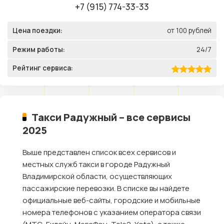
+7 (915) 774-33-33
Цена поездки:
от 100 рублей
Режим работы:
24/7
Рейтинг сервиса:
Такси Радужный – все сервисы
2025
Выше представлен список всех сервисов и
местных служб такси в городе Радужный
Владимирской области, осуществляющих
пассажирские перевозки. В списке вы найдете
официальные веб-сайты, городские и мобильные
номера телефонов с указанием оператора связи