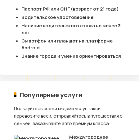
Паспорт РФ или СНГ (возраст от 21 года)
Водительское удостоверение
Наличие водительского стажа не менее 3
лет
Смартфон или планшет на платформе
Android
Знание города и умение ориентироваться
Популярные услуги
Пользуйтесь всеми видами услуг такси,
перевозите веси, отправляйтесь в путешествия с
семьёй, заказывайте авто премиум класса.
Междугороднее