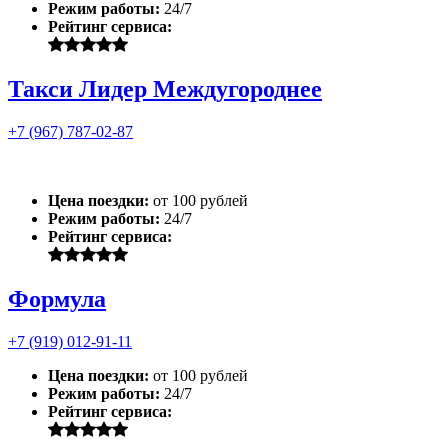
Режим работы:
24/7
Рейтинг сервиса:
Такси Лидер Междугороднее
+7 (967) 787-02-87
Цена поездки:
от 100 рублей
Режим работы:
24/7
Рейтинг сервиса:
Формула
+7 (919) 012-91-11
Цена поездки:
от 100 рублей
Режим работы:
24/7
Рейтинг сервиса: