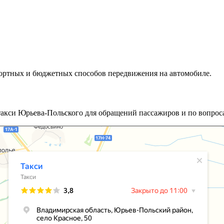
ортных и бюджетных способов передвижения на автомобиле.
такси Юрьева-Польского для обращений пассажиров и по вопроса