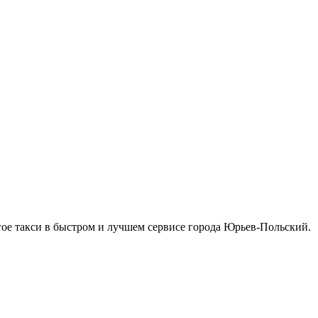
гое такси в быстром и лучшем сервисе города Юрьев-Польский.