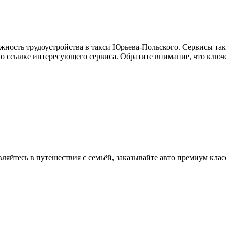
жность трудоустройства в такси Юрьева-Польского. Сервисы так
по ссылке интересующего сервиса. Обратите внимание, что ключ
вляйтесь в путешествия с семьёй, заказывайте авто премиум клас