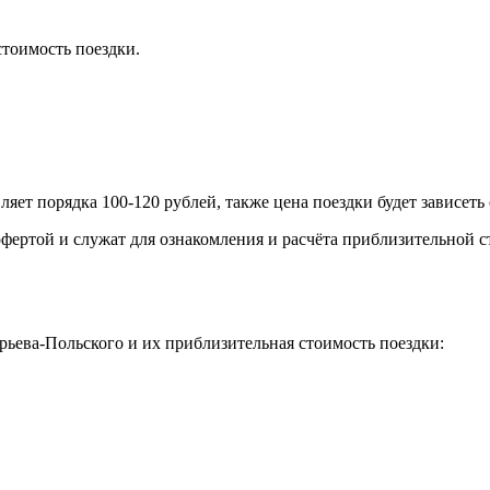
тоимость поездки.
яет порядка 100-120 рублей, также цена поездки будет зависеть
фертой и служат для ознакомления и расчёта приблизительной с
ьева-Польского и их приблизительная стоимость поездки: