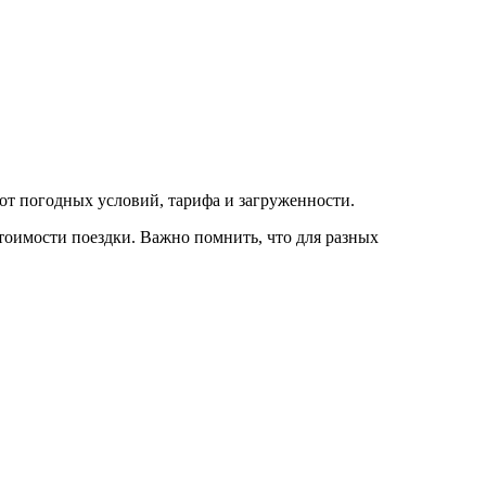
 от погодных условий, тарифа и загруженности.
тоимости поездки. Важно помнить, что для разных