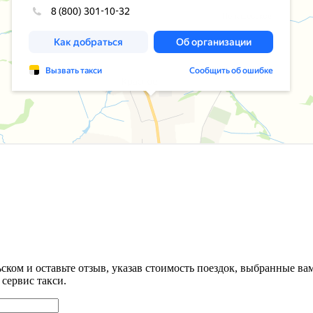
ском и оставьте отзыв, указав стоимость поездок, выбранные в
сервис такси.