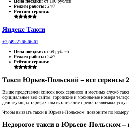
Цена поездки:
от 100 рублей
Режим работы:
24/7
Рейтинг сервиса:
Яндекс Такси
+7 (4922) 66-66-61
Цена поездки:
от 69 рублей
Режим работы:
24/7
Рейтинг сервиса:
Такси Юрьев-Польский – все сервисы 
Выше представлен список всех сервисов и местных служб так
официальные веб-сайты, городские и мобильные номера телефон
действующих тарифах такси, описание предоставляемых услуг 
Чтобы вызвать такси в Юрьеве-Польском, позвоните по номеру
Недорогое такси в Юрьеве-Польском – 