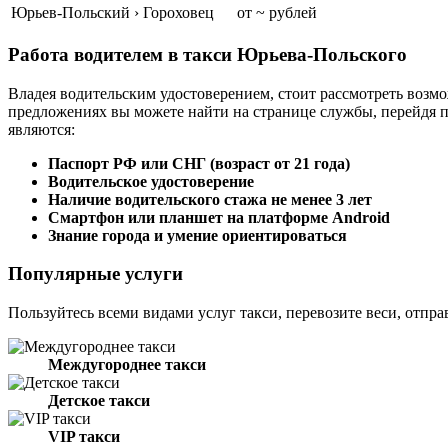
Юрьев-Польский › Гороховец
от ~ рублей
Работа водителем в такси Юрьева-Польского
Владея водительским удостоверением, стоит рассмотреть возмо
предложениях вы можете найти на странице службы, перейдя 
являются:
Паспорт РФ или СНГ (возраст от 21 года)
Водительское удостоверение
Наличие водительского стажа не менее 3 лет
Смартфон или планшет на платформе Android
Знание города и умение ориентироваться
Популярные услуги
Пользуйтесь всеми видами услуг такси, перевозите веси, отпра
Междугороднее такси
Детское такси
VIP такси