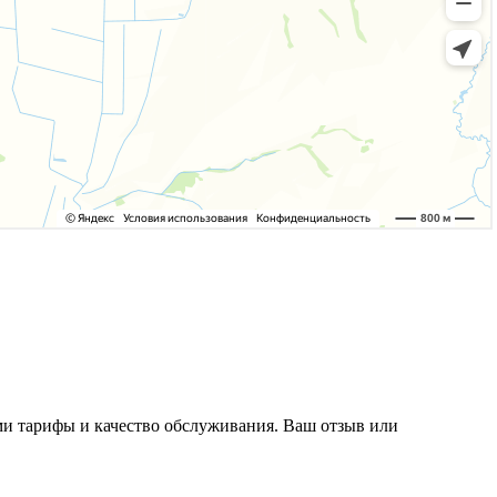
ами тарифы и качество обслуживания. Ваш отзыв или