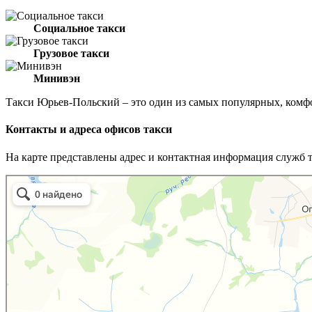
Социальное такси
Грузовое такси
Минивэн
Такси Юрьев-Польский – это один из самых популярных, комф
Контакты и адреса офисов такси
На карте представлены адрес и контактная информация служб 