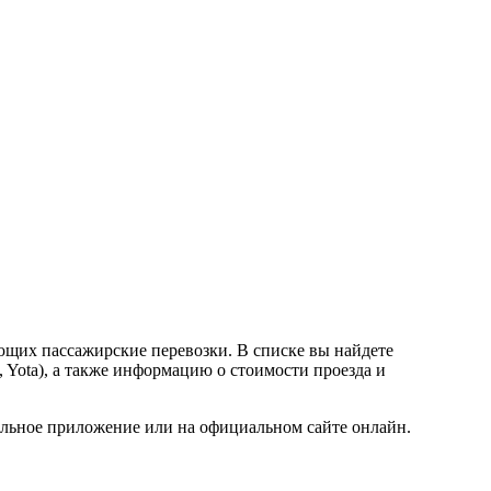
ющих пассажирские перевозки. В списке вы найдете
 Yota), а также информацию о стоимости проезда и
бильное приложение или на официальном сайте онлайн.