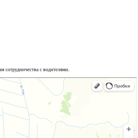
м сотрудничества с водителями.