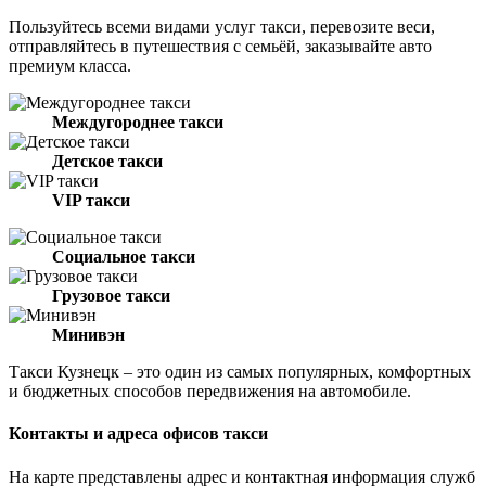
Пользуйтесь всеми видами услуг такси, перевозите веси,
отправляйтесь в путешествия с семьёй, заказывайте авто
премиум класса.
Междугороднее такси
Детское такси
VIP такси
Социальное такси
Грузовое такси
Минивэн
Такси Кузнецк – это один из самых популярных, комфортных
и бюджетных способов передвижения на автомобиле.
Контакты и адреса офисов такси
На карте представлены адрес и контактная информация служб