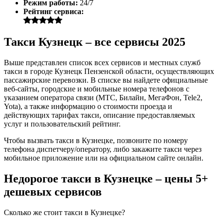
Режим работы:
24/7
Рейтинг сервиса:
Такси Кузнецк – все сервисы 2025
Выше представлен список всех сервисов и местных служб
такси в городе Кузнецк Пензенской области, осуществляющих
пассажирские перевозки. В списке вы найдете официальные
веб-сайты, городские и мобильные номера телефонов с
указанием оператора связи (МТС, Билайн, МегаФон, Tele2,
Yota), а также информацию о стоимости проезда и
действующих тарифах такси, описание предоставляемых
услуг и пользовательский рейтинг.
Чтобы вызвать такси в Кузнецке, позвоните по номеру
телефона диспетчеру/оператору, либо закажите такси через
мобильное приложение или на официальном сайте онлайн.
Недорогое такси в Кузнецке – цены 5+
дешевых сервисов
Сколько же стоит такси в Кузнецке?