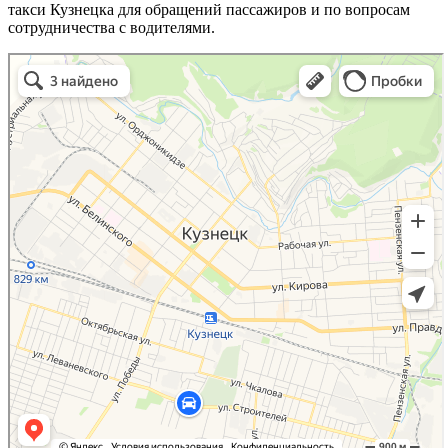
такси Кузнецка для обращений пассажиров и по вопросам
сотрудничества с водителями.