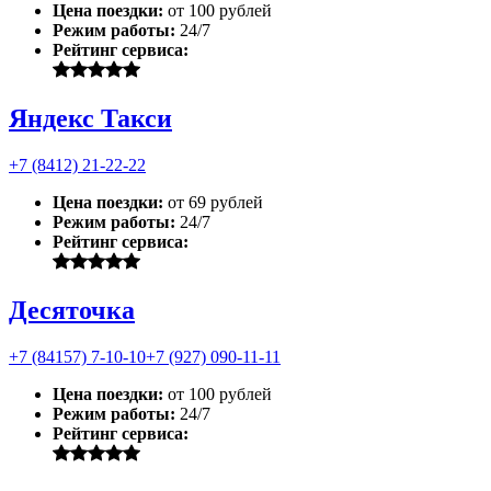
Цена поездки:
от 100 рублей
Режим работы:
24/7
Рейтинг сервиса:
Яндекс Такси
+7 (8412) 21-22-22
Цена поездки:
от 69 рублей
Режим работы:
24/7
Рейтинг сервиса:
Десяточка
+7 (84157) 7-10-10
+7 (927) 090-11-11
Цена поездки:
от 100 рублей
Режим работы:
24/7
Рейтинг сервиса: