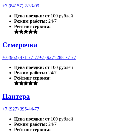
+7 (84157) 2-33-99
Цена поездки:
от 100 рублей
Режим работы:
24/7
Рейтинг сервиса:
Семерочка
+7 (962) 471-77-77
+7 (927) 288-77-77
Цена поездки:
от 100 рублей
Режим работы:
24/7
Рейтинг сервиса:
Пантера
+7 (927) 395-44-77
Цена поездки:
от 100 рублей
Режим работы:
24/7
Рейтинг сервиса: