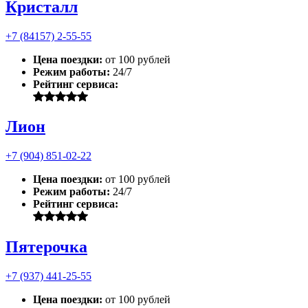
Кристалл
+7 (84157) 2-55-55
Цена поездки:
от 100 рублей
Режим работы:
24/7
Рейтинг сервиса:
Лион
+7 (904) 851-02-22
Цена поездки:
от 100 рублей
Режим работы:
24/7
Рейтинг сервиса:
Пятерочка
+7 (937) 441-25-55
Цена поездки:
от 100 рублей