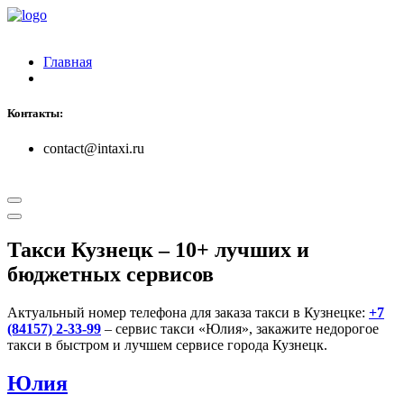
Главная
Контакты:
contact@intaxi.ru
Такси Кузнецк
– 10+ лучших и
бюджетных сервисов
Актуальный номер телефона для заказа такси в Кузнецке:
+7
(84157) 2-33-99
– сервис такси «Юлия», закажите недорогое
такси в быстром и лучшем сервисе города Кузнецк.
Юлия