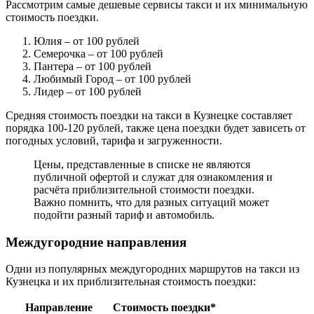
Рассмотрим самые дешевые сервисы такси и их минимальную
стоимость поездки.
Юлия
– от 100 рублей
Семерочка
– от 100 рублей
Пантера
– от 100 рублей
Любимый Город
– от 100 рублей
Лидер
– от 100 рублей
Средняя стоимость поездки на такси в Кузнецке составляет
порядка 100-120 рублей, также цена поездки будет зависеть от
погодных условий, тарифа и загруженности.
Цены, представленные в списке не являются
публичной офертой и служат для ознакомления и
расчёта приблизительной стоимости поездки.
Важно помнить, что для разных ситуаций может
подойти разный тариф и автомобиль.
Междугородние направления
Одни из популярных междугородних маршрутов на такси из
Кузнецка и их приблизительная стоимость поездки:
Направление
Стоимость поездки*