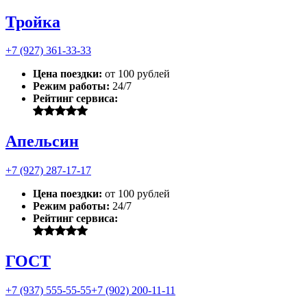
Тройка
+7 (927) 361-33-33
Цена поездки:
от 100 рублей
Режим работы:
24/7
Рейтинг сервиса:
Апельсин
+7 (927) 287-17-17
Цена поездки:
от 100 рублей
Режим работы:
24/7
Рейтинг сервиса:
ГОСТ
+7 (937) 555-55-55
+7 (902) 200-11-11