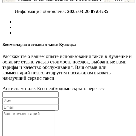
Информация обновлена:
2025-03-20 07:01:35
Комментарии и отзывы о такси Кузнецка
Расскажите о вашем опыте использования такси в Кузнецке и
оставьте отзыв, указав стоимость поездок, выбранные вами
тарифы и качество обслуживания. Ваш отзыв или
комментарий позволит другим пассажирам вызвать
наилучший сервис такси.
Антиспам поле. Его необходимо скрыть через css