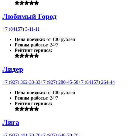
Любимый Город
+7 (84157) 3-11-11
Цена поездки:
от 100 рублей
Режим работы:
24/7
Рейтинг сервиса:
Лидер
+7 (927) 362-33-33
+7 (927) 286-45-58
+7 (84157) 264-44
Цена поездки:
от 100 рублей
Режим работы:
24/7
Рейтинг сервиса:
Лига
+7 (937) 401-70-70
+7 (927) 648-70-70