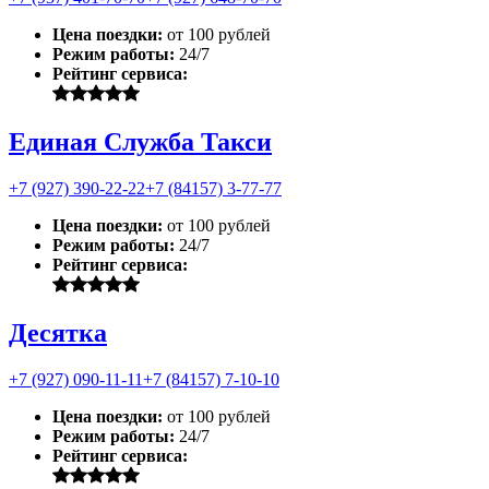
Цена поездки:
от 100 рублей
Режим работы:
24/7
Рейтинг сервиса:
Единая Служба Такси
+7 (927) 390-22-22
+7 (84157) 3-77-77
Цена поездки:
от 100 рублей
Режим работы:
24/7
Рейтинг сервиса:
Десятка
+7 (927) 090-11-11
+7 (84157) 7-10-10
Цена поездки:
от 100 рублей
Режим работы:
24/7
Рейтинг сервиса: