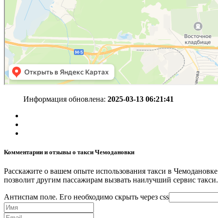
Информация обновлена:
2025-03-13 06:21:41
Комментарии и отзывы о такси Чемодановки
Расскажите о вашем опыте использования такси в Чемодановке
позволит другим пассажирам вызвать наилучший сервис такси.
Антиспам поле. Его необходимо скрыть через css