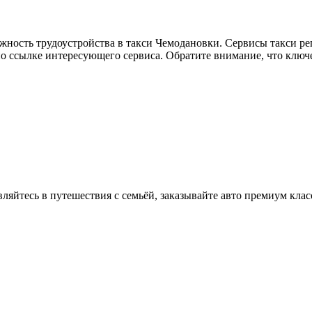
жность трудоустройства в такси Чемодановки. Сервисы такси ре
по ссылке интересующего сервиса. Обратите внимание, что ключ
вляйтесь в путешествия с семьёй, заказывайте авто премиум клас