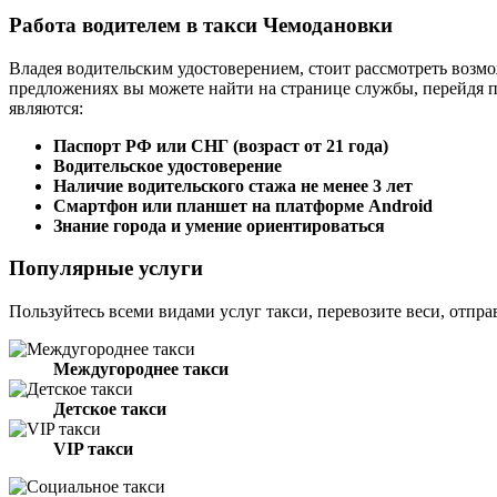
Работа водителем в такси Чемодановки
Владея водительским удостоверением, стоит рассмотреть возмо
предложениях вы можете найти на странице службы, перейдя 
являются:
Паспорт РФ или СНГ (возраст от 21 года)
Водительское удостоверение
Наличие водительского стажа не менее 3 лет
Смартфон или планшет на платформе Android
Знание города и умение ориентироваться
Популярные услуги
Пользуйтесь всеми видами услуг такси, перевозите веси, отпра
Междугороднее такси
Детское такси
VIP такси