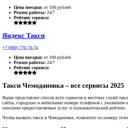
Цена поездки:
от 100 рублей
Режим работы:
24/7
Рейтинг сервиса:
Яндекс Такси
+7 (800) 770-70-74
Цена поездки:
от 100 рублей
Режим работы:
24/7
Рейтинг сервиса:
Такси Чемодановка – все сервисы 2025
Выше представлен список всех сервисов и местных служб такс
сайты, городские и мобильные номера телефонов с указанием о
описание предоставляемых услуг и пользовательский рейтинг.
Чтобы вызвать такси в Чемодановке, позвоните по номеру теле