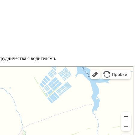
рудничества с водителями.