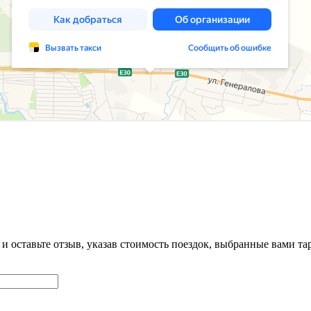
 и оставьте отзыв, указав стоимость поездок, выбранные вами 