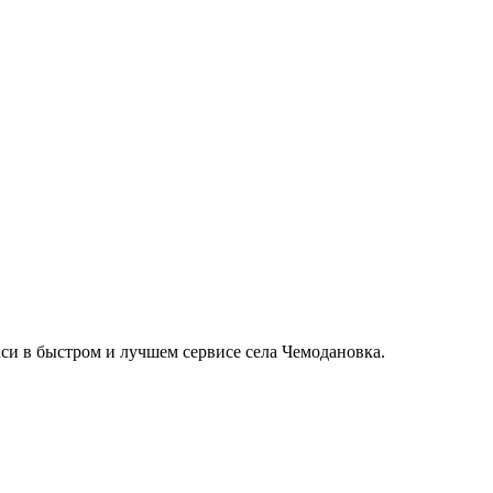
кси в быстром и лучшем сервисе села Чемодановка.