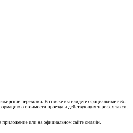
сажирские перевозки. В списке вы найдете официальные веб-
информацию о стоимости проезда и действующих тарифах такси,
ое приложение или на официальном сайте онлайн.