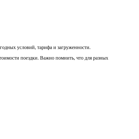
погодных условий, тарифа и загруженности.
тоимости поездки. Важно помнить, что для разных