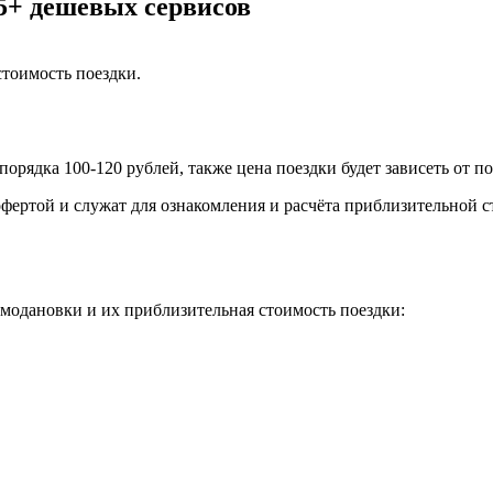
 5+ дешевых сервисов
тоимость поездки.
порядка 100-120 рублей, также цена поездки будет зависеть от 
фертой и служат для ознакомления и расчёта приблизительной с
модановки и их приблизительная стоимость поездки: