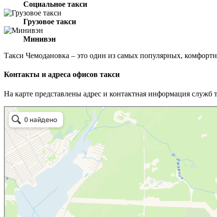
Социальное такси
Грузовое такси
Минивэн
Такси Чемодановка – это один из самых популярных, комфорт
Контакты и адреса офисов такси
На карте представлены адрес и контактная информация служб 