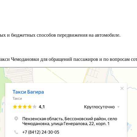
ных и бюджетных способов передвижения на автомобиле.
такси Чемодановки для обращений пассажиров и по вопросам сот