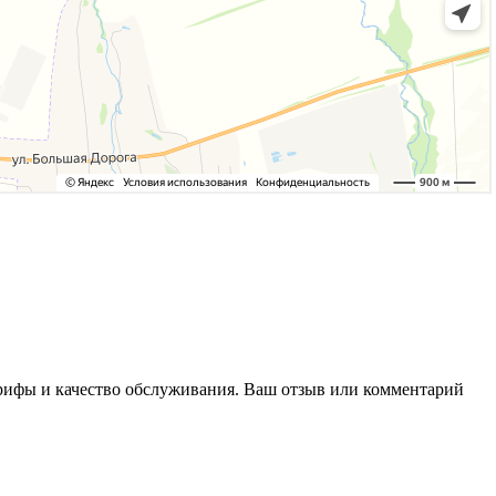
тарифы и качество обслуживания. Ваш отзыв или комментарий