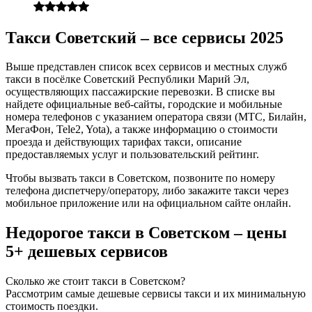
Такси Советский – все сервисы 2025
Выше представлен список всех сервисов и местных служб
такси в посёлке Советский Республики Марий Эл,
осуществляющих пассажирские перевозки. В списке вы
найдете официальные веб-сайты, городские и мобильные
номера телефонов с указанием оператора связи (МТС, Билайн,
МегаФон, Tele2, Yota), а также информацию о стоимости
проезда и действующих тарифах такси, описание
предоставляемых услуг и пользовательский рейтинг.
Чтобы вызвать такси в Советском, позвоните по номеру
телефона диспетчеру/оператору, либо закажите такси через
мобильное приложение или на официальном сайте онлайн.
Недорогое такси в Советском – цены
5+ дешевых сервисов
Сколько же стоит такси в Советском?
Рассмотрим самые дешевые сервисы такси и их минимальную
стоимость поездки.