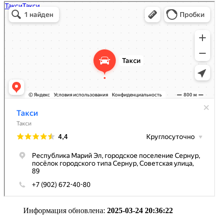
Информация обновлена:
2025-03-24 20:36:22