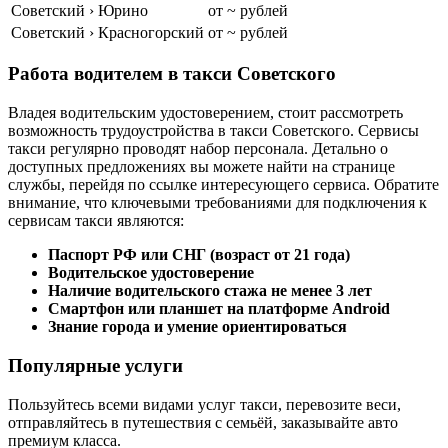
Советский › Юрино
от ~ рублей
Советский › Красногорский
от ~ рублей
Работа водителем в такси Советского
Владея водительским удостоверением, стоит рассмотреть
возможность трудоустройства в такси Советского. Сервисы
такси регулярно проводят набор персонала. Детально о
доступных предложениях вы можете найти на странице
службы, перейдя по ссылке интересующего сервиса. Обратите
внимание, что ключевыми требованиями для подключения к
сервисам такси являются:
Паспорт РФ или СНГ (возраст от 21 года)
Водительское удостоверение
Наличие водительского стажа не менее 3 лет
Смартфон или планшет на платформе Android
Знание города и умение ориентироваться
Популярные услуги
Пользуйтесь всеми видами услуг такси, перевозите веси,
отправляйтесь в путешествия с семьёй, заказывайте авто
премиум класса.