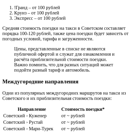
!Гранд
– от 100 рублей
Круиз
– от 100 рублей
Экспресс
– от 100 рублей
Средняя стоимость поездки на такси в Советском составляет
порядка 100-120 рублей, также цена поездки будет зависеть от
погодных условий, тарифа и загруженности.
Цены, представленные в списке не являются
публичной офертой и служат для ознакомления и
расчёта приблизительной стоимости поездки.
Важно помнить, что для разных ситуаций может
подойти разный тариф и автомобиль.
Междугородние направления
Одни из популярных междугородних маршрутов на такси из
Советского и их приблизительная стоимость поездки:
Направление
Стоимость поездки*
Советский › Куженер
от ~ рублей
Советский › Рустай
от ~ рублей
Советский › Мари-Турек
от ~ рублей