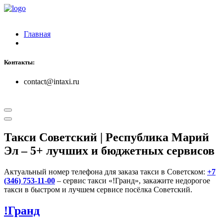
Главная
Контакты:
contact@intaxi.ru
Такси Советский | Республика Марий
Эл
– 5+ лучших и бюджетных сервисов
Актуальный номер телефона для заказа такси в Советском:
+7
(346) 753-11-00
– сервис такси «!Гранд», закажите недорогое
такси в быстром и лучшем сервисе посёлка Советский.
!Гранд