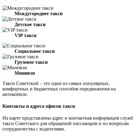
Междугороднее такси
Детское такси
VIP такси
Социальное такси
Грузовое такси
Минивэн
Такси Советский – это один из самых популярных,
комфортных и бюджетных способов передвижения на
автомобиле.
Контакты и адреса офисов такси
На карте представлены адрес и контактная информация служб
такси Советского для обращений пассажиров и по вопросам
сотрудничества с водителями.