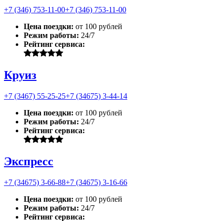
+7 (346) 753-11-00
+7 (346) 753-11-00
Цена поездки:
от 100 рублей
Режим работы:
24/7
Рейтинг сервиса:
Круиз
+7 (3467) 55-25-25
+7 (34675) 3-44-14
Цена поездки:
от 100 рублей
Режим работы:
24/7
Рейтинг сервиса:
Экспресс
+7 (34675) 3-66-88
+7 (34675) 3-16-66
Цена поездки:
от 100 рублей
Режим работы:
24/7
Рейтинг сервиса: