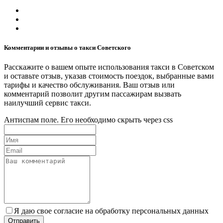
Комментарии и отзывы о такси Советского
Расскажите о вашем опыте использования такси в Советском
и оставьте отзыв, указав стоимость поездок, выбранные вами
тарифы и качество обслуживания. Ваш отзыв или
комментарий позволит другим пассажирам вызвать
наилучший сервис такси.
Антиспам поле. Его необходимо скрыть через css
Я даю свое согласие на обработку персональных данных