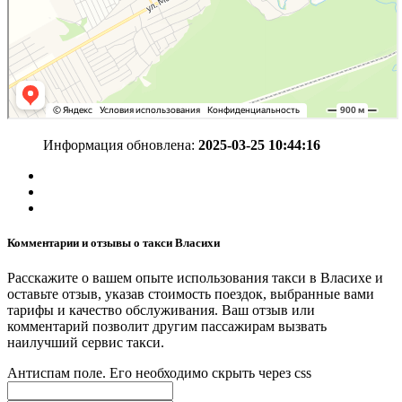
Информация обновлена:
2025-03-25 10:44:16
Комментарии и отзывы о такси Власихи
Расскажите о вашем опыте использования такси в Власихе и
оставьте отзыв, указав стоимость поездок, выбранные вами
тарифы и качество обслуживания. Ваш отзыв или
комментарий позволит другим пассажирам вызвать
наилучший сервис такси.
Антиспам поле. Его необходимо скрыть через css