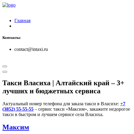
Главная
Контакты:
contact@intaxi.ru
Такси Власиха | Алтайский край
– 3+
лучших и бюджетных сервиса
Актуальный номер телефона для заказа такси в Власихе:
+7
(3852) 55-55-55
– сервис такси «Максим», закажите недорогое
такси в быстром и лучшем сервисе села Власиха.
Максим