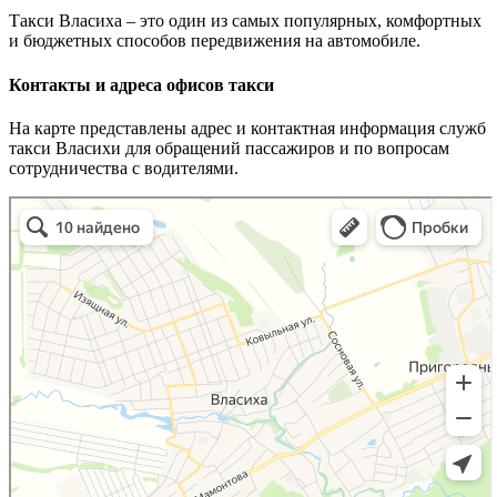
Такси Власиха – это один из самых популярных, комфортных
и бюджетных способов передвижения на автомобиле.
Контакты и адреса офисов такси
На карте представлены адрес и контактная информация служб
такси Власихи для обращений пассажиров и по вопросам
сотрудничества с водителями.