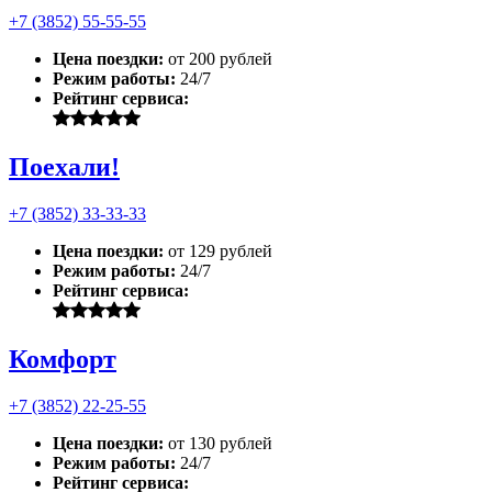
+7 (3852) 55-55-55
Цена поездки:
от 200 рублей
Режим работы:
24/7
Рейтинг сервиса:
Поехали!
+7 (3852) 33-33-33
Цена поездки:
от 129 рублей
Режим работы:
24/7
Рейтинг сервиса:
Комфорт
+7 (3852) 22-25-55
Цена поездки:
от 130 рублей
Режим работы:
24/7
Рейтинг сервиса: