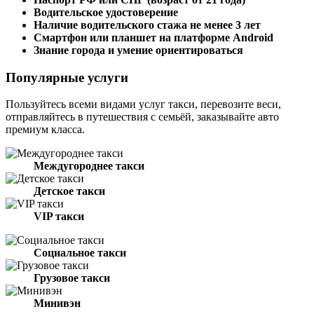
Водительское удостоверение
Наличие водительского стажа не менее 3 лет
Смартфон или планшет на платформе Android
Знание города и умение ориентироваться
Популярные услуги
Пользуйтесь всеми видами услуг такси, перевозите веси,
отправляйтесь в путешествия с семьёй, заказывайте авто
премиум класса.
Междугороднее такси
Детское такси
VIP такси
Социальное такси
Грузовое такси
Минивэн