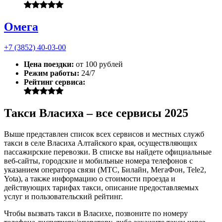
Омега
+7 (3852) 40-03-00
Цена поездки:
от 100 рублей
Режим работы:
24/7
Рейтинг сервиса:
Такси Власиха – все сервисы 2025
Выше представлен список всех сервисов и местных служб
такси в селе Власиха Алтайского края, осуществляющих
пассажирские перевозки. В списке вы найдете официальные
веб-сайты, городские и мобильные номера телефонов с
указанием оператора связи (МТС, Билайн, МегаФон, Tele2,
Yota), а также информацию о стоимости проезда и
действующих тарифах такси, описание предоставляемых
услуг и пользовательский рейтинг.
Чтобы вызвать такси в Власихе, позвоните по номеру