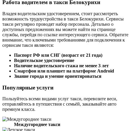
Работа водителем в такси Белокурихи
Владея водительским удостоверением, стоит рассмотреть
возможность трудоустройства в такси Белокурихи. Сервисы
такси регулярно проводят набор персонала. Детально о
доступных предложениях вы можете найти на странице
службы, перейдя по ссылке интересующего сервиса. Обратите
внимание, что ключевыми требованиями для подключения к
сервисам такси являются:
Паспорт РФ или СНГ (возраст от 21 года)
Водительское удостоверение
Наличие водительского стажа не менее 3 лет
Смартфон или планшет на платформе Android
Знание города и умение ориентироваться
Популярные услуги
Пользуйтесь всеми видами услуг такси, перевозите веси,
отправляйтесь в путешествия с семьёй, заказывайте авто
премиум класса.
Междугороднее такси