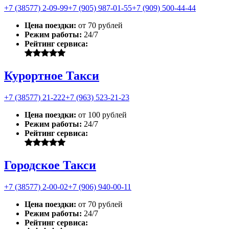
+7 (38577) 2-09-99
+7 (905) 987-01-55
+7 (909) 500-44-44
Цена поездки:
от 70 рублей
Режим работы:
24/7
Рейтинг сервиса:
Курортное Такси
+7 (38577) 21-222
+7 (963) 523-21-23
Цена поездки:
от 100 рублей
Режим работы:
24/7
Рейтинг сервиса:
Городское Такси
+7 (38577) 2-00-02
+7 (906) 940-00-11
Цена поездки:
от 70 рублей
Режим работы:
24/7
Рейтинг сервиса: