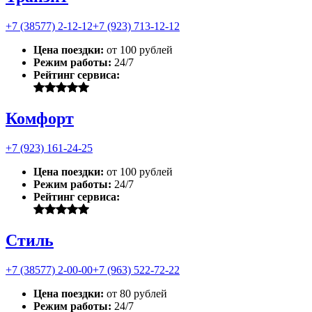
+7 (38577) 2-12-12
+7 (923) 713-12-12
Цена поездки:
от 100 рублей
Режим работы:
24/7
Рейтинг сервиса:
Комфорт
+7 (923) 161-24-25
Цена поездки:
от 100 рублей
Режим работы:
24/7
Рейтинг сервиса:
Стиль
+7 (38577) 2-00-00
+7 (963) 522-72-22
Цена поездки:
от 80 рублей
Режим работы:
24/7