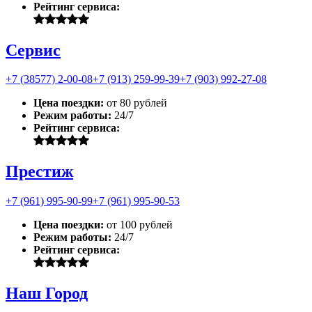
Рейтинг сервиса:
Сервис
+7 (38577) 2-00-08
+7 (913) 259-99-39
+7 (903) 992-27-08
Цена поездки:
от 80 рублей
Режим работы:
24/7
Рейтинг сервиса:
Престиж
+7 (961) 995-90-99
+7 (961) 995-90-53
Цена поездки:
от 100 рублей
Режим работы:
24/7
Рейтинг сервиса:
Наш Город