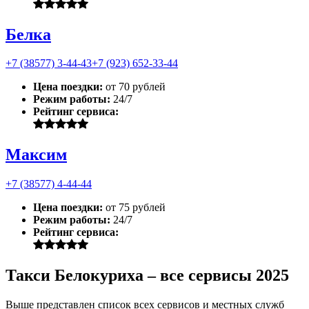
Белка
+7 (38577) 3-44-43
+7 (923) 652-33-44
Цена поездки:
от 70 рублей
Режим работы:
24/7
Рейтинг сервиса:
Максим
+7 (38577) 4-44-44
Цена поездки:
от 75 рублей
Режим работы:
24/7
Рейтинг сервиса:
Такси Белокуриха – все сервисы 2025
Выше представлен список всех сервисов и местных служб