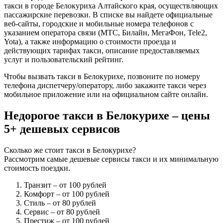
такси в городе Белокуриха Алтайского края, осуществляющих
пассажирские перевозки. В списке вы найдете официальные
веб-сайты, городские и мобильные номера телефонов с
указанием оператора связи (МТС, Билайн, МегаФон, Tele2,
Yota), а также информацию о стоимости проезда и
действующих тарифах такси, описание предоставляемых
услуг и пользовательский рейтинг.
Чтобы вызвать такси в Белокурихе, позвоните по номеру
телефона диспетчеру/оператору, либо закажите такси через
мобильное приложение или на официальном сайте онлайн.
Недорогое такси в Белокурихе – цены
5+ дешевых сервисов
Сколько же стоит такси в Белокурихе?
Рассмотрим самые дешевые сервисы такси и их минимальную
стоимость поездки.
Транзит
– от 100 рублей
Комфорт
– от 100 рублей
Стиль
– от 80 рублей
Сервис
– от 80 рублей
Престиж
– от 100 рублей