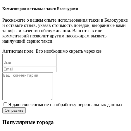
Комментарии и отзывы о такси Белокурихи
Расскажите о вашем опыте использования такси в Белокурихе
и оставьте отзыв, указав стоимость поездок, выбранные вами
тарифы и качество обслуживания. Ваш отзыв или
комментарий позволит другим пассажирам вызвать
наилучший сервис такси.
Антиспам поле. Его необходимо скрыть через css
Я даю свое согласие на обработку персональных данных
Популярные города