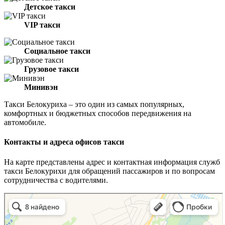
Детское такси
VIP такси
Социальное такси
Грузовое такси
Минивэн
Такси Белокуриха – это один из самых популярных,
комфортных и бюджетных способов передвижения на
автомобиле.
Контакты и адреса офисов такси
На карте представлены адрес и контактная информация служб
такси Белокурихи для обращений пассажиров и по вопросам
сотрудничества с водителями.