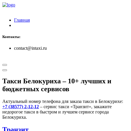
Главная
Контакты:
contact@intaxi.ru
Такси Белокуриха
– 10+ лучших и
бюджетных сервисов
Актуальный номер телефона для заказа такси в Белокурихе:
+7 (38577) 2-12-12
– сервис такси «Транзит», закажите
недорогое такси в быстром и лучшем сервисе города
Белокуриха.
Транзит