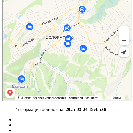
Информация обновлена:
2025-03-24 15:45:36