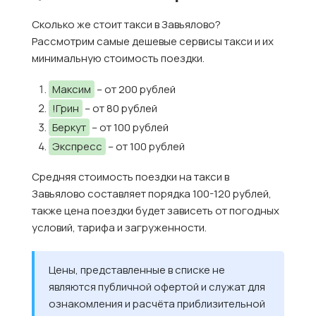
Сколько же стоит такси в Завьялово?
Рассмотрим самые дешевые сервисы такси и их
минимальную стоимость поездки.
Максим
– от 200 рублей
!Грин
– от 80 рублей
Беркут
– от 100 рублей
Экспресс
– от 100 рублей
Средняя стоимость поездки на такси в
Завьялово составляет порядка 100-120 рублей,
также цена поездки будет зависеть от погодных
условий, тарифа и загруженности.
Цены, представленные в списке не
являются публичной офертой и служат для
ознакомления и расчёта приблизительной