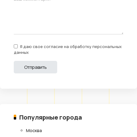
Я даю свое согласие на обработку персональных
данных
Популярные города
Москва