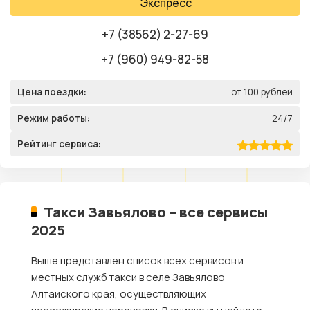
Экспресс
+7 (38562) 2-27-69
+7 (960) 949-82-58
Цена поездки:
от 100 рублей
Режим работы:
24/7
Рейтинг сервиса:
Такси Завьялово – все сервисы
2025
Выше представлен список всех сервисов и
местных служб такси в селе Завьялово
Алтайского края, осуществляющих