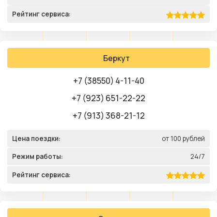
Рейтинг сервиса:
Беркут
+7 (38550) 4-11-40
+7 (923) 651-22-22
+7 (913) 368-21-12
Цена поездки:
от 100 рублей
Режим работы:
24/7
Рейтинг сервиса: