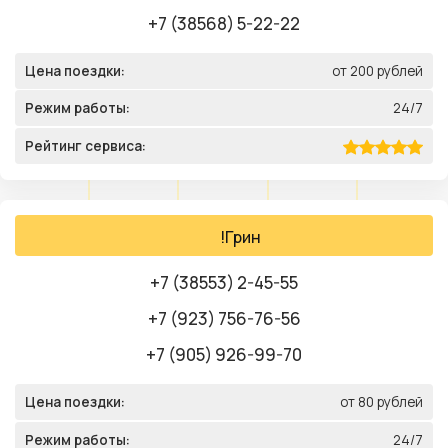
+7 (38568) 5-22-22
Цена поездки:
от 200 рублей
Режим работы:
24/7
Рейтинг сервиса:
!Грин
+7 (38553) 2-45-55
+7 (923) 756-76-56
+7 (905) 926-99-70
Цена поездки:
от 80 рублей
Режим работы:
24/7