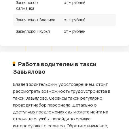
Завьялово ›
от ~ рублей
Калманка
Завьялово › Власиха
от ~ рублей
Завьялово › Курья
от ~ рублей
Работа водителем в такси
Завьялово
Владея водительским удостоверением, стоит
рассмотреть возможность трудоустройства в
такси Завьялово. Сервисы такси регулярно
проводят набор персонала. Детально о
доступных предложениях вы можете найти на
странице службы, перейдя по ссылке
интересующего сервиса. Обратите внимание,