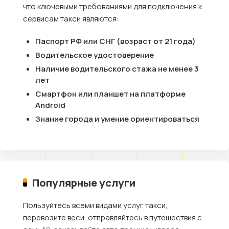
что ключевыми требованиями для подключения к
сервисам такси являются:
Паспорт РФ или СНГ (возраст от 21 года)
Водительское удостоверение
Наличие водительского стажа не менее 3
лет
Смартфон или планшет на платформе
Android
Знание города и умение ориентироваться
Популярные услуги
Пользуйтесь всеми видами услуг такси,
перевозите веси, отправляйтесь в путешествия с