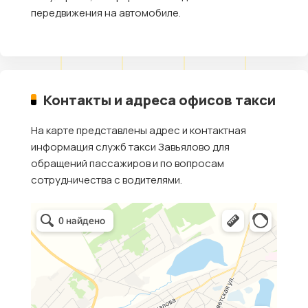
передвижения на автомобиле.
Контакты и адреса офисов такси
На карте представлены адрес и контактная
информация служб такси Завьялово для
обращений пассажиров и по вопросам
сотрудничества с водителями.