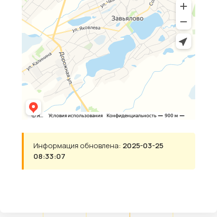
Информация обновлена:
2025-03-25
08:33:07