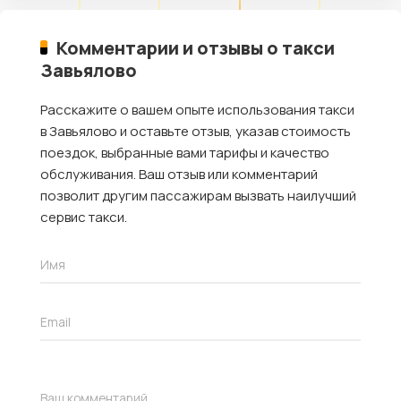
Комментарии и отзывы о такси
Завьялово
Расскажите о вашем опыте использования такси
в Завьялово и оставьте отзыв, указав стоимость
поездок, выбранные вами тарифы и качество
обслуживания. Ваш отзыв или комментарий
позволит другим пассажирам вызвать наилучший
сервис такси.