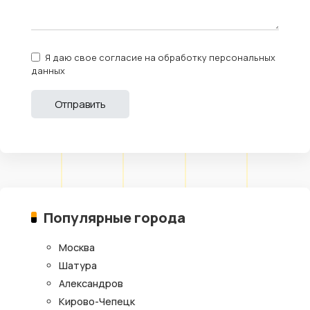
Я даю свое согласие на обработку персональных
данных
Популярные города
Москва
Шатура
Александров
Кирово-Чепецк