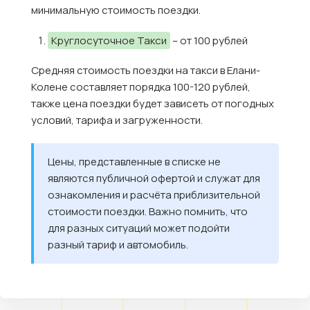
минимальную стоимость поездки.
Круглосуточное Такси
– от 100 рублей
Средняя стоимость поездки на такси в Елани-
Колене составляет порядка 100-120 рублей,
также цена поездки будет зависеть от погодных
условий, тарифа и загруженности.
Цены, представленные в списке не
являются публичной офертой и служат для
ознакомления и расчёта приблизительной
стоимости поездки. Важно помнить, что
для разных ситуаций может подойти
разный тариф и автомобиль.