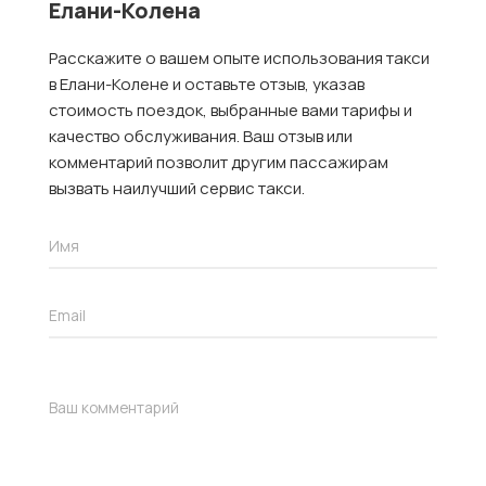
Елани-Колена
Расскажите о вашем опыте использования такси
в Елани-Колене и оставьте отзыв, указав
стоимость поездок, выбранные вами тарифы и
качество обслуживания. Ваш отзыв или
комментарий позволит другим пассажирам
вызвать наилучший сервис такси.