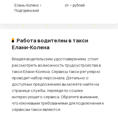
Елань-Колено ›
от ~ рублей
Подгоренский
Работа водителем в такси
Елани-Колена
Владея водительским удостоверением, стоит
рассмотреть возможность трудоустройства в
такси Елани-Колена. Сервисы такси регулярно
проводят набор персонала. Детально о
доступных предложениях вы можете найти на
странице службы, перейдя по ссылке
интересующего сервиса. Обратите внимание,
что ключевыми требованиями для подключения к
сервисам такси являются: