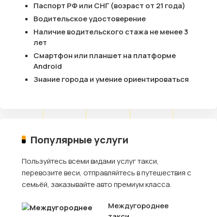
Паспорт РФ или СНГ (возраст от 21 года)
Водительское удостоверение
Наличие водительского стажа не менее 3
лет
Смартфон или планшет на платформе
Android
Знание города и умение ориентироваться
Популярные услуги
Пользуйтесь всеми видами услуг такси,
перевозите веси, отправляйтесь в путешествия с
семьёй, заказывайте авто премиум класса.
Междугороднее
такси