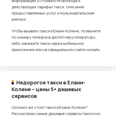
информацию о стоимости проезда и
действующих тарифах такси, описание
предоставляемых услуг и пользовательский
рейтинг.
Чтобы вызвать такси в Елани-Колене, позвоните
по номеру телефона диспетчеру/оператору,
либо закажите такси через мобильное
приложение или на официальном сайте онлайн.
Недорогое такси в Елани-
Колене – цены 5+ дешевых
сервисов
Сколько же стоит такси в Елани-Колене?
Рассмотрим самые дешевые сервисы такси и их