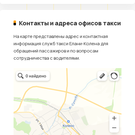
Контакты и адреса офисов такси
На карте представлены адрес и контактная
информация служб такси Елани-Колена для
обращений пассажиров и по вопросам
сотрудничества с водителями.