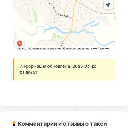
Информация обновлена:
2025-03-12
01:59:47
Комментарии и отзывы о такси