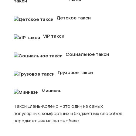
Детское такси
VIP такси
Социальное такси
Грузовое такси
Минивэн
Такси Елань-Колено – это один из самых
популярных, комфортных и бюджетных способов
передвижения на автомобиле.