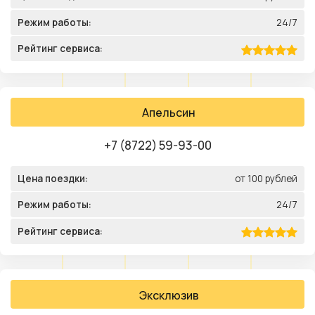
Режим работы:
24/7
Рейтинг сервиса:
Апельсин
+7 (8722) 59-93-00
Цена поездки:
от 100 рублей
Режим работы:
24/7
Рейтинг сервиса:
Эксклюзив