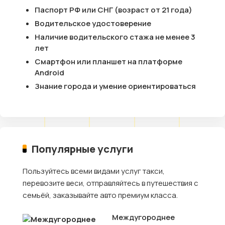
Паспорт РФ или СНГ (возраст от 21 года)
Водительское удостоверение
Наличие водительского стажа не менее 3
лет
Смартфон или планшет на платформе
Android
Знание города и умение ориентироваться
Популярные услуги
Пользуйтесь всеми видами услуг такси,
перевозите веси, отправляйтесь в путешествия с
семьёй, заказывайте авто премиум класса.
Междугороднее