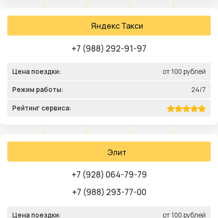
Яндекс Такси
+7 (988) 292-91-97
Цена поездки:
от 100 рублей
Режим работы:
24/7
Рейтинг сервиса:
Элит
+7 (928) 064-79-79
+7 (988) 293-77-00
Цена поездки:
от 100 рублей