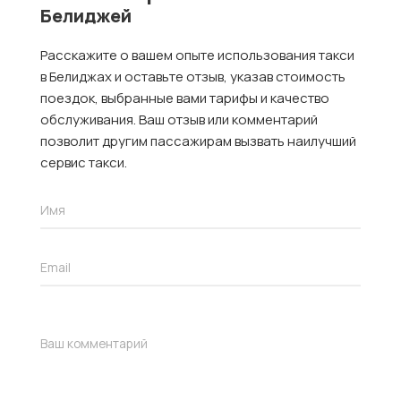
Белиджей
Расскажите о вашем опыте использования такси
в Белиджах и оставьте отзыв, указав стоимость
поездок, выбранные вами тарифы и качество
обслуживания. Ваш отзыв или комментарий
позволит другим пассажирам вызвать наилучший
сервис такси.