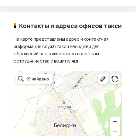
Контакты и адреса офисов такси
На карте представлены адрес и контактная
информация служб такси Белиджей для
обращений пассажиров и по вопросам
сотрудничества с водителями.