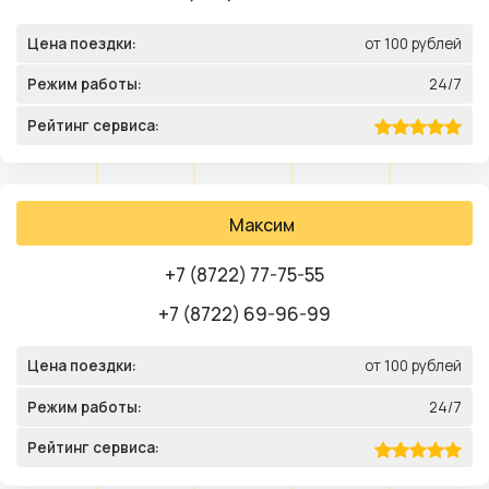
Цена поездки:
от 100 рублей
Режим работы:
24/7
Рейтинг сервиса:
Максим
+7 (8722) 77-75-55
+7 (8722) 69-96-99
Цена поездки:
от 100 рублей
Режим работы:
24/7
Рейтинг сервиса: