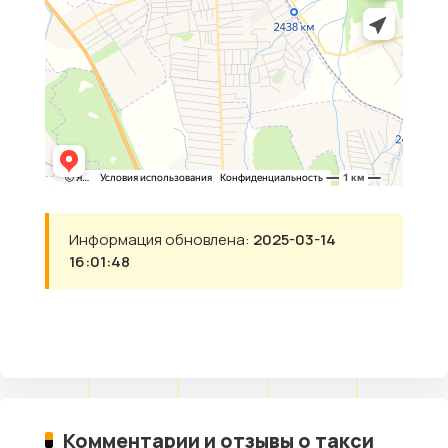
Информация обновлена:
2025-03-14
16:01:48
Комментарии и отзывы о такси