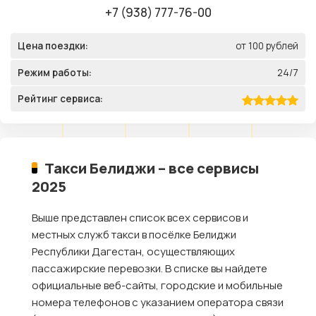
+7 (938) 777-76-00
Цена поездки:
от 100 рублей
Режим работы:
24/7
Рейтинг сервиса:
Такси Белиджи – все сервисы
2025
Выше представлен список всех сервисов и
местных служб такси в посёлке Белиджи
Республики Дагестан, осуществляющих
пассажирские перевозки. В списке вы найдете
официальные веб-сайты, городские и мобильные
номера телефонов с указанием оператора связи