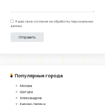
Я даю свое согласие на обработку персональных
данных
Популярные города
Москва
Шатура
Александров
Кирово-Чепецк