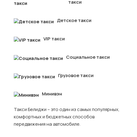
такси
Детское такси
VIP такси
Социальное такси
Грузовое такси
Минивэн
Такси Белиджи – это один из самых популярных,
комфортных и бюджетных способов
передвижения на автомобиле.