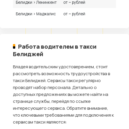
Белиджи › Ленинкент
от ~ рублей
Белиджи › Маджалис
от ~ рублей
Работа водителем в такси
Белиджей
Владея водительским удостоверением, стоит
рассмотреть возможность трудоустройства в
такси Белиджей. Сервисы такси регулярно
проводят набор персонала. Детально о
доступных предложениях вы можете найти на
странице службы, перейдя по ссылке
интересующего сервиса. Обратите внимание,
что ключевыми требованиями для подключения к
сервисам такси являются: