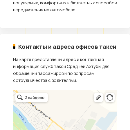
популярных, комфортных и бюджетных способов
передвижения на автомобиле.
Контакты и адреса офисов такси
На карте представлены адрес и контактная
информация служб такси Средней Ахтубы для
обращений пассажиров и по вопросам
сотрудничества с водителями.