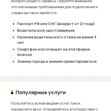
интересующего сервиса. Обратите внимание,
что ключевыми требованиями для подключения к
сервисам такси являются:
Паспорт РФ или СНГ (возраст от 21 года)
Водительское удостоверение
Наличие водительского стажа не менее 3
лет
Смартфон или планшет на платформе
Android
Знание города и умение ориентироваться
Популярные услуги
Пользуйтесь всеми видами услуг такси,
перевозите веси, отправляйтесь в путешествия с