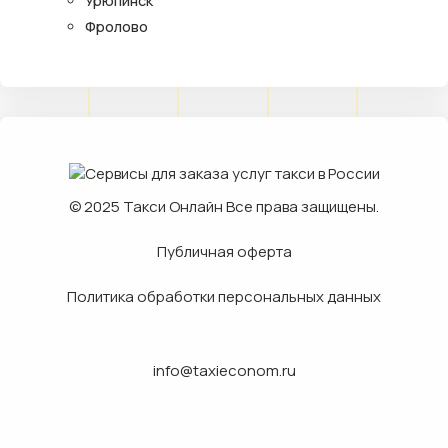
Урюпинск
Фролово
© 2025
Такси Онлайн
Все права защищены.
Публичная оферта
Политика обработки персональных данных
info@taxieconom.ru