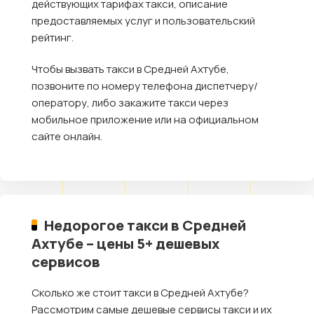
действующих тарифах такси, описание
предоставляемых услуг и пользовательский
рейтинг.
Чтобы вызвать такси в Средней Ахтубе,
позвоните по номеру телефона диспетчеру/
оператору, либо закажите такси через
мобильное приложение или на официальном
сайте онлайн.
Недорогое такси в Средней
Ахтубе – цены 5+ дешевых
сервисов
Сколько же стоит такси в Средней Ахтубе?
Рассмотрим самые дешевые сервисы такси и их