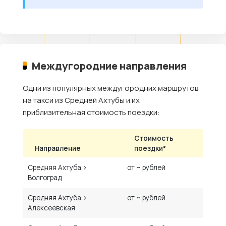
Междугородние направления
Одни из популярных междугородних маршрутов
на такси из Средней Ахтубы и их
приблизительная стоимость поездки:
Стоимость
Направление
поездки*
Средняя Ахтуба ›
от ~ рублей
Волгоград
Средняя Ахтуба ›
от ~ рублей
Алексеевская