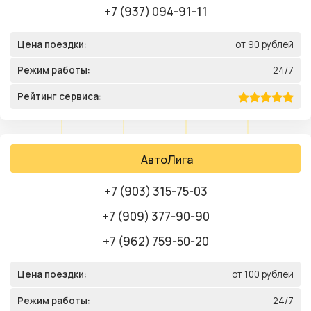
+7 (937) 094-91-11
Цена поездки:
от 90 рублей
Режим работы:
24/7
Рейтинг сервиса:
АвтоЛига
+7 (903) 315-75-03
+7 (909) 377-90-90
+7 (962) 759-50-20
Цена поездки:
от 100 рублей
Режим работы:
24/7