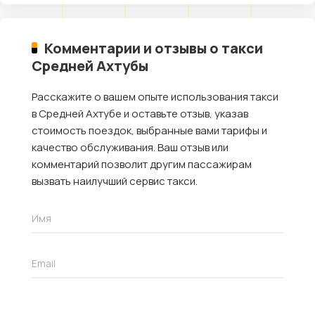
Комментарии и отзывы о такси
Средней Ахтубы
Расскажите о вашем опыте использования такси
в Средней Ахтубе и оставьте отзыв, указав
стоимость поездок, выбранные вами тарифы и
качество обслуживания. Ваш отзыв или
комментарий позволит другим пассажирам
вызвать наилучший сервис такси.