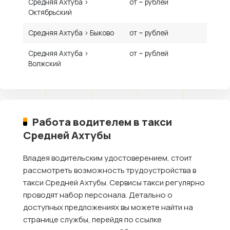
Средняя Ахтуба ›
от ~ рублей
Октябрьский
Средняя Ахтуба › Быково
от ~ рублей
Средняя Ахтуба ›
от ~ рублей
Волжский
Работа водителем в такси
Средней Ахтубы
Владея водительским удостоверением, стоит
рассмотреть возможность трудоустройства в
такси Средней Ахтубы. Сервисы такси регулярно
проводят набор персонала. Детально о
доступных предложениях вы можете найти на
странице службы, перейдя по ссылке