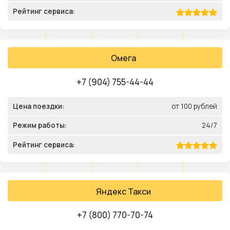
Рейтинг сервиса:
Омега
+7 (904) 755-44-44
Цена поездки:
от 100 рублей
Режим работы:
24/7
Рейтинг сервиса:
Яндекс Такси
+7 (800) 770-70-74