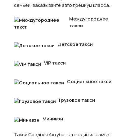
семьёй, заказывайте авто премиум класса.
Междугороднее
такси
Детское такси
VIP такси
Социальное такси
Грузовое такси
Минивэн
Такси Средняя Ахтуба – это один из самых