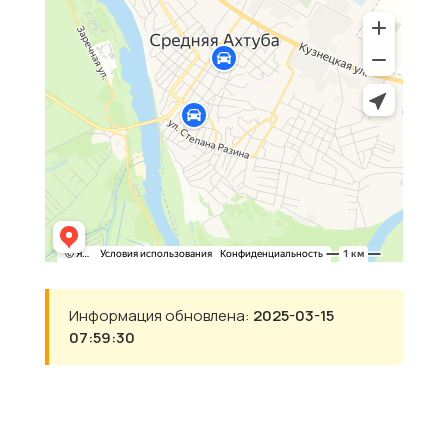
Информация обновлена:
2025-03-15
07:59:30