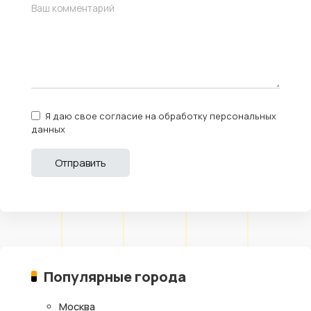
Я даю свое согласие на обработку персональных
данных
Популярные города
Москва